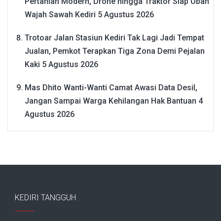
Pertanian Modern, Drone hingga Traktor Siap Ubah
Wajah Sawah Kediri
5 Agustus 2026
Trotoar Jalan Stasiun Kediri Tak Lagi Jadi Tempat
Jualan, Pemkot Terapkan Tiga Zona Demi Pejalan
Kaki
5 Agustus 2026
Mas Dhito Wanti-Wanti Camat Awasi Data Desil,
Jangan Sampai Warga Kehilangan Hak Bantuan
4
Agustus 2026
KEDIRI TANGGUH