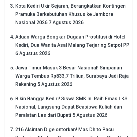
Kota Kediri Ukir Sejarah, Berangkatkan Kontingen
Pramuka Berkebutuhan Khusus ke Jambore
Nasional 2026
7 Agustus 2026
Aduan Warga Bongkar Dugaan Prostitusi di Hotel
Kediri, Dua Wanita Asal Malang Terjaring Satpol PP
6 Agustus 2026
Jawa Timur Masuk 3 Besar Nasional! Simpanan
Warga Tembus Rp833,7 Triliun, Surabaya Jadi Raja
Rekening
5 Agustus 2026
Bikin Bangga Kediri! Siswa SMK Ini Raih Emas LKS
Nasional, Langsung Dapat Beasiswa Kuliah dan
Peralatan Las dari Bupati
5 Agustus 2026
216 Alsintan Digelontorkan! Mas Dhito Pacu