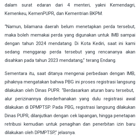
dalam surat edaran dari 4 menteri, yakni Kemendagri,
Kemenkeu, KemenPUPR, dan Kementrian BKPM.
“Namun, bilamana daerah belum menetapkan perda tersebut,
maka boleh memakai perda yang digunakan untuk IMB sampai
dengan tahun 2024 mendatang. Di Kota Kediri, saat ini kami
sedang menggarap perda tersebut yang rencananya akan
disahkan pada tahun 2023 mendatang,” terang Endang.
Sementara itu, saat ditanya mengenai perbedaan dengan IMB,
pihaknya mengatakan bahwa PBG ini proses registrasi langsung
dilakukan oleh Dinas PUPR. “Berdasarkan aturan baru tersebut,
alur perizinannya disederhanakan yang dulu registrasi awal
dilakukan di DPMPTSP. Pada PBG, registrasi langsung dilakukan
Dinas PUPR, dilanjutkan dengan cek lapangan, hingga penetapan
retribusi kemudian untuk penagihan dan penerbitan izin baru
dilakukan oleh DPMPTSP,” jelasnya.