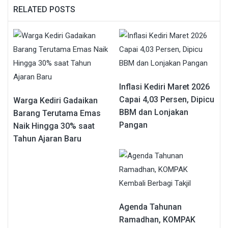
RELATED POSTS
Inflasi Kediri Maret 2026
Capai 4,03 Persen, Dipicu
Warga Kediri Gadaikan
BBM dan Lonjakan
Barang Terutama Emas
Pangan
Naik Hingga 30% saat
Tahun Ajaran Baru
Agenda Tahunan
Ramadhan, KOMPAK