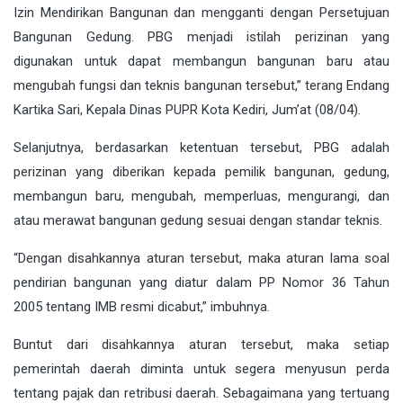
Izin Mendirikan Bangunan dan mengganti dengan Persetujuan
Bangunan Gedung. PBG menjadi istilah perizinan yang
digunakan untuk dapat membangun bangunan baru atau
mengubah fungsi dan teknis bangunan tersebut,” terang Endang
Kartika Sari, Kepala Dinas PUPR Kota Kediri, Jum’at (08/04).
Selanjutnya, berdasarkan ketentuan tersebut, PBG adalah
perizinan yang diberikan kepada pemilik bangunan, gedung,
membangun baru, mengubah, memperluas, mengurangi, dan
atau merawat bangunan gedung sesuai dengan standar teknis.
“Dengan disahkannya aturan tersebut, maka aturan lama soal
pendirian bangunan yang diatur dalam PP Nomor 36 Tahun
2005 tentang IMB resmi dicabut,” imbuhnya.
Buntut dari disahkannya aturan tersebut, maka setiap
pemerintah daerah diminta untuk segera menyusun perda
tentang pajak dan retribusi daerah. Sebagaimana yang tertuang