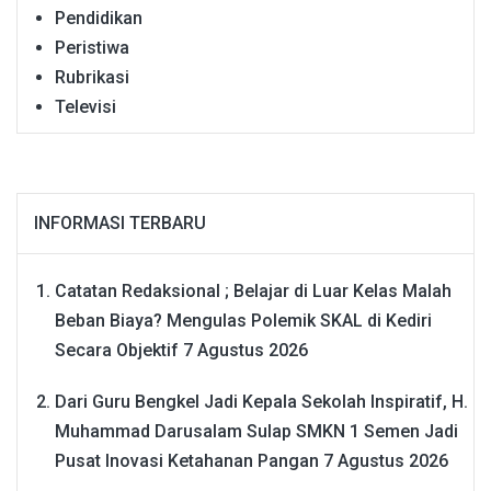
Pendidikan
Peristiwa
Rubrikasi
Televisi
INFORMASI TERBARU
Catatan Redaksional ; Belajar di Luar Kelas Malah
Beban Biaya? Mengulas Polemik SKAL di Kediri
Secara Objektif
7 Agustus 2026
Dari Guru Bengkel Jadi Kepala Sekolah Inspiratif, H.
Muhammad Darusalam Sulap SMKN 1 Semen Jadi
Pusat Inovasi Ketahanan Pangan
7 Agustus 2026