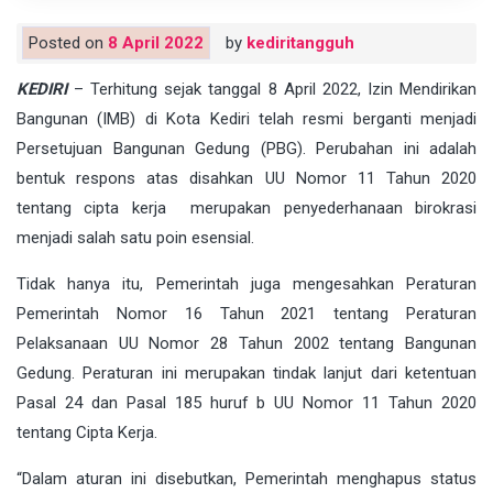
Posted on
8 April 2022
by
kediritangguh
KEDIRI
– Terhitung sejak tanggal 8 April 2022, Izin Mendirikan
Bangunan (IMB) di Kota Kediri telah resmi berganti menjadi
Persetujuan Bangunan Gedung (PBG). Perubahan ini adalah
bentuk respons atas disahkan UU Nomor 11 Tahun 2020
tentang cipta kerja merupakan penyederhanaan birokrasi
menjadi salah satu poin esensial.
Tidak hanya itu, Pemerintah juga mengesahkan Peraturan
Pemerintah Nomor 16 Tahun 2021 tentang Peraturan
Pelaksanaan UU Nomor 28 Tahun 2002 tentang Bangunan
Gedung. Peraturan ini merupakan tindak lanjut dari ketentuan
Pasal 24 dan Pasal 185 huruf b UU Nomor 11 Tahun 2020
tentang Cipta Kerja.
“Dalam aturan ini disebutkan, Pemerintah menghapus status