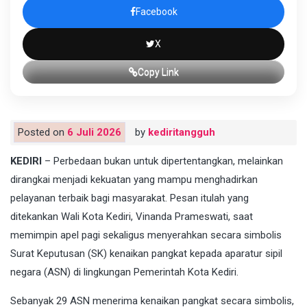
Facebook
X
Copy Link
Posted on
6 Juli 2026
by
kediritangguh
KEDIRI
– Perbedaan bukan untuk dipertentangkan, melainkan
dirangkai menjadi kekuatan yang mampu menghadirkan
pelayanan terbaik bagi masyarakat. Pesan itulah yang
ditekankan Wali Kota Kediri, Vinanda Prameswati, saat
memimpin apel pagi sekaligus menyerahkan secara simbolis
Surat Keputusan (SK) kenaikan pangkat kepada aparatur sipil
negara (ASN) di lingkungan Pemerintah Kota Kediri.
Sebanyak 29 ASN menerima kenaikan pangkat secara simbolis,