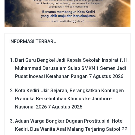
INFORMASI TERBARU
Dari Guru Bengkel Jadi Kepala Sekolah Inspiratif, H.
Muhammad Darusalam Sulap SMKN 1 Semen Jadi
Pusat Inovasi Ketahanan Pangan
7 Agustus 2026
Kota Kediri Ukir Sejarah, Berangkatkan Kontingen
Pramuka Berkebutuhan Khusus ke Jambore
Nasional 2026
7 Agustus 2026
Aduan Warga Bongkar Dugaan Prostitusi di Hotel
Kediri, Dua Wanita Asal Malang Terjaring Satpol PP