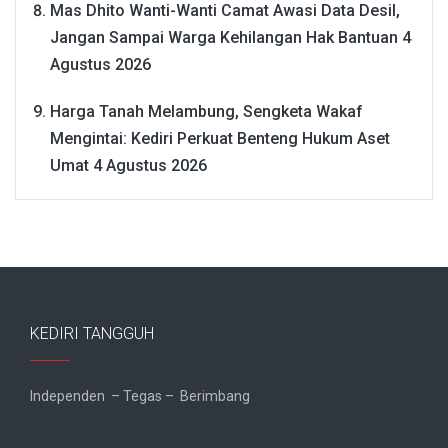
Mas Dhito Wanti-Wanti Camat Awasi Data Desil,
Jangan Sampai Warga Kehilangan Hak Bantuan
4
Agustus 2026
Harga Tanah Melambung, Sengketa Wakaf
Mengintai: Kediri Perkuat Benteng Hukum Aset
Umat
4 Agustus 2026
KEDIRI TANGGUH
Independen – Tegas – Berimbang