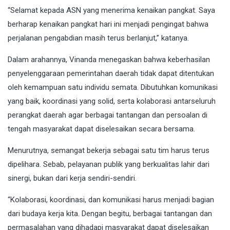
“Selamat kepada ASN yang menerima kenaikan pangkat. Saya
berharap kenaikan pangkat hari ini menjadi pengingat bahwa
perjalanan pengabdian masih terus berlanjut,” katanya.
Dalam arahannya, Vinanda menegaskan bahwa keberhasilan
penyelenggaraan pemerintahan daerah tidak dapat ditentukan
oleh kemampuan satu individu semata. Dibutuhkan komunikasi
yang baik, koordinasi yang solid, serta kolaborasi antarseluruh
perangkat daerah agar berbagai tantangan dan persoalan di
tengah masyarakat dapat diselesaikan secara bersama.
Menurutnya, semangat bekerja sebagai satu tim harus terus
dipelihara. Sebab, pelayanan publik yang berkualitas lahir dari
sinergi, bukan dari kerja sendiri-sendiri.
“Kolaborasi, koordinasi, dan komunikasi harus menjadi bagian
dari budaya kerja kita. Dengan begitu, berbagai tantangan dan
permasalahan yang dihadapi masyarakat dapat diselesaikan