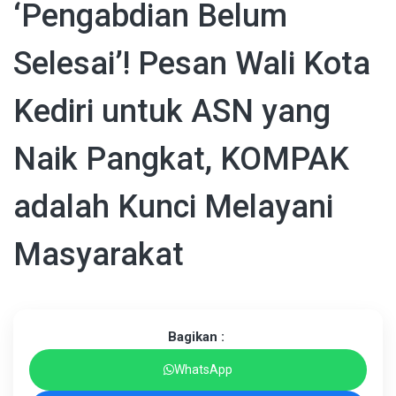
‘Pengabdian Belum
Selesai’! Pesan Wali Kota
Kediri untuk ASN yang
Naik Pangkat, KOMPAK
adalah Kunci Melayani
Masyarakat
Bagikan :
WhatsApp