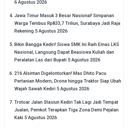
6 Agustus 2026
Jawa Timur Masuk 3 Besar Nasional! Simpanan
Warga Tembus Rp833,7 Triliun, Surabaya Jadi Raja
Rekening
5 Agustus 2026
Bikin Bangga Kediri! Siswa SMK Ini Raih Emas LKS
Nasional, Langsung Dapat Beasiswa Kuliah dan
Peralatan Las dari Bupati
5 Agustus 2026
216 Alsintan Digelontorkan! Mas Dhito Pacu
Pertanian Modern, Drone hingga Traktor Siap Ubah
Wajah Sawah Kediri
5 Agustus 2026
Trotoar Jalan Stasiun Kediri Tak Lagi Jadi Tempat
Jualan, Pemkot Terapkan Tiga Zona Demi Pejalan
Kaki
5 Agustus 2026