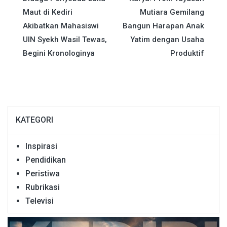
Maut di Kediri
Mutiara Gemilang
Akibatkan Mahasiswi
Bangun Harapan Anak
UIN Syekh Wasil Tewas,
Yatim dengan Usaha
Begini Kronologinya
Produktif
KATEGORI
Inspirasi
Pendidikan
Peristiwa
Rubrikasi
Televisi