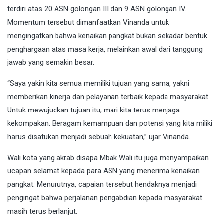
terdiri atas 20 ASN golongan III dan 9 ASN golongan IV.
Momentum tersebut dimanfaatkan Vinanda untuk
mengingatkan bahwa kenaikan pangkat bukan sekadar bentuk
penghargaan atas masa kerja, melainkan awal dari tanggung
jawab yang semakin besar.
“Saya yakin kita semua memiliki tujuan yang sama, yakni
memberikan kinerja dan pelayanan terbaik kepada masyarakat.
Untuk mewujudkan tujuan itu, mari kita terus menjaga
kekompakan. Beragam kemampuan dan potensi yang kita miliki
harus disatukan menjadi sebuah kekuatan,” ujar Vinanda.
Wali kota yang akrab disapa Mbak Wali itu juga menyampaikan
ucapan selamat kepada para ASN yang menerima kenaikan
pangkat. Menurutnya, capaian tersebut hendaknya menjadi
pengingat bahwa perjalanan pengabdian kepada masyarakat
masih terus berlanjut.