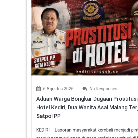
6 Agustus 2026
No Responses
Aduan Warga Bongkar Dugaan Prostitusi 
Hotel Kediri, Dua Wanita Asal Malang Ter
Satpol PP
KEDIRI – Laporan masyarakat kembali menjadi pin