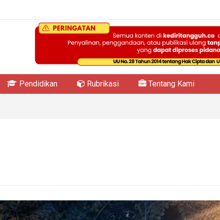
Pendidikan
Rubrikasi
Tentang Kami