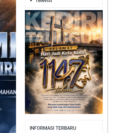
Televisi
INFORMASI TERBARU