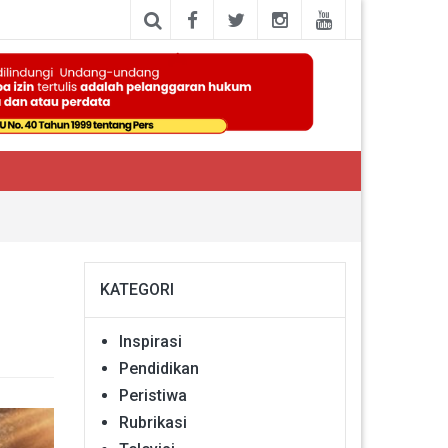
KATEGORI
Inspirasi
Pendidikan
Peristiwa
Rubrikasi