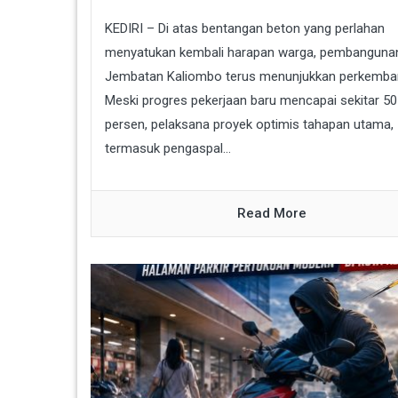
KEDIRI – Di atas bentangan beton yang perlahan
menyatukan kembali harapan warga, pembanguna
Jembatan Kaliombo terus menunjukkan perkemba
Meski progres pekerjaan baru mencapai sekitar 50
persen, pelaksana proyek optimis tahapan utama,
termasuk pengaspal...
Read More