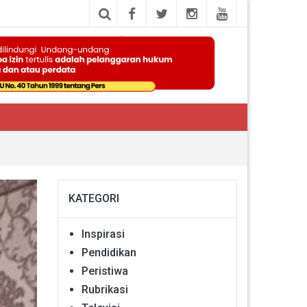
KATEGORI
Inspirasi
Pendidikan
Peristiwa
Rubrikasi