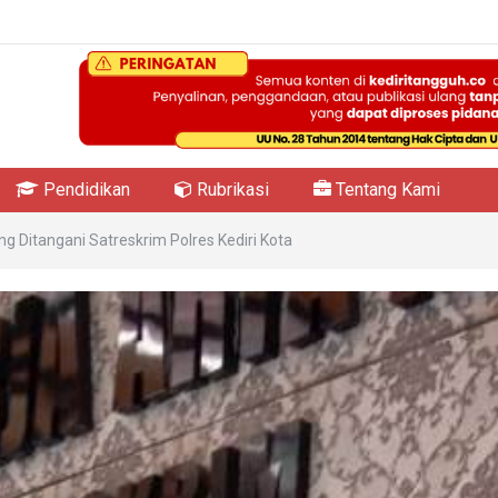
Pendidikan
Rubrikasi
Tentang Kami
Ditangani Satreskrim Polres Kediri Kota