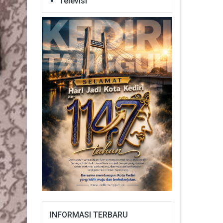
Televisi
INFORMASI TERBARU