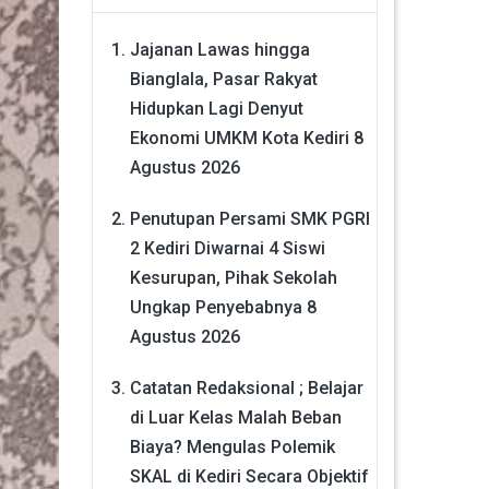
Jajanan Lawas hingga
Bianglala, Pasar Rakyat
Hidupkan Lagi Denyut
Ekonomi UMKM Kota Kediri
8
Agustus 2026
Penutupan Persami SMK PGRI
2 Kediri Diwarnai 4 Siswi
Kesurupan, Pihak Sekolah
Ungkap Penyebabnya
8
Agustus 2026
Catatan Redaksional ; Belajar
di Luar Kelas Malah Beban
Biaya? Mengulas Polemik
SKAL di Kediri Secara Objektif