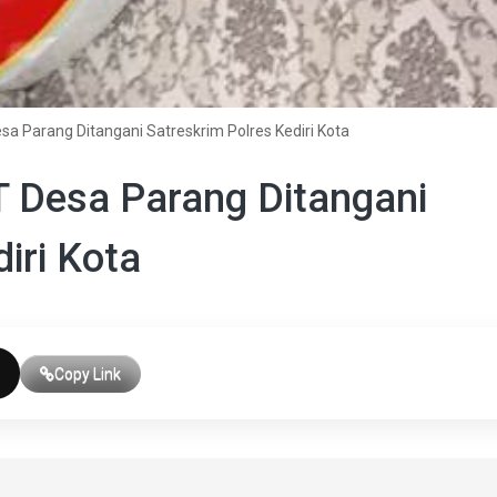
 Parang Ditangani Satreskrim Polres Kediri Kota
 Desa Parang Ditangani
iri Kota
Copy Link