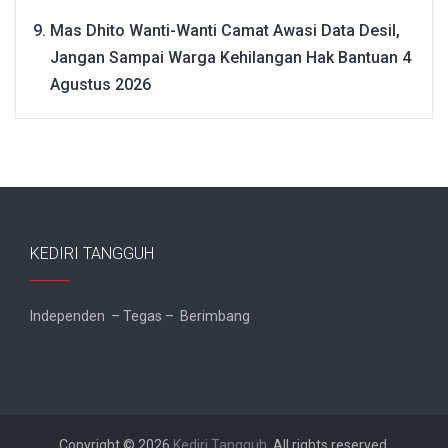
Mas Dhito Wanti-Wanti Camat Awasi Data Desil,
Jangan Sampai Warga Kehilangan Hak Bantuan
4
Agustus 2026
KEDIRI TANGGUH
Independen – Tegas – Berimbang
Copyright © 2026
Kediri Tangguh
. All rights reserved.