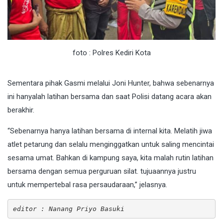
foto : Polres Kediri Kota
Sementara pihak Gasmi melalui Joni Hunter, bahwa sebenarnya
ini hanyalah latihan bersama dan saat Polisi datang acara akan
berakhir.
“Sebenarnya hanya latihan bersama di internal kita. Melatih jiwa
atlet petarung dan selalu menginggatkan untuk saling mencintai
sesama umat. Bahkan di kampung saya, kita malah rutin latihan
bersama dengan semua perguruan silat. tujuaannya justru
untuk mempertebal rasa persaudaraan,” jelasnya.
editor : Nanang Priyo Basuki