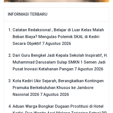
INFORMASI TERBARU
Catatan Redaksional ; Belajar di Luar Kelas Malah
Beban Biaya? Mengulas Polemik SKAL di Kediri
Secara Objektif
7 Agustus 2026
Dari Guru Bengkel Jadi Kepala Sekolah Inspiratif, H.
Muhammad Darusalam Sulap SMKN 1 Semen Jadi
Pusat Inovasi Ketahanan Pangan
7 Agustus 2026
Kota Kediri Ukir Sejarah, Berangkatkan Kontingen
Pramuka Berkebutuhan Khusus ke Jambore
Nasional 2026
7 Agustus 2026
Aduan Warga Bongkar Dugaan Prostitusi di Hotel