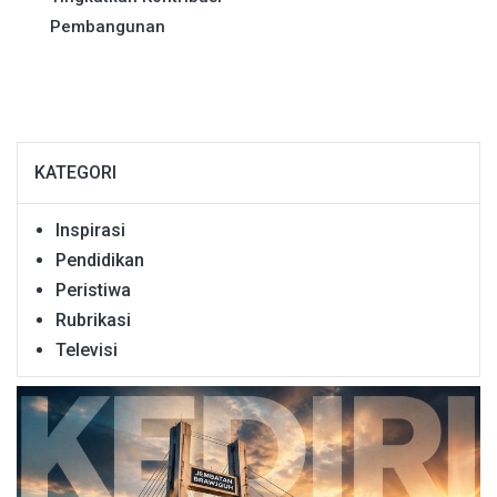
Pembangunan
KATEGORI
Inspirasi
Pendidikan
Peristiwa
Rubrikasi
Televisi