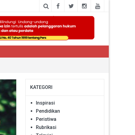
KATEGORI
Inspirasi
Pendidikan
Peristiwa
Rubrikasi