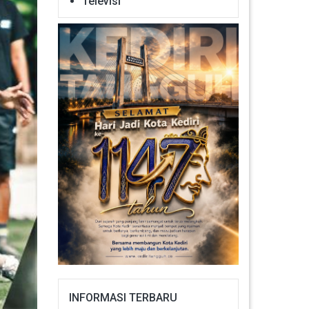
Televisi
INFORMASI TERBARU