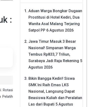
Aduan Warga Bongkar Dugaan
k :
Prostitusi di Hotel Kediri, Dua
Wanita Asal Malang Terjaring
Satpol PP
6 Agustus 2026
Jawa Timur Masuk 3 Besar
Nasional! Simpanan Warga
Tembus Rp833,7 Triliun,
Surabaya Jadi Raja Rekening
5
Agustus 2026
Bikin Bangga Kediri! Siswa
SMK Ini Raih Emas LKS
. Rotasi
Nasional, Langsung Dapat
 Pelatih
Beasiswa Kuliah dan Peralatan
Las dari Bupati
5 Agustus