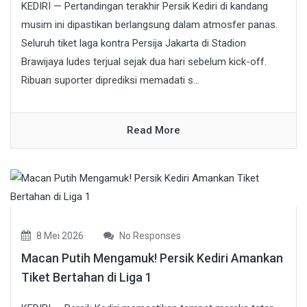
KEDIRI — Pertandingan terakhir Persik Kediri di kandang
musim ini dipastikan berlangsung dalam atmosfer panas.
Seluruh tiket laga kontra Persija Jakarta di Stadion
Brawijaya ludes terjual sejak dua hari sebelum kick-off.
Ribuan suporter diprediksi memadati s...
Read More
8 Mei 2026
No Responses
Macan Putih Mengamuk! Persik Kediri Amankan
Tiket Bertahan di Liga 1