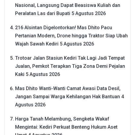
Nasional, Langsung Dapat Beasiswa Kuliah dan
Peralatan Las dari Bupati
5 Agustus 2026
216 Alsintan Digelontorkan! Mas Dhito Pacu
Pertanian Modern, Drone hingga Traktor Siap Ubah
Wajah Sawah Kediri
5 Agustus 2026
Trotoar Jalan Stasiun Kediri Tak Lagi Jadi Tempat
Jualan, Pemkot Terapkan Tiga Zona Demi Pejalan
Kaki
5 Agustus 2026
Mas Dhito Wanti-Wanti Camat Awasi Data Desil,
Jangan Sampai Warga Kehilangan Hak Bantuan
4
Agustus 2026
Harga Tanah Melambung, Sengketa Wakaf
Mengintai: Kediri Perkuat Benteng Hukum Aset