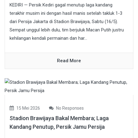
KEDIRI — Persik Kediri gagal menutup laga kandang
terakhir musim ini dengan hasil manis setelah takluk 1-3
dari Persija Jakarta di Stadion Brawijaya, Sabtu (16/5).
Sempat unggul lebih dulu, tim berjuluk Macan Putih justru
kehilangan kendali permainan dan har...
Read More
15 Mei 2026
No Responses
Stadion Brawijaya Bakal Membara; Laga
Kandang Penutup, Persik Jamu Persija