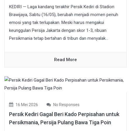
KEDIRI — Laga kandang terakhir Persik Kediri di Stadion
Brawijaya, Sabtu (16/05), berubah menjadi momen penuh
emosi yang tak terlupakan. Meski harus mengakui
keunggulan Persija Jakarta dengan skor 1-3, ribuan
Persikmania tetap bertahan di tribun dan menyalak...
Read More
16 Mei 2026
No Responses
Persik Kediri Gagal Beri Kado Perpisahan untuk
Persikmania, Persija Pulang Bawa Tiga Poin