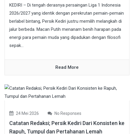
KEDIRI – Di tengah derasnya persaingan Liga 1 Indonesia
2026/2027 yang identik dengan perekrutan pemain-pemain
berlabel bintang, Persik Kediri justru memilih melangkah di
jalur berbeda. Macan Putih menanam benih harapan pada
energi para pemain muda yang dipadukan dengan filosofi
sepak...
Read More
24 Mei 2026
No Responses
Catatan Redaksi; Persik Kediri Dari Konsisten ke
Rapuh, Tumpul dan Pertahanan Lemah