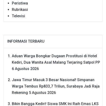
Peristiwa
Rubrikasi
Televisi
INFORMASI TERBARU
Aduan Warga Bongkar Dugaan Prostitusi di Hotel
Kediri, Dua Wanita Asal Malang Terjaring Satpol PP
6 Agustus 2026
Jawa Timur Masuk 3 Besar Nasional! Simpanan
Warga Tembus Rp833,7 Triliun, Surabaya Jadi Raja
Rekening
5 Agustus 2026
Bikin Bangga Kediri! Siswa SMK Ini Raih Emas LKS