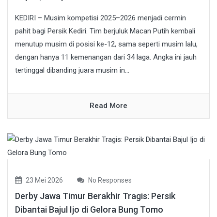
KEDIRI – Musim kompetisi 2025–2026 menjadi cermin
pahit bagi Persik Kediri. Tim berjuluk Macan Putih kembali
menutup musim di posisi ke-12, sama seperti musim lalu,
dengan hanya 11 kemenangan dari 34 laga. Angka ini jauh
tertinggal dibanding juara musim in...
Read More
23 Mei 2026
No Responses
Derby Jawa Timur Berakhir Tragis: Persik
Dibantai Bajul Ijo di Gelora Bung Tomo