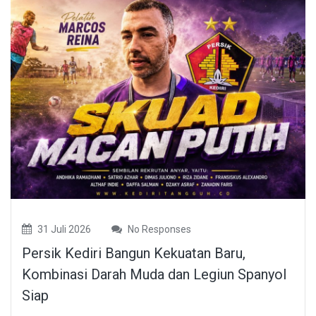
31 Juli 2026
No Responses
Persik Kediri Bangun Kekuatan Baru,
Kombinasi Darah Muda dan Legiun Spanyol
Siap