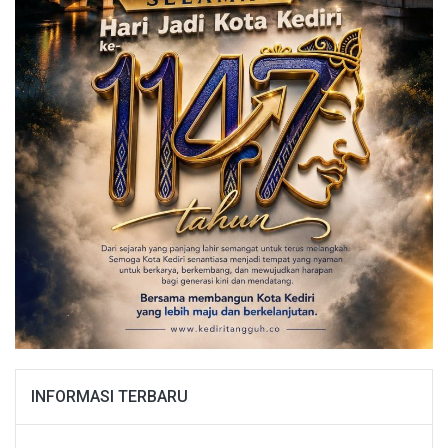
INFORMASI TERBARU