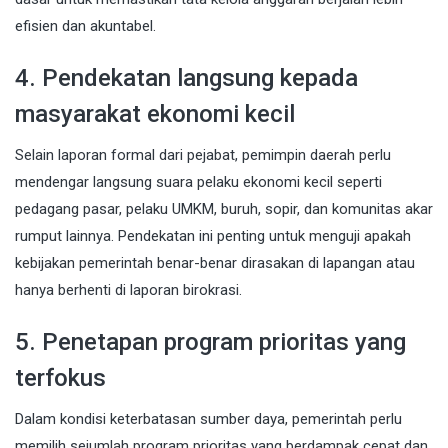
efisien dan akuntabel.
4. Pendekatan langsung kepada
masyarakat ekonomi kecil
Selain laporan formal dari pejabat, pemimpin daerah perlu
mendengar langsung suara pelaku ekonomi kecil seperti
pedagang pasar, pelaku UMKM, buruh, sopir, dan komunitas akar
rumput lainnya. Pendekatan ini penting untuk menguji apakah
kebijakan pemerintah benar-benar dirasakan di lapangan atau
hanya berhenti di laporan birokrasi.
5. Penetapan program prioritas yang
terfokus
Dalam kondisi keterbatasan sumber daya, pemerintah perlu
memilih sejumlah program prioritas yang berdampak cepat dan