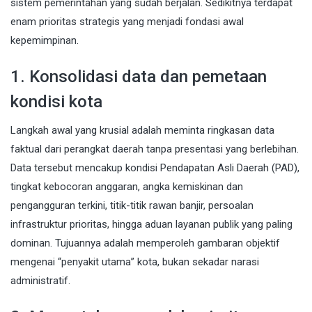
sistem pemerintahan yang sudah berjalan. Sedikitnya terdapat
enam prioritas strategis yang menjadi fondasi awal
kepemimpinan.
1. Konsolidasi data dan pemetaan
kondisi kota
Langkah awal yang krusial adalah meminta ringkasan data
faktual dari perangkat daerah tanpa presentasi yang berlebihan.
Data tersebut mencakup kondisi Pendapatan Asli Daerah (PAD),
tingkat kebocoran anggaran, angka kemiskinan dan
pengangguran terkini, titik-titik rawan banjir, persoalan
infrastruktur prioritas, hingga aduan layanan publik yang paling
dominan. Tujuannya adalah memperoleh gambaran objektif
mengenai “penyakit utama” kota, bukan sekadar narasi
administratif.