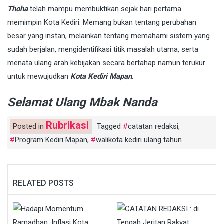
Thoha
telah mampu membuktikan sejak hari pertama
memimpin Kota Kediri. Memang bukan tentang perubahan
besar yang instan, melainkan tentang memahami sistem yang
sudah berjalan, mengidentifikasi titik masalah utama, serta
menata ulang arah kebijakan secara bertahap namun terukur
untuk mewujudkan
Kota Kediri Mapan
.
Selamat Ulang Mbak Nanda
Rubrikasi
Posted in
Tagged
catatan redaksi
,
Program Kediri Mapan
,
walikota kediri ulang tahun
RELATED POSTS