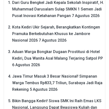
Dari Guru Bengkel Jadi Kepala Sekolah Inspiratif, H.
Muhammad Darusalam Sulap SMKN 1 Semen Jadi
Pusat Inovasi Ketahanan Pangan
7 Agustus 2026
Kota Kediri Ukir Sejarah, Berangkatkan Kontingen
Pramuka Berkebutuhan Khusus ke Jambore
Nasional 2026
7 Agustus 2026
Aduan Warga Bongkar Dugaan Prostitusi di Hotel
Kediri, Dua Wanita Asal Malang Terjaring Satpol PP
6 Agustus 2026
Jawa Timur Masuk 3 Besar Nasional! Simpanan
Warga Tembus Rp833,7 Triliun, Surabaya Jadi Raja
Rekening
5 Agustus 2026
Bikin Bangga Kediri! Siswa SMK Ini Raih Emas LKS
Nasional, Langsung Dapat Beasiswa Kuliah dan