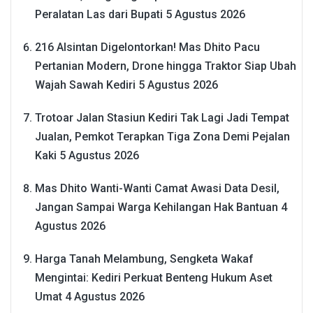
Peralatan Las dari Bupati
5 Agustus 2026
216 Alsintan Digelontorkan! Mas Dhito Pacu
Pertanian Modern, Drone hingga Traktor Siap Ubah
Wajah Sawah Kediri
5 Agustus 2026
Trotoar Jalan Stasiun Kediri Tak Lagi Jadi Tempat
Jualan, Pemkot Terapkan Tiga Zona Demi Pejalan
Kaki
5 Agustus 2026
Mas Dhito Wanti-Wanti Camat Awasi Data Desil,
Jangan Sampai Warga Kehilangan Hak Bantuan
4
Agustus 2026
Harga Tanah Melambung, Sengketa Wakaf
Mengintai: Kediri Perkuat Benteng Hukum Aset
Umat
4 Agustus 2026