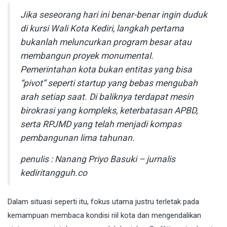
Jika seseorang hari ini benar-benar ingin duduk
di kursi Wali Kota Kediri, langkah pertama
bukanlah meluncurkan program besar atau
membangun proyek monumental.
Pemerintahan kota bukan entitas yang bisa
“pivot” seperti startup yang bebas mengubah
arah setiap saat. Di baliknya terdapat mesin
birokrasi yang kompleks, keterbatasan APBD,
serta RPJMD yang telah menjadi kompas
pembangunan lima tahunan.
penulis : Nanang Priyo Basuki – jurnalis
kediritangguh.co
Dalam situasi seperti itu, fokus utama justru terletak pada
kemampuan membaca kondisi riil kota dan mengendalikan