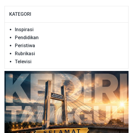
KATEGORI
Inspirasi
Pendidikan
Peristiwa
Rubrikasi
Televisi