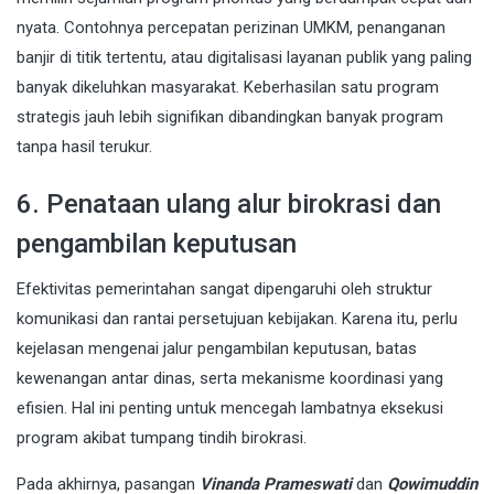
nyata. Contohnya percepatan perizinan UMKM, penanganan
banjir di titik tertentu, atau digitalisasi layanan publik yang paling
banyak dikeluhkan masyarakat. Keberhasilan satu program
strategis jauh lebih signifikan dibandingkan banyak program
tanpa hasil terukur.
6. Penataan ulang alur birokrasi dan
pengambilan keputusan
Efektivitas pemerintahan sangat dipengaruhi oleh struktur
komunikasi dan rantai persetujuan kebijakan. Karena itu, perlu
kejelasan mengenai jalur pengambilan keputusan, batas
kewenangan antar dinas, serta mekanisme koordinasi yang
efisien. Hal ini penting untuk mencegah lambatnya eksekusi
program akibat tumpang tindih birokrasi.
Pada akhirnya, pasangan
Vinanda Prameswati
dan
Qowimuddin