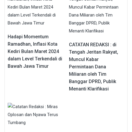
Hadapi Momentum
Ramadhan, Inflasi Kota
CATATAN REDAKSI : di
Kediri Bulan Maret 2024
Tengah Jeritan Rakyat,
dalam Level Terkendali di
Muncul Kabar
Bawah Jawa Timur
Permintaan Dana
Miliaran oleh Tim
Banggar DPRD, Publik
Menanti Klarifikasi