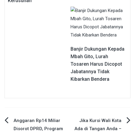
Kerusuhan
Banjir Dukungan Kepada
Mbah Gito, Lurah
Tosaren Harus Dicopot
Jabatannya Tidak
Kibarkan Bendera
Navigasi
Anggaran Rp14 Miliar
Jika Kursi Wali Kota
Disorot DPRD, Program
Ada di Tangan Anda –