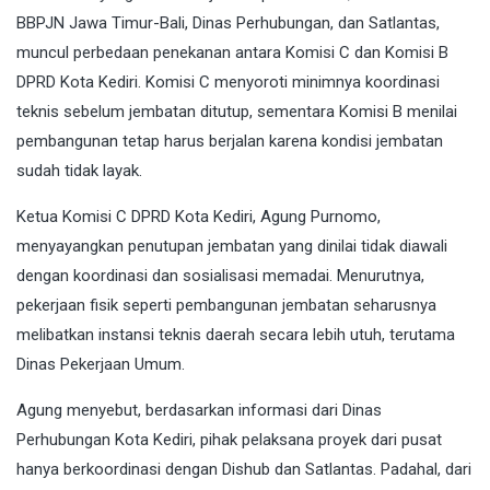
BBPJN Jawa Timur-Bali, Dinas Perhubungan, dan Satlantas,
muncul perbedaan penekanan antara Komisi C dan Komisi B
DPRD Kota Kediri. Komisi C menyoroti minimnya koordinasi
teknis sebelum jembatan ditutup, sementara Komisi B menilai
pembangunan tetap harus berjalan karena kondisi jembatan
sudah tidak layak.
Ketua Komisi C DPRD Kota Kediri, Agung Purnomo,
menyayangkan penutupan jembatan yang dinilai tidak diawali
dengan koordinasi dan sosialisasi memadai. Menurutnya,
pekerjaan fisik seperti pembangunan jembatan seharusnya
melibatkan instansi teknis daerah secara lebih utuh, terutama
Dinas Pekerjaan Umum.
Agung menyebut, berdasarkan informasi dari Dinas
Perhubungan Kota Kediri, pihak pelaksana proyek dari pusat
hanya berkoordinasi dengan Dishub dan Satlantas. Padahal, dari