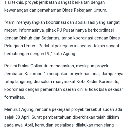
sisi teknis, proyek jembatan sangat berkaitan dengan
kewenangan dan pemahaman Dinas Pekerjaan Umum.
“Kami menyayangkan koordinasi dan sosialisasi yang sangat
mepet. Informasinya, pihak PU Pusat hanya berkoordinasi
dengan Dishub dan Satlantas, tanpa koordinasi dengan Dinas
Pekerjaan Umum. Padahal pekerjaan ini secara teknis sangat
berhubungan dengan PU,” kata Agung.
Politisi Fraksi Golkar itu menegaskan, meskipun proyek
Jembatan Kaliombo 1 merupakan proyek nasional, dampaknya
tetap langsung dirasakan masyarakat Kota Kediri. Karena itu,
koordinasi dengan pemerintah daerah dinilai tidak bisa sekadar
formalitas.
Menurut Agung, rencana pekerjaan proyek tersebut sudah ada
sejak 30 April. Surat pemberitahuan diperkirakan telah dikirim
pada awal April, kemudian sosialisasi dilakukan menjelang