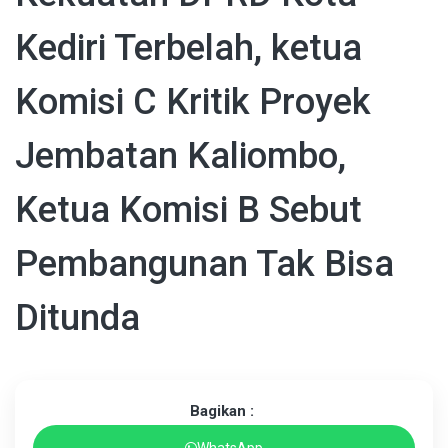
Kediri Terbelah, ketua
Komisi C Kritik Proyek
Jembatan Kaliombo,
Ketua Komisi B Sebut
Pembangunan Tak Bisa
Ditunda
Bagikan :
WhatsApp