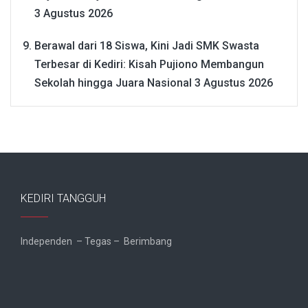
3 Agustus 2026
Berawal dari 18 Siswa, Kini Jadi SMK Swasta
Terbesar di Kediri: Kisah Pujiono Membangun
Sekolah hingga Juara Nasional
3 Agustus 2026
KEDIRI TANGGUH
Independen – Tegas – Berimbang