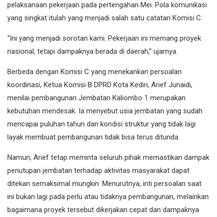
pelaksanaan pekerjaan pada pertengahan Mei. Pola komunikasi
yang singkat itulah yang menjadi salah satu catatan Komisi C.
“Ini yang menjadi sorotan kami. Pekerjaan ini memang proyek
nasional, tetapi dampaknya berada di daerah,” ujarnya.
Berbeda dengan Komisi C yang menekankan persoalan
koordinasi, Ketua Komisi B DPRD Kota Kediri, Arief Junaidi,
menilai pembangunan Jembatan Kaliombo 1 merupakan
kebutuhan mendesak. Ia menyebut usia jembatan yang sudah
mencapai puluhan tahun dan kondisi struktur yang tidak lagi
layak membuat pembangunan tidak bisa terus ditunda.
Namun, Arief tetap meminta seluruh pihak memastikan dampak
penutupan jembatan terhadap aktivitas masyarakat dapat
ditekan semaksimal mungkin. Menurutnya, inti persoalan saat
ini bukan lagi pada perlu atau tidaknya pembangunan, melainkan
bagaimana proyek tersebut dikerjakan cepat dan dampaknya