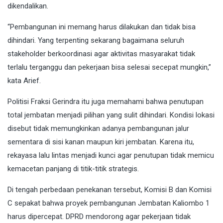
dikendalikan.
“Pembangunan ini memang harus dilakukan dan tidak bisa
dihindari. Yang terpenting sekarang bagaimana seluruh
stakeholder berkoordinasi agar aktivitas masyarakat tidak
terlalu terganggu dan pekerjaan bisa selesai secepat mungkin,”
kata Arief.
Politisi Fraksi Gerindra itu juga memahami bahwa penutupan
total jembatan menjadi pilihan yang sulit dihindari. Kondisi lokasi
disebut tidak memungkinkan adanya pembangunan jalur
sementara di sisi kanan maupun kiri jembatan. Karena itu,
rekayasa lalu lintas menjadi kunci agar penutupan tidak memicu
kemacetan panjang di titik-titik strategis.
Di tengah perbedaan penekanan tersebut, Komisi B dan Komisi
C sepakat bahwa proyek pembangunan Jembatan Kaliombo 1
harus dipercepat. DPRD mendorong agar pekerjaan tidak