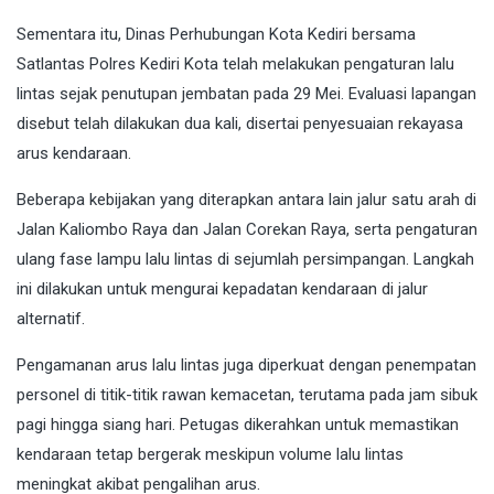
Sementara itu, Dinas Perhubungan Kota Kediri bersama
Satlantas Polres Kediri Kota telah melakukan pengaturan lalu
lintas sejak penutupan jembatan pada 29 Mei. Evaluasi lapangan
disebut telah dilakukan dua kali, disertai penyesuaian rekayasa
arus kendaraan.
Beberapa kebijakan yang diterapkan antara lain jalur satu arah di
Jalan Kaliombo Raya dan Jalan Corekan Raya, serta pengaturan
ulang fase lampu lalu lintas di sejumlah persimpangan. Langkah
ini dilakukan untuk mengurai kepadatan kendaraan di jalur
alternatif.
Pengamanan arus lalu lintas juga diperkuat dengan penempatan
personel di titik-titik rawan kemacetan, terutama pada jam sibuk
pagi hingga siang hari. Petugas dikerahkan untuk memastikan
kendaraan tetap bergerak meskipun volume lalu lintas
meningkat akibat pengalihan arus.