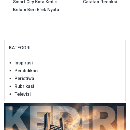
pos
Smart City Kota Kediri
Catatan Redaksi
Belum Beri Efek Nyata
KATEGORI
Inspirasi
Pendidikan
Peristiwa
Rubrikasi
Televisi