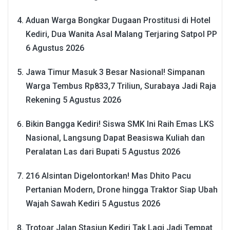
Aduan Warga Bongkar Dugaan Prostitusi di Hotel
Kediri, Dua Wanita Asal Malang Terjaring Satpol PP
6 Agustus 2026
Jawa Timur Masuk 3 Besar Nasional! Simpanan
Warga Tembus Rp833,7 Triliun, Surabaya Jadi Raja
Rekening
5 Agustus 2026
Bikin Bangga Kediri! Siswa SMK Ini Raih Emas LKS
Nasional, Langsung Dapat Beasiswa Kuliah dan
Peralatan Las dari Bupati
5 Agustus 2026
216 Alsintan Digelontorkan! Mas Dhito Pacu
Pertanian Modern, Drone hingga Traktor Siap Ubah
Wajah Sawah Kediri
5 Agustus 2026
Trotoar Jalan Stasiun Kediri Tak Lagi Jadi Tempat