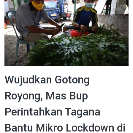
Wujudkan Gotong
Royong, Mas Bup
Perintahkan Tagana
Bantu Mikro Lockdown di