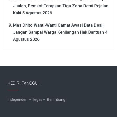
Jualan, Pemkot Terapkan Tiga Zona Demi Pejalan
Kaki
5 Agustus 2026
Mas Dhito Wanti-Wanti Camat Awasi Data Desil,
Jangan Sampai Warga Kehilangan Hak Bantuan
4
Agustus 2026
KEDIRI TANGGUH
Independen – Tegas – Berimbang