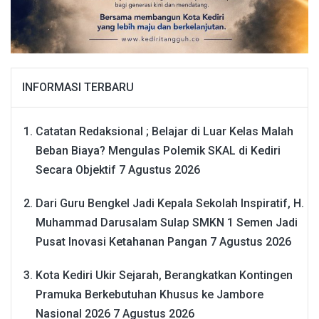
INFORMASI TERBARU
Catatan Redaksional ; Belajar di Luar Kelas Malah
Beban Biaya? Mengulas Polemik SKAL di Kediri
Secara Objektif
7 Agustus 2026
Dari Guru Bengkel Jadi Kepala Sekolah Inspiratif, H.
Muhammad Darusalam Sulap SMKN 1 Semen Jadi
Pusat Inovasi Ketahanan Pangan
7 Agustus 2026
Kota Kediri Ukir Sejarah, Berangkatkan Kontingen
Pramuka Berkebutuhan Khusus ke Jambore
Nasional 2026
7 Agustus 2026