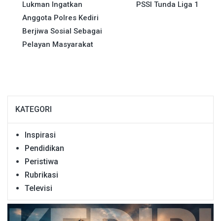
pos
Lukman Ingatkan
PSSI Tunda Liga 1
Anggota Polres Kediri
Berjiwa Sosial Sebagai
Pelayan Masyarakat
KATEGORI
Inspirasi
Pendidikan
Peristiwa
Rubrikasi
Televisi