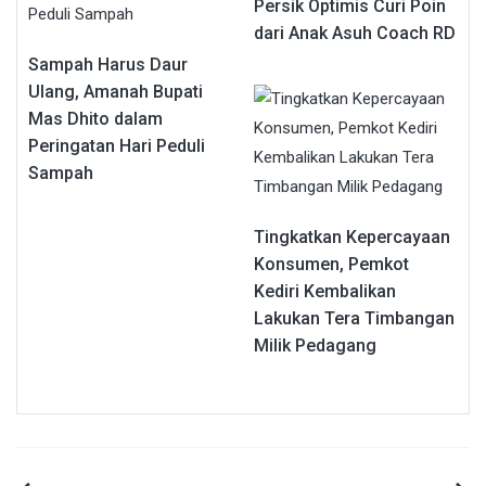
Persik Optimis Curi Poin
dari Anak Asuh Coach RD
Sampah Harus Daur
Ulang, Amanah Bupati
Mas Dhito dalam
Peringatan Hari Peduli
Sampah
Tingkatkan Kepercayaan
Konsumen, Pemkot
Kediri Kembalikan
Lakukan Tera Timbangan
Milik Pedagang