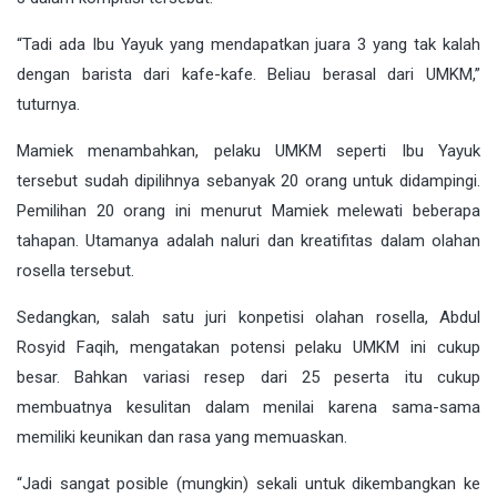
“Tadi ada Ibu Yayuk yang mendapatkan juara 3 yang tak kalah
dengan barista dari kafe-kafe. Beliau berasal dari UMKM,”
tuturnya.
Mamiek menambahkan, pelaku UMKM seperti Ibu Yayuk
tersebut sudah dipilihnya sebanyak 20 orang untuk didampingi.
Pemilihan 20 orang ini menurut Mamiek melewati beberapa
tahapan. Utamanya adalah naluri dan kreatifitas dalam olahan
rosella tersebut.
Sedangkan, salah satu juri konpetisi olahan rosella, Abdul
Rosyid Faqih, mengatakan potensi pelaku UMKM ini cukup
besar. Bahkan variasi resep dari 25 peserta itu cukup
membuatnya kesulitan dalam menilai karena sama-sama
memiliki keunikan dan rasa yang memuaskan.
“Jadi sangat posible (mungkin) sekali untuk dikembangkan ke