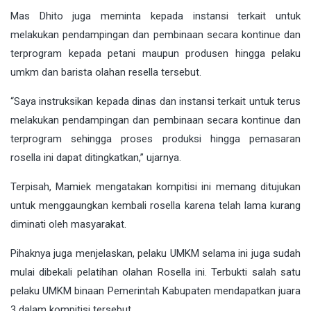
Mas Dhito juga meminta kepada instansi terkait untuk
melakukan pendampingan dan pembinaan secara kontinue dan
terprogram kepada petani maupun produsen hingga pelaku
umkm dan barista olahan resella tersebut.
“Saya instruksikan kepada dinas dan instansi terkait untuk terus
melakukan pendampingan dan pembinaan secara kontinue dan
terprogram sehingga proses produksi hingga pemasaran
rosella ini dapat ditingkatkan,” ujarnya.
Terpisah, Mamiek mengatakan kompitisi ini memang ditujukan
untuk menggaungkan kembali rosella karena telah lama kurang
diminati oleh masyarakat.
Pihaknya juga menjelaskan, pelaku UMKM selama ini juga sudah
mulai dibekali pelatihan olahan Rosella ini. Terbukti salah satu
pelaku UMKM binaan Pemerintah Kabupaten mendapatkan juara
3 dalam kompitisi tersebut.