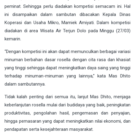
peminat. Sehingga perlu diadakan kompetisi semacam ini. Hal
ini disampaikan dalam sambutan dibacakan Kepala Dinas
Koperasi dan Usaha Mikro, Mamiek Amiyati. Dalam kompetisi
diadakan di area Wisata Air Terjun Dolo pada Minggu (27/03)
kemarin.
“Dengan kompetisi ini akan dapat memunculkan berbagai variasi
minuman berbahan dasar rosella dengan cita rasa dan khasiat
yang tinggi sehingga dapat meningkatkan daya saing yang tinggi
terhadap minuman-minuman yang lainnya,” kata Mas Dhito
dalam sambutannya.
Tidak kalah penting dari semua itu, lanjut Mas Dhito, menjaga
keberlanjutan rosella mulai dari budidaya yang baik, peningkatan
produktivitas, pengolahan hasil, pengemasan dan penyajian,
hingga pemasaran yang dapat meningkatkan nilai ekonomi, dan
pendapatan serta kesejahteraan masyarakat.