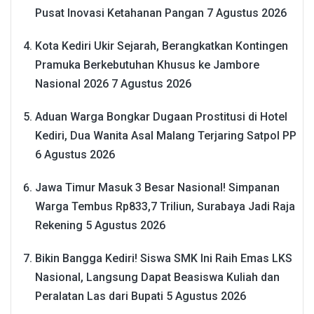
Pusat Inovasi Ketahanan Pangan
7 Agustus 2026
Kota Kediri Ukir Sejarah, Berangkatkan Kontingen
Pramuka Berkebutuhan Khusus ke Jambore
Nasional 2026
7 Agustus 2026
Aduan Warga Bongkar Dugaan Prostitusi di Hotel
Kediri, Dua Wanita Asal Malang Terjaring Satpol PP
6 Agustus 2026
Jawa Timur Masuk 3 Besar Nasional! Simpanan
Warga Tembus Rp833,7 Triliun, Surabaya Jadi Raja
Rekening
5 Agustus 2026
Bikin Bangga Kediri! Siswa SMK Ini Raih Emas LKS
Nasional, Langsung Dapat Beasiswa Kuliah dan
Peralatan Las dari Bupati
5 Agustus 2026