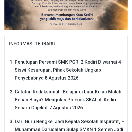
INFORMASI TERBARU
Penutupan Persami SMK PGRI 2 Kediri Diwarnai 4
Siswi Kesurupan, Pihak Sekolah Ungkap
Penyebabnya
8 Agustus 2026
Catatan Redaksional ; Belajar di Luar Kelas Malah
Beban Biaya? Mengulas Polemik SKAL di Kediri
Secara Objektif
7 Agustus 2026
Dari Guru Bengkel Jadi Kepala Sekolah Inspiratif, H.
Muhammad Darusalam Sulap SMKN 1 Semen Jadi