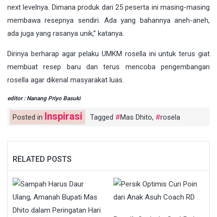
next levelnya. Dimana produk dari 25 peserta ini masing-masing
membawa resepnya sendiri. Ada yang bahannya aneh-aneh,
ada juga yang rasanya unik,” katanya.
Dirinya berharap agar pelaku UMKM rosella ini untuk terus giat
membuat resep baru dan terus mencoba pengembangan
rosella agar dikenal masyarakat luas.
editor : Nanang Priyo Basuki
Inspirasi
Posted in
Tagged
Mas Dhito
,
rosela
RELATED POSTS