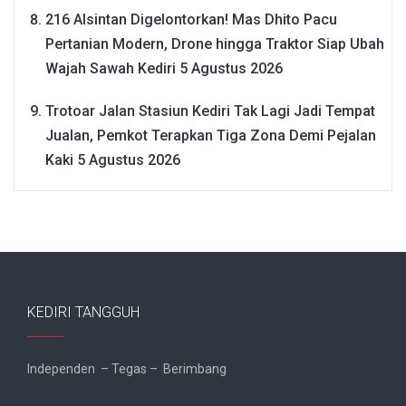
216 Alsintan Digelontorkan! Mas Dhito Pacu
Pertanian Modern, Drone hingga Traktor Siap Ubah
Wajah Sawah Kediri
5 Agustus 2026
Trotoar Jalan Stasiun Kediri Tak Lagi Jadi Tempat
Jualan, Pemkot Terapkan Tiga Zona Demi Pejalan
Kaki
5 Agustus 2026
KEDIRI TANGGUH
Independen – Tegas – Berimbang