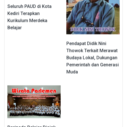
Seluruh PAUD di Kota
Kediri Terapkan
Kurikulum Merdeka
Belajar
Pendapat Didik Nini
Thowok Terkait Merawat
Budaya Lokal, Dukungan
Pemerintah dan Generasi
Muda