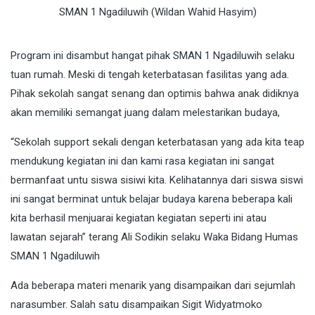
SMAN 1 Ngadiluwih (Wildan Wahid Hasyim)
Program ini disambut hangat pihak SMAN 1 Ngadiluwih selaku
tuan rumah. Meski di tengah keterbatasan fasilitas yang ada.
Pihak sekolah sangat senang dan optimis bahwa anak didiknya
akan memiliki semangat juang dalam melestarikan budaya,
“Sekolah support sekali dengan keterbatasan yang ada kita teap
mendukung kegiatan ini dan kami rasa kegiatan ini sangat
bermanfaat untu siswa sisiwi kita. Kelihatannya dari siswa siswi
ini sangat berminat untuk belajar budaya karena beberapa kali
kita berhasil menjuarai kegiatan kegiatan seperti ini atau
lawatan sejarah” terang Ali Sodikin selaku Waka Bidang Humas
SMAN 1 Ngadiluwih
Ada beberapa materi menarik yang disampaikan dari sejumlah
narasumber. Salah satu disampaikan Sigit Widyatmoko