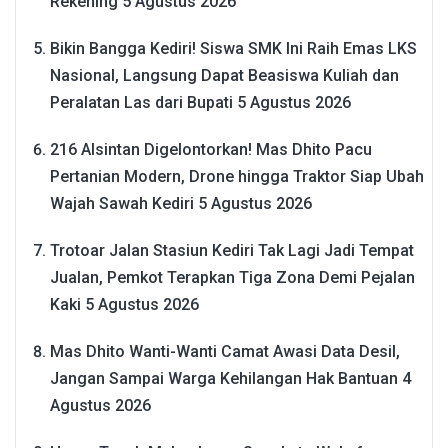
Rekening
5 Agustus 2026
Bikin Bangga Kediri! Siswa SMK Ini Raih Emas LKS
Nasional, Langsung Dapat Beasiswa Kuliah dan
Peralatan Las dari Bupati
5 Agustus 2026
216 Alsintan Digelontorkan! Mas Dhito Pacu
Pertanian Modern, Drone hingga Traktor Siap Ubah
Wajah Sawah Kediri
5 Agustus 2026
Trotoar Jalan Stasiun Kediri Tak Lagi Jadi Tempat
Jualan, Pemkot Terapkan Tiga Zona Demi Pejalan
Kaki
5 Agustus 2026
Mas Dhito Wanti-Wanti Camat Awasi Data Desil,
Jangan Sampai Warga Kehilangan Hak Bantuan
4
Agustus 2026