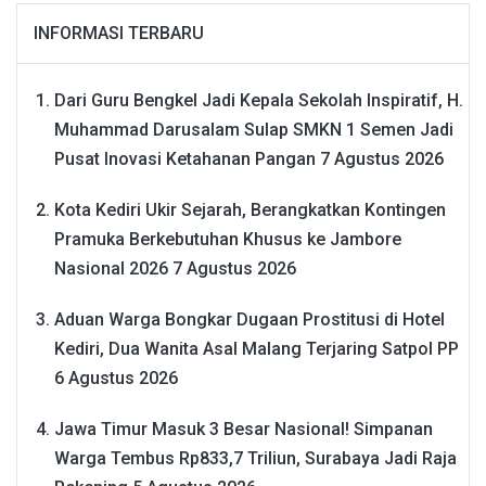
INFORMASI TERBARU
Dari Guru Bengkel Jadi Kepala Sekolah Inspiratif, H.
Muhammad Darusalam Sulap SMKN 1 Semen Jadi
Pusat Inovasi Ketahanan Pangan
7 Agustus 2026
Kota Kediri Ukir Sejarah, Berangkatkan Kontingen
Pramuka Berkebutuhan Khusus ke Jambore
Nasional 2026
7 Agustus 2026
Aduan Warga Bongkar Dugaan Prostitusi di Hotel
Kediri, Dua Wanita Asal Malang Terjaring Satpol PP
6 Agustus 2026
Jawa Timur Masuk 3 Besar Nasional! Simpanan
Warga Tembus Rp833,7 Triliun, Surabaya Jadi Raja