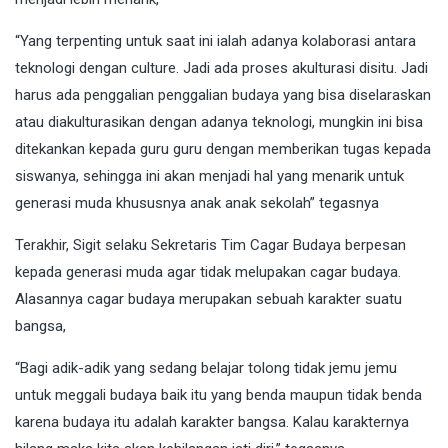
“Yang terpenting untuk saat ini ialah adanya kolaborasi antara
teknologi dengan culture. Jadi ada proses akulturasi disitu. Jadi
harus ada penggalian penggalian budaya yang bisa diselaraskan
atau diakulturasikan dengan adanya teknologi, mungkin ini bisa
ditekankan kepada guru guru dengan memberikan tugas kepada
siswanya, sehingga ini akan menjadi hal yang menarik untuk
generasi muda khususnya anak anak sekolah” tegasnya
Terakhir, Sigit selaku Sekretaris Tim Cagar Budaya berpesan
kepada generasi muda agar tidak melupakan cagar budaya.
Alasannya cagar budaya merupakan sebuah karakter suatu
bangsa,
“Bagi adik-adik yang sedang belajar tolong tidak jemu jemu
untuk meggali budaya baik itu yang benda maupun tidak benda
karena budaya itu adalah karakter bangsa. Kalau karakternya