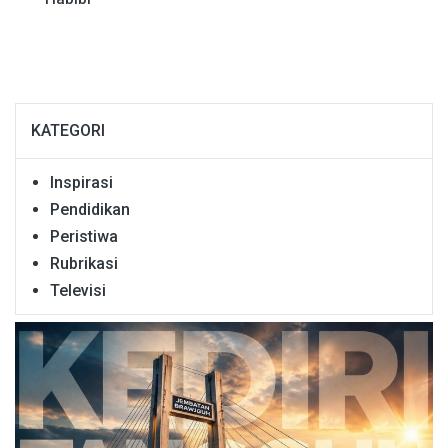
KATEGORI
Inspirasi
Pendidikan
Peristiwa
Rubrikasi
Televisi