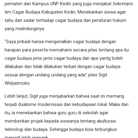
pemateri dari Kampus UNP Kediri yang juga menjabat Sekretaris
tim Cagar Budaya Kabupaten Kediri. Menekankan siswa agar
tahu dan sadar terhadap cagar budaya dan peraturan hukum
yang melindunginya.
“Saya pribadi hanya mengenalkan cagar budaya dengan
harapan para peserta memahami secara jelas tentang apa itu
cagar budaya jenis jenis cagar budaya dan apa yantg boleh
dilakukan dan tidak dilakukan terkait dengan cagar budaya
sesuai dengan undang undang yang ada” jelas Sigit
Widyatmoko
Lebih lanjut, Sigit juga menjabarkan bahwa saat ini memang
terjadi dualisme modernisasi dan kebudayaan lokal. Maka dari
itu, ia menekankan bahwa guru guru di sekolah agar
memberikan projek kepada siswanya tentang akulturasi
teknologi dan budaya. Sehingga budaya bisa terbungkus
menjadi lebih menarik,