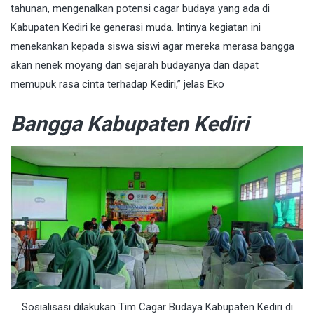
tahunan, mengenalkan potensi cagar budaya yang ada di
Kabupaten Kediri ke generasi muda. Intinya kegiatan ini
menekankan kepada siswa siswi agar mereka merasa bangga
akan nenek moyang dan sejarah budayanya dan dapat
memupuk rasa cinta terhadap Kediri,” jelas Eko
Bangga Kabupaten Kediri
Sosialisasi dilakukan Tim Cagar Budaya Kabupaten Kediri di