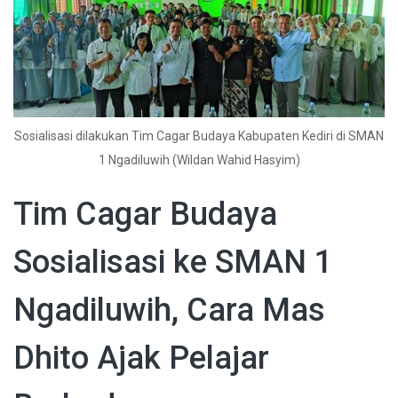
Sosialisasi dilakukan Tim Cagar Budaya Kabupaten Kediri di SMAN
1 Ngadiluwih (Wildan Wahid Hasyim)
Tim Cagar Budaya
Sosialisasi ke SMAN 1
Ngadiluwih, Cara Mas
Dhito Ajak Pelajar