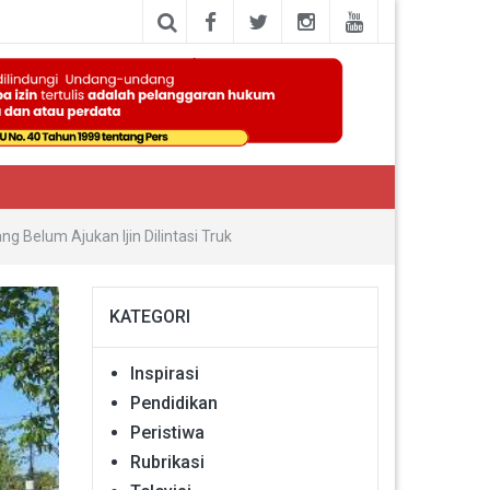
 Belum Ajukan Ijin Dilintasi Truk
KATEGORI
Inspirasi
Pendidikan
Peristiwa
Rubrikasi