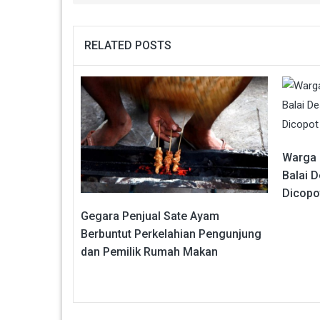
RELATED POSTS
Warga
Balai 
Dicopo
Gegara Penjual Sate Ayam
Berbuntut Perkelahian Pengunjung
dan Pemilik Rumah Makan