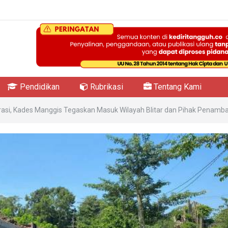
Pendidikan
Rubrikasi
Tentang Kami
rasi, Kades Manggis Tegaskan Masuk Wilayah Blitar dan Pihak Penambang