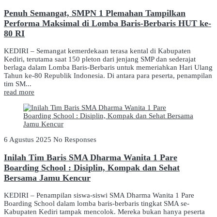
Penuh Semangat, SMPN 1 Plemahan Tampilkan
Performa Maksimal di Lomba Baris-Berbaris HUT ke-
80 RI
KEDIRI – Semangat kemerdekaan terasa kental di Kabupaten
Kediri, terutama saat 150 pleton dari jenjang SMP dan sederajat
berlaga dalam Lomba Baris-Berbaris untuk memeriahkan Hari Ulang
Tahun ke-80 Republik Indonesia. Di antara para peserta, penampilan
tim SM...
read more
6 Agustus 2025
No Responses
Inilah Tim Baris SMA Dharma Wanita 1 Pare
Boarding School : Disiplin, Kompak dan Sehat
Bersama Jamu Kencur
KEDIRI – Penampilan siswa-siswi SMA Dharma Wanita 1 Pare
Boarding School dalam lomba baris-berbaris tingkat SMA se-
Kabupaten Kediri tampak mencolok. Mereka bukan hanya peserta