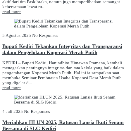
aktif dari tim Paskibraka, namun juga memperlihatkan semangat
kebersamaan lewat ru...
read more
5 Agustus 2025
No Responses
Bupati Kediri Tekankan Integritas dan Transparansi
dalam Pengelolaan Koperasi Merah Putih
KEDIRI – Bupati Kediri, Hanindhito Himawan Pramana, kembali
menegaskan pentingnya integritas dan tata kelola yang baik dalam
pengembangan Koperasi Merah Putih. Hal ini ia sampaikan saat
membuka Seminar Pembuatan Usaha Koperasi Desa Merah Putih
yang digelar d...
read more
4 Juli 2025
No Responses
Meriahkan HLUN 2025, Ratusan Lansia Ikuti Senam
Bersama di SLG Kediri