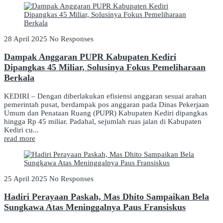
28 April 2025
No Responses
Dampak Anggaran PUPR Kabupaten Kediri
Dipangkas 45 Miliar, Solusinya Fokus Pemeliharaan
Berkala
KEDIRI – Dengan diberlakukan efisiensi anggaran sesuai arahan
pemerintah pusat, berdampak pos anggaran pada Dinas Pekerjaan
Umum dan Penataan Ruang (PUPR) Kabupaten Kediri dipangkas
hingga Rp 45 miliar. Padahal, sejumlah ruas jalan di Kabupaten
Kediri cu...
read more
25 April 2025
No Responses
Hadiri Perayaan Paskah, Mas Dhito Sampaikan Bela
Sungkawa Atas Meninggalnya Paus Fransiskus