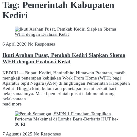
Tag:
Pemerintah Kabupaten
Kediri
6 April 2026
No Responses
Ikuti Arahan Pusat, Pemkab Kediri Siapkan Skema
WFH dengan Evaluasi Ketat
KEDIRI — Bupati Kediri, Hanindhito Himawan Pramana, masih
mengkaji penerapan kebijakan Work From Home (WFH) bagi
Aparatur Sipil Negara (ASN) di lingkungan Pemerintah Kabupaten
Kediri. Hingga kini, belum ada penetapan resmi terkait hari
pelaksanaannya. Meski pemerintah pusat telah mendorong
pelaksanaan...
read more
7 Agustus 2025
No Responses