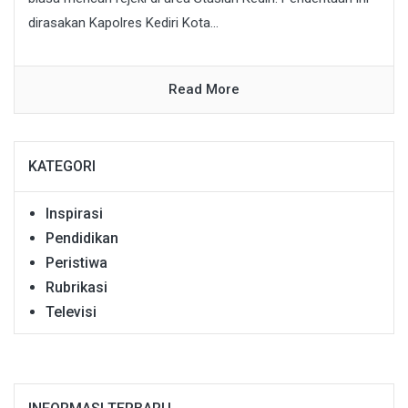
dirasakan Kapolres Kediri Kota...
Read More
KATEGORI
Inspirasi
Pendidikan
Peristiwa
Rubrikasi
Televisi