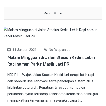
Read More
11 Januari 2026
No Responses
Malam Mingguan di Jalan Stasiun Kediri, Lebih
Rapi namun Parkir Masih Jadi PR
KEDIRI — Wajah Jalan Stasiun Kediri kini tampil lebih rapi
dan modern usai renovasi serta penerapan sistem arus
lalu lintas satu arah. Penataan tersebut membawa
perubahan nyata terhadap kelancaran kendaraan sekaligus
meningkatkan kenyamanan masyarakat yang b...