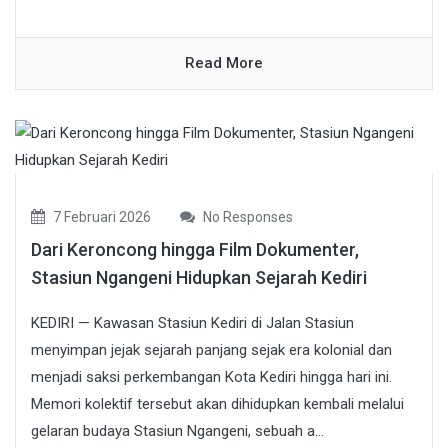
Read More
7 Februari 2026
No Responses
Dari Keroncong hingga Film Dokumenter,
Stasiun Ngangeni Hidupkan Sejarah Kediri
KEDIRI — Kawasan Stasiun Kediri di Jalan Stasiun
menyimpan jejak sejarah panjang sejak era kolonial dan
menjadi saksi perkembangan Kota Kediri hingga hari ini.
Memori kolektif tersebut akan dihidupkan kembali melalui
gelaran budaya Stasiun Ngangeni, sebuah a...