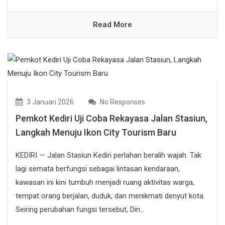
Read More
3 Januari 2026
No Responses
Pemkot Kediri Uji Coba Rekayasa Jalan Stasiun,
Langkah Menuju Ikon City Tourism Baru
KEDIRI — Jalan Stasiun Kediri perlahan beralih wajah. Tak
lagi semata berfungsi sebagai lintasan kendaraan,
kawasan ini kini tumbuh menjadi ruang aktivitas warga,
tempat orang berjalan, duduk, dan menikmati denyut kota.
Seiring perubahan fungsi tersebut, Din...