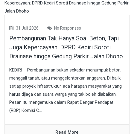
31 Juli 2026
No Responses
Pembangunan Tak Hanya Soal Beton, Tapi
Juga Kepercayaan: DPRD Kediri Soroti
Drainase hingga Gedung Parkir Jalan Dhoho
KEDIRI – Pembangunan bukan sekadar menumpuk beton,
menggali tanah, atau menggelontorkan anggaran. Di balik
setiap proyek infrastruktur, ada harapan masyarakat yang
harus dijaga dan suara warga yang tak boleh diabaikan.
Pesan itu mengemuka dalam Rapat Dengar Pendapat
(RDP) Komisi C...
Read More