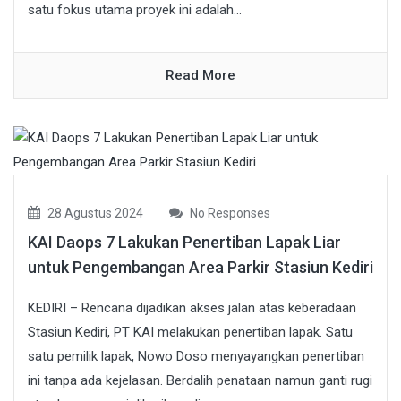
satu fokus utama proyek ini adalah...
Read More
28 Agustus 2024
No Responses
KAI Daops 7 Lakukan Penertiban Lapak Liar
untuk Pengembangan Area Parkir Stasiun Kediri
KEDIRI – Rencana dijadikan akses jalan atas keberadaan
Stasiun Kediri, PT KAI melakukan penertiban lapak. Satu
satu pemilik lapak, Nowo Doso menyayangkan penertiban
ini tanpa ada kejelasan. Berdalih penataan namun ganti rugi