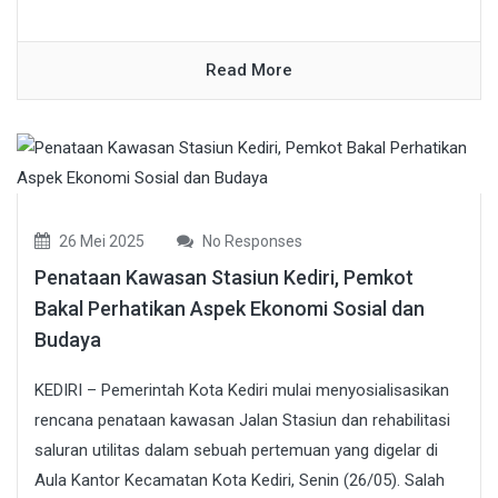
Read More
26 Mei 2025
No Responses
Penataan Kawasan Stasiun Kediri, Pemkot
Bakal Perhatikan Aspek Ekonomi Sosial dan
Budaya
KEDIRI – Pemerintah Kota Kediri mulai menyosialisasikan
rencana penataan kawasan Jalan Stasiun dan rehabilitasi
saluran utilitas dalam sebuah pertemuan yang digelar di
Aula Kantor Kecamatan Kota Kediri, Senin (26/05). Salah