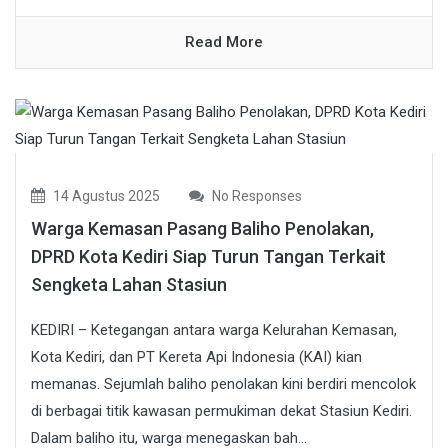
Read More
14 Agustus 2025
No Responses
Warga Kemasan Pasang Baliho Penolakan,
DPRD Kota Kediri Siap Turun Tangan Terkait
Sengketa Lahan Stasiun
KEDIRI – Ketegangan antara warga Kelurahan Kemasan,
Kota Kediri, dan PT Kereta Api Indonesia (KAI) kian
memanas. Sejumlah baliho penolakan kini berdiri mencolok
di berbagai titik kawasan permukiman dekat Stasiun Kediri.
Dalam baliho itu, warga menegaskan bah...