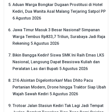
Aduan Warga Bongkar Dugaan Prostitusi di Hotel
Kediri, Dua Wanita Asal Malang Terjaring Satpol PP
6 Agustus 2026
Jawa Timur Masuk 3 Besar Nasional! Simpanan
Warga Tembus Rp833,7 Triliun, Surabaya Jadi Raja
Rekening
5 Agustus 2026
Bikin Bangga Kediri! Siswa SMK Ini Raih Emas LKS
Nasional, Langsung Dapat Beasiswa Kuliah dan
Peralatan Las dari Bupati
5 Agustus 2026
216 Alsintan Digelontorkan! Mas Dhito Pacu
Pertanian Modern, Drone hingga Traktor Siap Ubah
Wajah Sawah Kediri
5 Agustus 2026
Trotoar Jalan Stasiun Kediri Tak Lagi Jadi Tempat