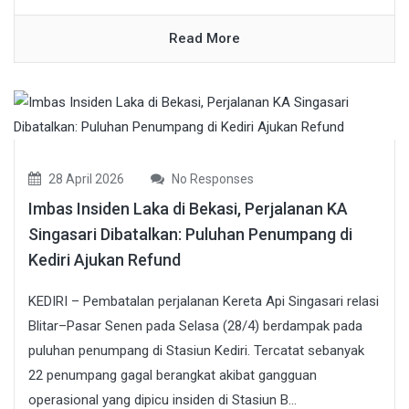
Read More
28 April 2026
No Responses
Imbas Insiden Laka di Bekasi, Perjalanan KA
Singasari Dibatalkan: Puluhan Penumpang di
Kediri Ajukan Refund
KEDIRI – Pembatalan perjalanan Kereta Api Singasari relasi
Blitar–Pasar Senen pada Selasa (28/4) berdampak pada
puluhan penumpang di Stasiun Kediri. Tercatat sebanyak
22 penumpang gagal berangkat akibat gangguan
operasional yang dipicu insiden di Stasiun B...