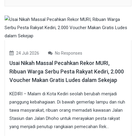
24 Juli 2026
No Responses
Usai Nikah Massal Pecahkan Rekor MURI,
Ribuan Warga Serbu Pesta Rakyat Kediri, 2.000
Voucher Makan Gratis Ludes dalam Sekejap
KEDIRI – Malam di Kota Kediri seolah berubah menjadi
panggung kebahagiaan. Di bawah gemerlap lampu dan riuh
tawa masyarakat, ribuan orang memadati kawasan Jalan
Stasiun dan Jalan Dhoho untuk merayakan pesta rakyat
yang menjadi penutup rangkaian pemecahan Rek...