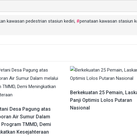
an kawasan pedestrian stasiun kediri
,
penataan kawasan stasiun ke
Berkekuatan 25 Pemain, Lask
Panji Optimis Lolos Putaran
Nasional
tani Desa Pagung atas
oran Air Sumur Dalam
i Program TMMD, Demi
katkan Kesejahteraan