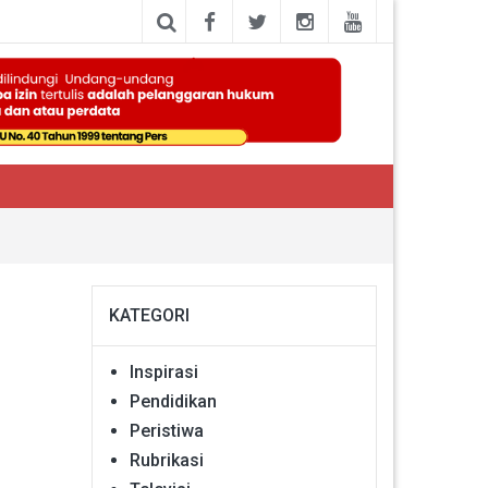
KATEGORI
Inspirasi
Pendidikan
Peristiwa
Rubrikasi