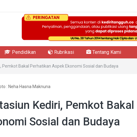
Pendidikan
Rubrikasi
Tentang Kami
, Pemkot Bakal Perhatikan Aspek Ekonomi Sosial dan Budaya
oto : Neha Hasna Maknuna
asiun Kediri, Pemkot Bakal
onomi Sosial dan Budaya