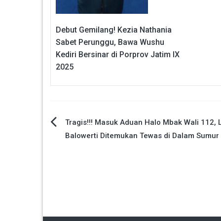
Debut Gemilang! Kezia Nathania
Sabet Perunggu, Bawa Wushu
Kediri Bersinar di Porprov Jatim IX
2025
Navigasi
Tragis!!! Masuk Aduan Halo Mbak Wali 112, L
Balowerti Ditemukan Tewas di Dalam Sumur
pos