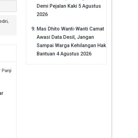
Demi Pejalan Kaki
5 Agustus
2026
diri
,
Mas Dhito Wanti-Wanti Camat
Awasi Data Desil, Jangan
Sampai Warga Kehilangan Hak
Bantuan
4 Agustus 2026
ar