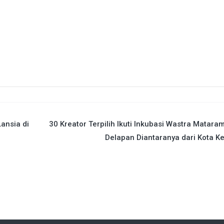
ansia di
30 Kreator Terpilih Ikuti Inkubasi Wastra Matara
Delapan Diantaranya dari Kota Ke