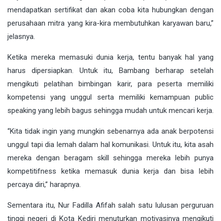
mendapatkan sertifikat dan akan coba kita hubungkan dengan
perusahaan mitra yang kira-kira membutuhkan karyawan baru,”
jelasnya.
Ketika mereka memasuki dunia kerja, tentu banyak hal yang
harus dipersiapkan. Untuk itu, Bambang berharap setelah
mengikuti pelatihan bimbingan karir, para peserta memiliki
kompetensi yang unggul serta memiliki kemampuan public
speaking yang lebih bagus sehingga mudah untuk mencari kerja.
“Kita tidak ingin yang mungkin sebenarnya ada anak berpotensi
unggul tapi dia lemah dalam hal komunikasi. Untuk itu, kita asah
mereka dengan beragam skill sehingga mereka lebih punya
kompetitifness ketika memasuk dunia kerja dan bisa lebih
percaya diri,” harapnya.
Sementara itu, Nur Fadilla Afifah salah satu lulusan perguruan
tinggi negeri di Kota Kediri menuturkan motivasinya mengikuti