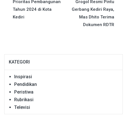
Prioritas Pembangunan
Grogol Resmi Pintu
pos
Tahun 2024 di Kota
Gerbang Kediri Raya,
Kediri
Mas Dhito Terima
Dokumen RDTR
KATEGORI
Inspirasi
Pendidikan
Peristiwa
Rubrikasi
Televisi