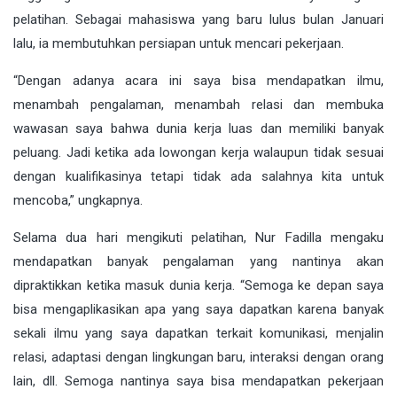
pelatihan. Sebagai mahasiswa yang baru lulus bulan Januari
lalu, ia membutuhkan persiapan untuk mencari pekerjaan.
“Dengan adanya acara ini saya bisa mendapatkan ilmu,
menambah pengalaman, menambah relasi dan membuka
wawasan saya bahwa dunia kerja luas dan memiliki banyak
peluang. Jadi ketika ada lowongan kerja walaupun tidak sesuai
dengan kualifikasinya tetapi tidak ada salahnya kita untuk
mencoba,” ungkapnya.
Selama dua hari mengikuti pelatihan, Nur Fadilla mengaku
mendapatkan banyak pengalaman yang nantinya akan
dipraktikkan ketika masuk dunia kerja. “Semoga ke depan saya
bisa mengaplikasikan apa yang saya dapatkan karena banyak
sekali ilmu yang saya dapatkan terkait komunikasi, menjalin
relasi, adaptasi dengan lingkungan baru, interaksi dengan orang
lain, dll. Semoga nantinya saya bisa mendapatkan pekerjaan