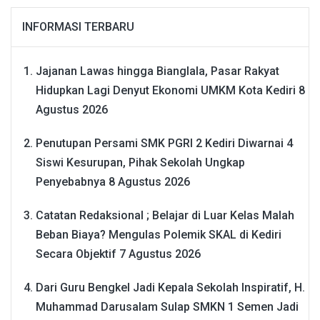
INFORMASI TERBARU
Jajanan Lawas hingga Bianglala, Pasar Rakyat
Hidupkan Lagi Denyut Ekonomi UMKM Kota Kediri
8
Agustus 2026
Penutupan Persami SMK PGRI 2 Kediri Diwarnai 4
Siswi Kesurupan, Pihak Sekolah Ungkap
Penyebabnya
8 Agustus 2026
Catatan Redaksional ; Belajar di Luar Kelas Malah
Beban Biaya? Mengulas Polemik SKAL di Kediri
Secara Objektif
7 Agustus 2026
Dari Guru Bengkel Jadi Kepala Sekolah Inspiratif, H.
Muhammad Darusalam Sulap SMKN 1 Semen Jadi