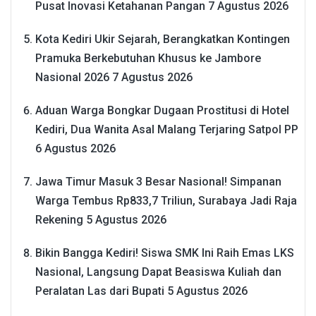
Pusat Inovasi Ketahanan Pangan
7 Agustus 2026
Kota Kediri Ukir Sejarah, Berangkatkan Kontingen
Pramuka Berkebutuhan Khusus ke Jambore
Nasional 2026
7 Agustus 2026
Aduan Warga Bongkar Dugaan Prostitusi di Hotel
Kediri, Dua Wanita Asal Malang Terjaring Satpol PP
6 Agustus 2026
Jawa Timur Masuk 3 Besar Nasional! Simpanan
Warga Tembus Rp833,7 Triliun, Surabaya Jadi Raja
Rekening
5 Agustus 2026
Bikin Bangga Kediri! Siswa SMK Ini Raih Emas LKS
Nasional, Langsung Dapat Beasiswa Kuliah dan
Peralatan Las dari Bupati
5 Agustus 2026