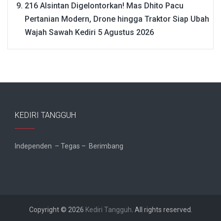
216 Alsintan Digelontorkan! Mas Dhito Pacu
Pertanian Modern, Drone hingga Traktor Siap Ubah
Wajah Sawah Kediri
5 Agustus 2026
KEDIRI TANGGUH
Independen – Tegas – Berimbang
Copyright © 2026
Kediri Tangguh
. All rights reserved.