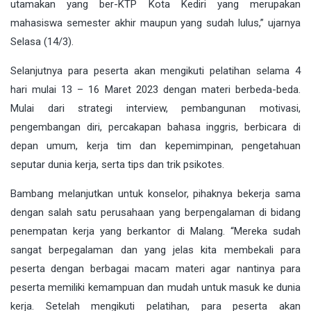
utamakan yang ber-KTP Kota Kediri yang merupakan
mahasiswa semester akhir maupun yang sudah lulus,” ujarnya
Selasa (14/3).
Selanjutnya para peserta akan mengikuti pelatihan selama 4
hari mulai 13 – 16 Maret 2023 dengan materi berbeda-beda.
Mulai dari strategi interview, pembangunan motivasi,
pengembangan diri, percakapan bahasa inggris, berbicara di
depan umum, kerja tim dan kepemimpinan, pengetahuan
seputar dunia kerja, serta tips dan trik psikotes.
Bambang melanjutkan untuk konselor, pihaknya bekerja sama
dengan salah satu perusahaan yang berpengalaman di bidang
penempatan kerja yang berkantor di Malang. “Mereka sudah
sangat berpegalaman dan yang jelas kita membekali para
peserta dengan berbagai macam materi agar nantinya para
peserta memiliki kemampuan dan mudah untuk masuk ke dunia
kerja. Setelah mengikuti pelatihan, para peserta akan