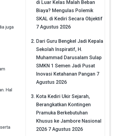
di Luar Kelas Malah Beban
Biaya? Mengulas Polemik
SKAL di Kediri Secara Objektif
7 Agustus 2026
ia juga
Dari Guru Bengkel Jadi Kepala
Sekolah Inspiratif, H.
Muhammad Darusalam Sulap
SMKN 1 Semen Jadi Pusat
lam
Inovasi Ketahanan Pangan
7
Agustus 2026
n. Hal
Kota Kediri Ukir Sejarah,
Berangkatkan Kontingen
Pramuka Berkebutuhan
Khusus ke Jambore Nasional
serta
2026
7 Agustus 2026