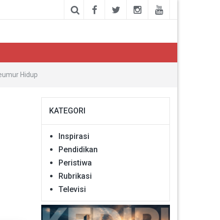
Seumur Hidup
KATEGORI
Inspirasi
Pendidikan
Peristiwa
Rubrikasi
Televisi