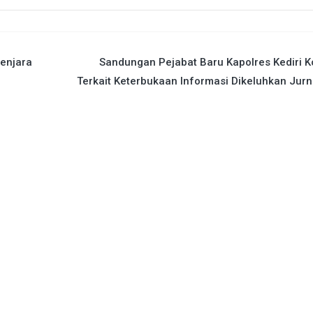
enjara
Sandungan Pejabat Baru Kapolres Kediri K
Terkait Keterbukaan Informasi Dikeluhkan Jurn