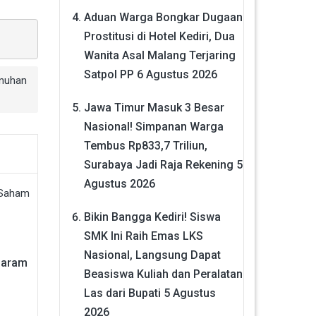
Aduan Warga Bongkar Dugaan
Prostitusi di Hotel Kediri, Dua
Wanita Asal Malang Terjaring
Satpol PP
6 Agustus 2026
nuhan
Jawa Timur Masuk 3 Besar
Nasional! Simpanan Warga
Tembus Rp833,7 Triliun,
Surabaya Jadi Raja Rekening
5
Agustus 2026
Bikin Bangga Kediri! Siswa
SMK Ini Raih Emas LKS
Nasional, Langsung Dapat
Garam
Beasiswa Kuliah dan Peralatan
Las dari Bupati
5 Agustus
2026