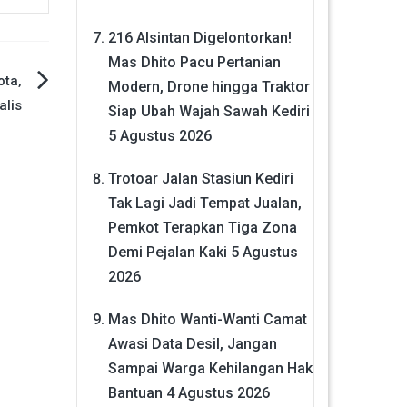
216 Alsintan Digelontorkan!
Mas Dhito Pacu Pertanian
ota,
Modern, Drone hingga Traktor
alis
Siap Ubah Wajah Sawah Kediri
5 Agustus 2026
Trotoar Jalan Stasiun Kediri
Tak Lagi Jadi Tempat Jualan,
Pemkot Terapkan Tiga Zona
Demi Pejalan Kaki
5 Agustus
2026
Mas Dhito Wanti-Wanti Camat
Awasi Data Desil, Jangan
Sampai Warga Kehilangan Hak
Bantuan
4 Agustus 2026