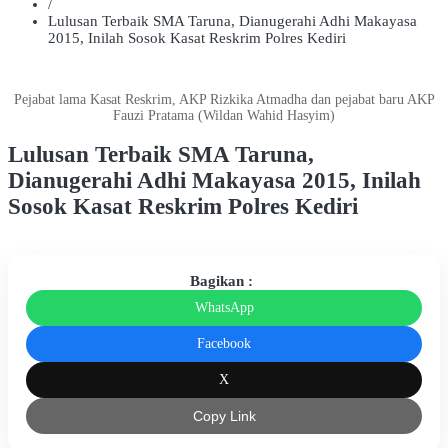
/
Lulusan Terbaik SMA Taruna, Dianugerahi Adhi Makayasa
2015, Inilah Sosok Kasat Reskrim Polres Kediri
Pejabat lama Kasat Reskrim, AKP Rizkika Atmadha dan pejabat baru AKP
Fauzi Pratama (Wildan Wahid Hasyim)
Lulusan Terbaik SMA Taruna,
Dianugerahi Adhi Makayasa 2015, Inilah
Sosok Kasat Reskrim Polres Kediri
Bagikan :
WhatsApp
Facebook
X
Copy Link