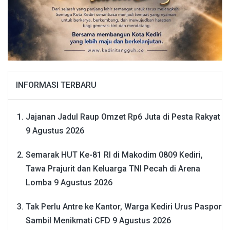
INFORMASI TERBARU
Jajanan Jadul Raup Omzet Rp6 Juta di Pesta Rakyat
9 Agustus 2026
Semarak HUT Ke-81 RI di Makodim 0809 Kediri,
Tawa Prajurit dan Keluarga TNI Pecah di Arena
Lomba
9 Agustus 2026
Tak Perlu Antre ke Kantor, Warga Kediri Urus Paspor
Sambil Menikmati CFD
9 Agustus 2026