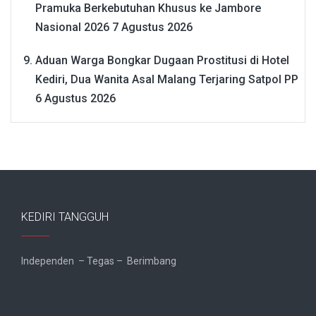
Pramuka Berkebutuhan Khusus ke Jambore
Nasional 2026
7 Agustus 2026
Aduan Warga Bongkar Dugaan Prostitusi di Hotel
Kediri, Dua Wanita Asal Malang Terjaring Satpol PP
6 Agustus 2026
KEDIRI TANGGUH
Independen – Tegas – Berimbang