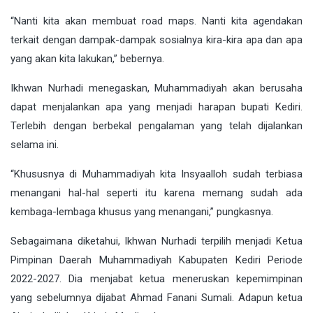
“Nanti kita akan membuat road maps. Nanti kita agendakan
terkait dengan dampak-dampak sosialnya kira-kira apa dan apa
yang akan kita lakukan,” bebernya.
Ikhwan Nurhadi menegaskan, Muhammadiyah akan berusaha
dapat menjalankan apa yang menjadi harapan bupati Kediri.
Terlebih dengan berbekal pengalaman yang telah dijalankan
selama ini.
“Khususnya di Muhammadiyah kita Insyaalloh sudah terbiasa
menangani hal-hal seperti itu karena memang sudah ada
kembaga-lembaga khusus yang menangani,” pungkasnya.
Sebagaimana diketahui, Ikhwan Nurhadi terpilih menjadi Ketua
Pimpinan Daerah Muhammadiyah Kabupaten Kediri Periode
2022-2027. Dia menjabat ketua meneruskan kepemimpinan
yang sebelumnya dijabat Ahmad Fanani Sumali. Adapun ketua