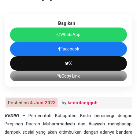
Bagikan :
WhatsApp
Facebook
X
Copy Link
Posted on
4 Juni 2023
by
kediritangguh
KEDIRI
– Pemerintah Kabupaten Kediri bersinergi dengan
Pimpinan Daerah Muhammadiyah dan Aisyiyah menghadapi
dampak sosial yang akan ditimbulkan dengan adanya bandara