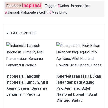
Inspirasi
Posted in
Tagged
Calon Jamaah Haji
,
Jamaah Kabupaten Kediri
,
Mas Dhito
RELATED POSTS
Indonesia Tangguh
Keterbatasan Fisik Bukan
Indonesia Tumbuh, Misi
Halangan bagi Agung
Kemanusiaan Bersama
Prio Apriliano, Atlet
Lantamal II Padang
Nasional Downhill Asal
Canggu Badas