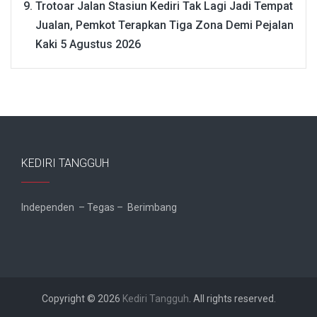
Trotoar Jalan Stasiun Kediri Tak Lagi Jadi Tempat
Jualan, Pemkot Terapkan Tiga Zona Demi Pejalan
Kaki
5 Agustus 2026
KEDIRI TANGGUH
Independen – Tegas – Berimbang
Copyright © 2026
Kediri Tangguh
. All rights reserved.