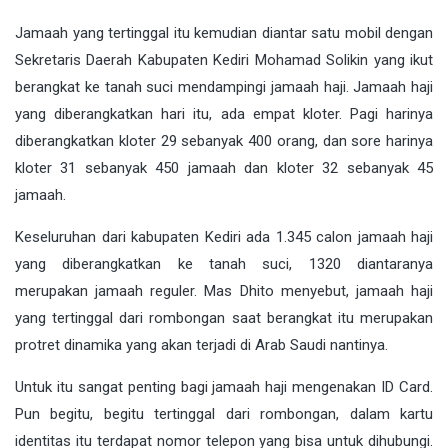
Jamaah yang tertinggal itu kemudian diantar satu mobil dengan
Sekretaris Daerah Kabupaten Kediri Mohamad Solikin yang ikut
berangkat ke tanah suci mendampingi jamaah haji. Jamaah haji
yang diberangkatkan hari itu, ada empat kloter. Pagi harinya
diberangkatkan kloter 29 sebanyak 400 orang, dan sore harinya
kloter 31 sebanyak 450 jamaah dan kloter 32 sebanyak 45
jamaah.
Keseluruhan dari kabupaten Kediri ada 1.345 calon jamaah haji
yang diberangkatkan ke tanah suci, 1320 diantaranya
merupakan jamaah reguler. Mas Dhito menyebut, jamaah haji
yang tertinggal dari rombongan saat berangkat itu merupakan
protret dinamika yang akan terjadi di Arab Saudi nantinya.
Untuk itu sangat penting bagi jamaah haji mengenakan ID Card.
Pun begitu, begitu tertinggal dari rombongan, dalam kartu
identitas itu terdapat nomor telepon yang bisa untuk dihubungi.