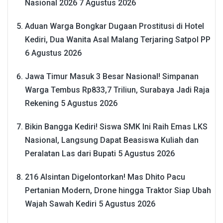
Nasional 2026
7 Agustus 2026
Aduan Warga Bongkar Dugaan Prostitusi di Hotel
Kediri, Dua Wanita Asal Malang Terjaring Satpol PP
6 Agustus 2026
Jawa Timur Masuk 3 Besar Nasional! Simpanan
Warga Tembus Rp833,7 Triliun, Surabaya Jadi Raja
Rekening
5 Agustus 2026
Bikin Bangga Kediri! Siswa SMK Ini Raih Emas LKS
Nasional, Langsung Dapat Beasiswa Kuliah dan
Peralatan Las dari Bupati
5 Agustus 2026
216 Alsintan Digelontorkan! Mas Dhito Pacu
Pertanian Modern, Drone hingga Traktor Siap Ubah
Wajah Sawah Kediri
5 Agustus 2026