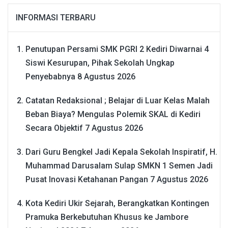
INFORMASI TERBARU
Penutupan Persami SMK PGRI 2 Kediri Diwarnai 4
Siswi Kesurupan, Pihak Sekolah Ungkap
Penyebabnya
8 Agustus 2026
Catatan Redaksional ; Belajar di Luar Kelas Malah
Beban Biaya? Mengulas Polemik SKAL di Kediri
Secara Objektif
7 Agustus 2026
Dari Guru Bengkel Jadi Kepala Sekolah Inspiratif, H.
Muhammad Darusalam Sulap SMKN 1 Semen Jadi
Pusat Inovasi Ketahanan Pangan
7 Agustus 2026
Kota Kediri Ukir Sejarah, Berangkatkan Kontingen
Pramuka Berkebutuhan Khusus ke Jambore