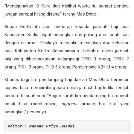
“Menggunakan ID Card dan melihat waktu itu sangat penting,
jangan sampai hilang disana,” terang Mas Dhito.
Bupati Kediri itu pun berharap kepada jamaah haji asal
Kabupaten Kediri dapat berangkat dan pulang dari tanah suci
dengan selamat. Pihaknya mengaku menitipkan doa kebaikan
bagi Kabupaten Kediri. Sebagaimana diketahui, calon jamaah
haji yang diberangkatkan didampingi TPIH 3 orang, TPIHI 3
orang, TKHI 9 orang, PHD 6 orang, Pembimbing KBIHU 4 orang.
Khusus bagi tim pendamping haji daerah Mas Dhito berpesan
supaya bisa membimbing para calon jamaah haji ketika tengah
berada di tanah suci. “Bagi seluruh tim pendamping haji daerah
untuk bisa membimbing,
ngopeni
jamaah haji kita yang
berangkat,” pesannya.
editor : Nanang Priyo Basuki