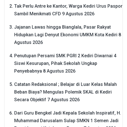
Tak Perlu Antre ke Kantor, Warga Kediri Urus Paspor
Sambil Menikmati CFD
9 Agustus 2026
Jajanan Lawas hingga Bianglala, Pasar Rakyat
Hidupkan Lagi Denyut Ekonomi UMKM Kota Kediri
8
Agustus 2026
Penutupan Persami SMK PGRI 2 Kediri Diwarnai 4
Siswi Kesurupan, Pihak Sekolah Ungkap
Penyebabnya
8 Agustus 2026
Catatan Redaksional ; Belajar di Luar Kelas Malah
Beban Biaya? Mengulas Polemik SKAL di Kediri
Secara Objektif
7 Agustus 2026
Dari Guru Bengkel Jadi Kepala Sekolah Inspiratif, H.
Muhammad Darusalam Sulap SMKN 1 Semen Jadi