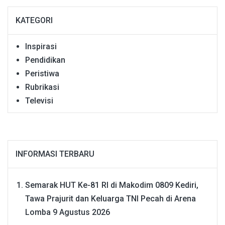
KATEGORI
Inspirasi
Pendidikan
Peristiwa
Rubrikasi
Televisi
INFORMASI TERBARU
Semarak HUT Ke-81 RI di Makodim 0809 Kediri,
Tawa Prajurit dan Keluarga TNI Pecah di Arena
Lomba
9 Agustus 2026