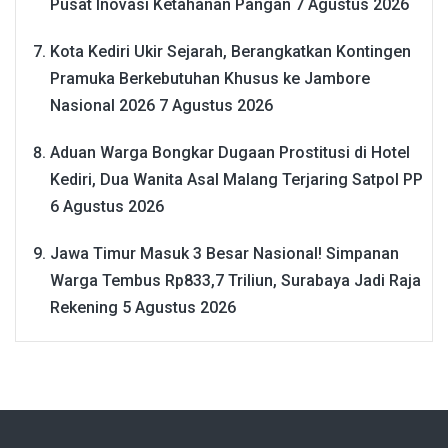
Pusat Inovasi Ketahanan Pangan
7 Agustus 2026
Kota Kediri Ukir Sejarah, Berangkatkan Kontingen
Pramuka Berkebutuhan Khusus ke Jambore
Nasional 2026
7 Agustus 2026
Aduan Warga Bongkar Dugaan Prostitusi di Hotel
Kediri, Dua Wanita Asal Malang Terjaring Satpol PP
6 Agustus 2026
Jawa Timur Masuk 3 Besar Nasional! Simpanan
Warga Tembus Rp833,7 Triliun, Surabaya Jadi Raja
Rekening
5 Agustus 2026