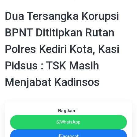
Dua Tersangka Korupsi
BPNT Dititipkan Rutan
Polres Kediri Kota, Kasi
Pidsus : TSK Masih
Menjabat Kadinsos
Bagikan :
WhatsApp
Facebook