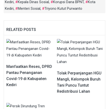
Kediri
,
Kepala Dinas Sosial
,
Korupsi Dana BPNT
,
Kota
Kediri
,
Menteri Sosial
,
Triyono Kutut Purwanto
RELATED POSTS
Manfaatkan Reses, DPRD
Pantau Penanganan
Tolak Perpanjangan HGU
Covid-19 di Kabupaten
Mangli, Kelompok Buruh
Kediri
Tani Puncu Tuntut
Redistribusi Lahan