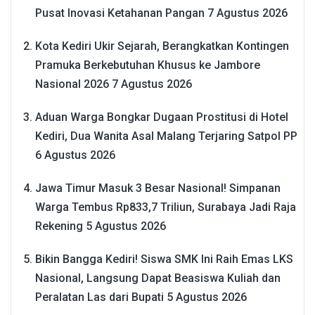
Pusat Inovasi Ketahanan Pangan
7 Agustus 2026
Kota Kediri Ukir Sejarah, Berangkatkan Kontingen
Pramuka Berkebutuhan Khusus ke Jambore
Nasional 2026
7 Agustus 2026
Aduan Warga Bongkar Dugaan Prostitusi di Hotel
Kediri, Dua Wanita Asal Malang Terjaring Satpol PP
6 Agustus 2026
Jawa Timur Masuk 3 Besar Nasional! Simpanan
Warga Tembus Rp833,7 Triliun, Surabaya Jadi Raja
Rekening
5 Agustus 2026
Bikin Bangga Kediri! Siswa SMK Ini Raih Emas LKS
Nasional, Langsung Dapat Beasiswa Kuliah dan
Peralatan Las dari Bupati
5 Agustus 2026