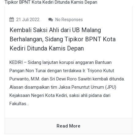
21 Juli 2022
No Responses
Kembali Saksi Ahli dari UB Malang
Berhalangan, Sidang Tipikor BPNT Kota
Kediri Ditunda Kamis Depan
KEDIRI – Sidang lanjutan korupsi anggaran Bantuan
Pangan Non Tunai dengan terdakwa Ir. Triyono Kutut
Purwanto, M.M. dan Sri Dewi Roro Sawitri kembali ditunda.
Alasan disampaikan tim Jaksa Penuntut Umum (JPU)
Kejaksaan Negeri Kota Kediri, saksi ahli pidana dari
Fakultas...
Read More