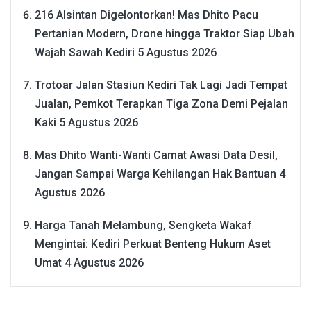
216 Alsintan Digelontorkan! Mas Dhito Pacu
Pertanian Modern, Drone hingga Traktor Siap Ubah
Wajah Sawah Kediri
5 Agustus 2026
Trotoar Jalan Stasiun Kediri Tak Lagi Jadi Tempat
Jualan, Pemkot Terapkan Tiga Zona Demi Pejalan
Kaki
5 Agustus 2026
Mas Dhito Wanti-Wanti Camat Awasi Data Desil,
Jangan Sampai Warga Kehilangan Hak Bantuan
4
Agustus 2026
Harga Tanah Melambung, Sengketa Wakaf
Mengintai: Kediri Perkuat Benteng Hukum Aset
Umat
4 Agustus 2026