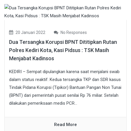
20 Januari 2022
No Responses
Dua Tersangka Korupsi BPNT Dititipkan Rutan
Polres Kediri Kota, Kasi Pidsus : TSK Masih
Menjabat Kadinsos
KEDIRI – Sempat dipulangkan karena saat menjalani swab
dalam status reaktif. Kedua tersangka TKP dan SDR kasus
Tindak Pidana Korupsi (Tipikor) Bantuan Pangan Non Tunai
(BPNT) dari pemerintah pusat senilai Rp 76 miliar. Setelah
dilakukan pemeriksaan medis PCR...
Read More