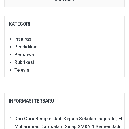
KATEGORI
Inspirasi
Pendidikan
Peristiwa
Rubrikasi
Televisi
INFORMASI TERBARU
Dari Guru Bengkel Jadi Kepala Sekolah Inspiratif, H.
Muhammad Darusalam Sulap SMKN 1 Semen Jadi