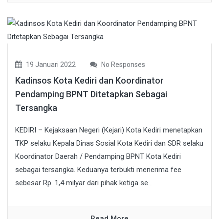
19 Januari 2022
No Responses
Kadinsos Kota Kediri dan Koordinator
Pendamping BPNT Ditetapkan Sebagai
Tersangka
KEDIRI – Kejaksaan Negeri (Kejari) Kota Kediri menetapkan
TKP selaku Kepala Dinas Sosial Kota Kediri dan SDR selaku
Koordinator Daerah / Pendamping BPNT Kota Kediri
sebagai tersangka. Keduanya terbukti menerima fee
sebesar Rp. 1,4 milyar dari pihak ketiga se...
Read More