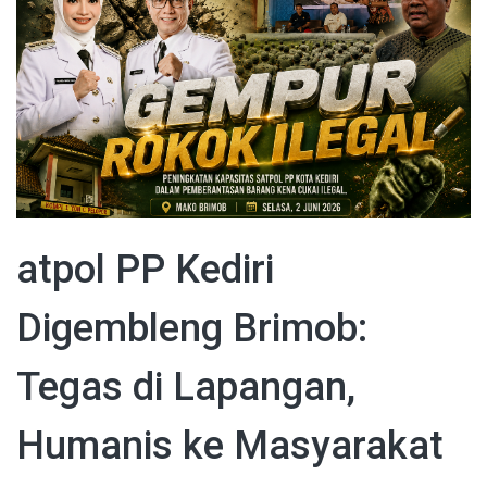
atpol PP Kediri
Digembleng Brimob:
Tegas di Lapangan,
Humanis ke Masyarakat