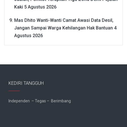
Kaki
5 Agustus 2026
Mas Dhito Wanti-Wanti Camat Awasi Data Desil,
Jangan Sampai Warga Kehilangan Hak Bantuan
4
Agustus 2026
KEDIRI TANGGUH
Independen – Tegas – Berimbang