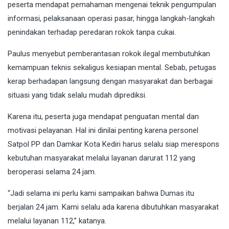
peserta mendapat pemahaman mengenai teknik pengumpulan
informasi, pelaksanaan operasi pasar, hingga langkah-langkah
penindakan terhadap peredaran rokok tanpa cukai.
Paulus menyebut pemberantasan rokok ilegal membutuhkan
kemampuan teknis sekaligus kesiapan mental. Sebab, petugas
kerap berhadapan langsung dengan masyarakat dan berbagai
situasi yang tidak selalu mudah diprediksi.
Karena itu, peserta juga mendapat penguatan mental dan
motivasi pelayanan. Hal ini dinilai penting karena personel
Satpol PP dan Damkar Kota Kediri harus selalu siap merespons
kebutuhan masyarakat melalui layanan darurat 112 yang
beroperasi selama 24 jam.
“Jadi selama ini perlu kami sampaikan bahwa Dumas itu
berjalan 24 jam. Kami selalu ada karena dibutuhkan masyarakat
melalui layanan 112,” katanya.