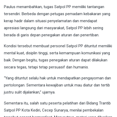
Paulus menambahkan, tugas Satpol PP memiliki tantangan
tersendiri. Berbeda dengan petugas pemadam kebakaran yang
kerap hadir dalam situasi penyelamatan dan mendapat
apresiasi langsung dari masyarakat, Satpol PP lebih sering
berada di garis depan penegakan aturan dan penertiban.
Kondisi tersebut membuat personel Satpol PP dituntut memiliki
mental kuat, disiplin tinggi, serta kemampuan komunikasi yang
baik. Dengan begitu, tugas penegakan aturan dapat dilakukan
secara tegas, tetapi tetap persuasif dan humanis.
“Yang dituntut selalu hak untuk mendapatkan pengayoman dan
pertolongan. Sementara kewajiban untuk mau diatur dan tertib
justru sulit dijalankan,” ujarnya.
Sementara itu, salah satu peserta pelatihan dari Bidang Trantib
Satpol PP Kota Kediri, Cecep Sunarya, menilai pembekalan