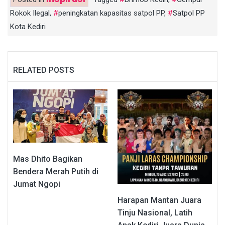
Rokok Ilegal
,
peningkatan kapasitas satpol PP
,
Satpol PP
Kota Kediri
RELATED POSTS
Mas Dhito Bagikan
Bendera Merah Putih di
Jumat Ngopi
Harapan Mantan Juara
Tinju Nasional, Latih