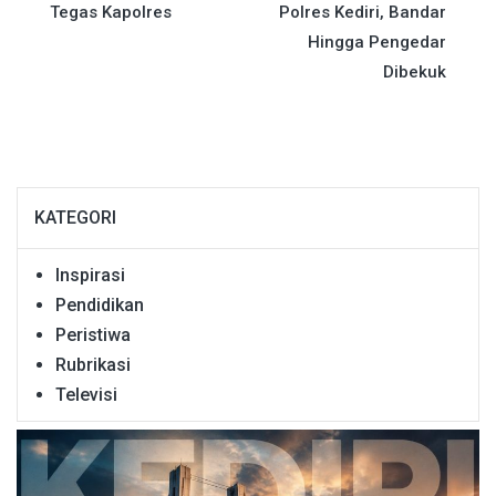
Tegas Kapolres
Polres Kediri, Bandar
Hingga Pengedar
Dibekuk
KATEGORI
Inspirasi
Pendidikan
Peristiwa
Rubrikasi
Televisi