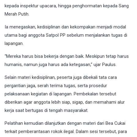
kepada inspektur upacara, hingga penghormatan kepada Sang
Merah Putih.
Ia menegaskan, kedisiplinan dan kekompakan menjadi modal
utama bagi anggota Satpol PP sebelum menjalankan tugas di
lapangan.
“Mereka harus bisa bekerja dengan baik. Meskipun tetap harus
humanis, namun juga harus ada ketegasan,” ujar Paulus.
Selain materi kedisiplinan, peserta juga dibekali tata cara
pergantian jaga, serah terima tugas, serta prosedur
pelaksanaan kegiatan di lapangan. Pembekalan tersebut
diberikan agar anggota lebih siap, sigap, dan memahami alur
kerja saat bertugas di tengah masyarakat.
Pelatihan kemudian dilanjutkan dengan materi dari Bea Cukai
terkait pemberantasan rokok ilegal. Dalam sesi tersebut, para