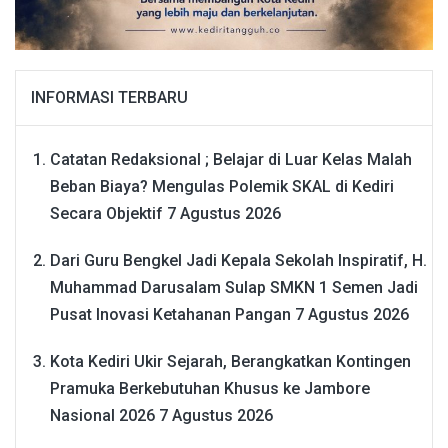
INFORMASI TERBARU
Catatan Redaksional ; Belajar di Luar Kelas Malah
Beban Biaya? Mengulas Polemik SKAL di Kediri
Secara Objektif
7 Agustus 2026
Dari Guru Bengkel Jadi Kepala Sekolah Inspiratif, H.
Muhammad Darusalam Sulap SMKN 1 Semen Jadi
Pusat Inovasi Ketahanan Pangan
7 Agustus 2026
Kota Kediri Ukir Sejarah, Berangkatkan Kontingen
Pramuka Berkebutuhan Khusus ke Jambore
Nasional 2026
7 Agustus 2026