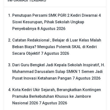
INFORMASI TERBARU
Penutupan Persami SMK PGRI 2 Kediri Diwarnai 4
Siswi Kesurupan, Pihak Sekolah Ungkap
Penyebabnya
8 Agustus 2026
Catatan Redaksional ; Belajar di Luar Kelas Malah
Beban Biaya? Mengulas Polemik SKAL di Kediri
Secara Objektif
7 Agustus 2026
Dari Guru Bengkel Jadi Kepala Sekolah Inspiratif, H.
Muhammad Darusalam Sulap SMKN 1 Semen Jadi
Pusat Inovasi Ketahanan Pangan
7 Agustus 2026
Kota Kediri Ukir Sejarah, Berangkatkan Kontingen
Pramuka Berkebutuhan Khusus ke Jambore
Nasional 2026
7 Agustus 2026