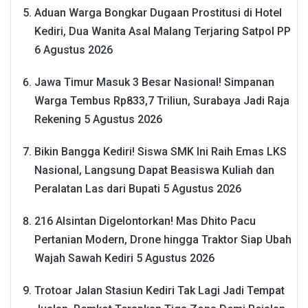
Aduan Warga Bongkar Dugaan Prostitusi di Hotel
Kediri, Dua Wanita Asal Malang Terjaring Satpol PP
6 Agustus 2026
Jawa Timur Masuk 3 Besar Nasional! Simpanan
Warga Tembus Rp833,7 Triliun, Surabaya Jadi Raja
Rekening
5 Agustus 2026
Bikin Bangga Kediri! Siswa SMK Ini Raih Emas LKS
Nasional, Langsung Dapat Beasiswa Kuliah dan
Peralatan Las dari Bupati
5 Agustus 2026
216 Alsintan Digelontorkan! Mas Dhito Pacu
Pertanian Modern, Drone hingga Traktor Siap Ubah
Wajah Sawah Kediri
5 Agustus 2026
Trotoar Jalan Stasiun Kediri Tak Lagi Jadi Tempat