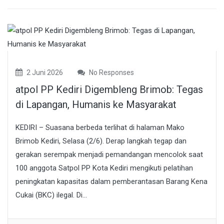
2 Juni 2026
No Responses
atpol PP Kediri Digembleng Brimob: Tegas
di Lapangan, Humanis ke Masyarakat
KEDIRI – Suasana berbeda terlihat di halaman Mako
Brimob Kediri, Selasa (2/6). Derap langkah tegap dan
gerakan serempak menjadi pemandangan mencolok saat
100 anggota Satpol PP Kota Kediri mengikuti pelatihan
peningkatan kapasitas dalam pemberantasan Barang Kena
Cukai (BKC) ilegal. Di...