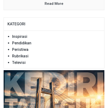
Read More
KATEGORI
Inspirasi
Pendidikan
Peristiwa
Rubrikasi
Televisi