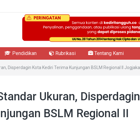
Pendidikan
Rubrikasi
Tentang Kami
an, Disperdagin Kota Kediri Terima Kunjungan BSLM Regional II Jogjaka
Standar Ukuran, Disperdagin
unjungan BSLM Regional II