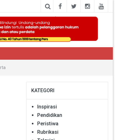
rta
KATEGORI
Inspirasi
Pendidikan
Peristiwa
Rubrikasi