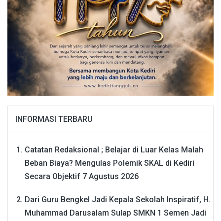
INFORMASI TERBARU
Catatan Redaksional ; Belajar di Luar Kelas Malah
Beban Biaya? Mengulas Polemik SKAL di Kediri
Secara Objektif
7 Agustus 2026
Dari Guru Bengkel Jadi Kepala Sekolah Inspiratif, H.
Muhammad Darusalam Sulap SMKN 1 Semen Jadi