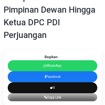
Pimpinan Dewan Hingga
Ketua DPC PDI
Perjuangan
Bagikan :
WhatsApp
Facebook
X
Copy Link