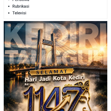
Rubrikasi
Televisi