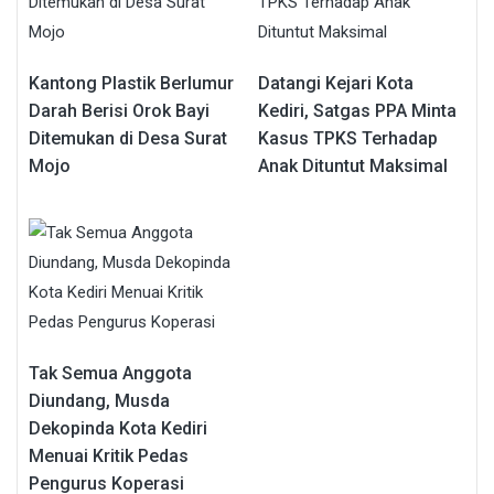
Kantong Plastik Berlumur
Datangi Kejari Kota
Darah Berisi Orok Bayi
Kediri, Satgas PPA Minta
Ditemukan di Desa Surat
Kasus TPKS Terhadap
Mojo
Anak Dituntut Maksimal
Tak Semua Anggota
Diundang, Musda
Dekopinda Kota Kediri
Menuai Kritik Pedas
Pengurus Koperasi