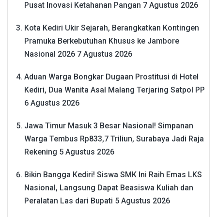
Pusat Inovasi Ketahanan Pangan
7 Agustus 2026
Kota Kediri Ukir Sejarah, Berangkatkan Kontingen
Pramuka Berkebutuhan Khusus ke Jambore
Nasional 2026
7 Agustus 2026
Aduan Warga Bongkar Dugaan Prostitusi di Hotel
Kediri, Dua Wanita Asal Malang Terjaring Satpol PP
6 Agustus 2026
Jawa Timur Masuk 3 Besar Nasional! Simpanan
Warga Tembus Rp833,7 Triliun, Surabaya Jadi Raja
Rekening
5 Agustus 2026
Bikin Bangga Kediri! Siswa SMK Ini Raih Emas LKS
Nasional, Langsung Dapat Beasiswa Kuliah dan
Peralatan Las dari Bupati
5 Agustus 2026