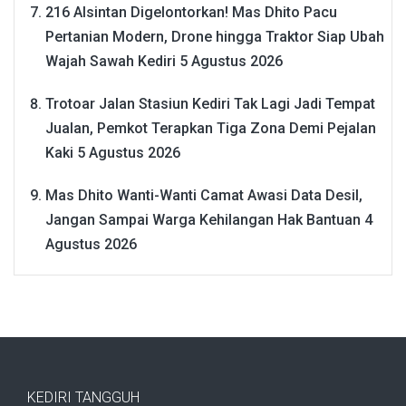
216 Alsintan Digelontorkan! Mas Dhito Pacu
Pertanian Modern, Drone hingga Traktor Siap Ubah
Wajah Sawah Kediri
5 Agustus 2026
Trotoar Jalan Stasiun Kediri Tak Lagi Jadi Tempat
Jualan, Pemkot Terapkan Tiga Zona Demi Pejalan
Kaki
5 Agustus 2026
Mas Dhito Wanti-Wanti Camat Awasi Data Desil,
Jangan Sampai Warga Kehilangan Hak Bantuan
4
Agustus 2026
KEDIRI TANGGUH