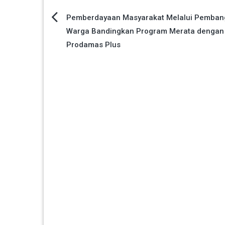
Navigasi
Pemberdayaan Masyarakat Melalui Pemban
Warga Bandingkan Program Merata dengan
pos
Prodamas Plus