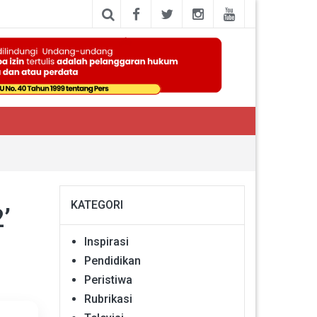
KATEGORI
2’
Inspirasi
Pendidikan
Peristiwa
Rubrikasi