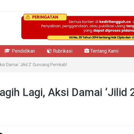
Pendidikan
Rubrikasi
Tentang Kami
 Aksi Damai ‘Jilid 2’ Guncang Pemkab!
agih Lagi, Aksi Damai ‘Jilid 