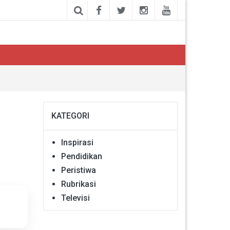
KATEGORI
Inspirasi
Pendidikan
Peristiwa
Rubrikasi
Televisi