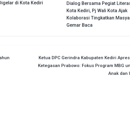
igelar di Kota Kediri
Dialog Bersama Pegiat Litera
Kota Kediri, Pj Wali Kota Ajak
Kolaborasi Tingkatkan Masya
Gemar Baca
tahun
Ketua DPC Gerindra Kabupaten Kediri Apres
Ketegasan Prabowo: Fokus Program MBG un
Anak dan 