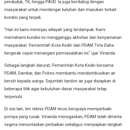
penduduk, TK, hingga PAUD. Ia juga berdialog dengan
masyarakat untuk mendengar keluhan dan masukan terkait
kondisi yang terjadi.
“Hari ini kami meninjau wilayah yang terdampak. Kami
memahami kondisi ini mengganggu aktivitas dan kenyamanan
masyarakat. Pemerintah Kota Kediri dan PDAM Tirta Daha
bergerak cepat menangani permasalahan ini,” ujar Vinanda.
Sebagai langkah darurat, Pemerintah Kota Kediri bersama
PDAM, Damkar, dan Polres membantu mendistribusikan air
bersih kepada warga. Sejumlah tandon air juga disiapkan di
beberapa titik agar kebutuhan dasar masyarakat tetap
terpenuhi.
Di sisi lain, tim teknis PDAM terus berupaya memperbaiki
pompa yang rusak. Vinanda menegaskan, PDAM telah diminta
segera menuntaskan perbaikan sekaligus menyiapkan langkah