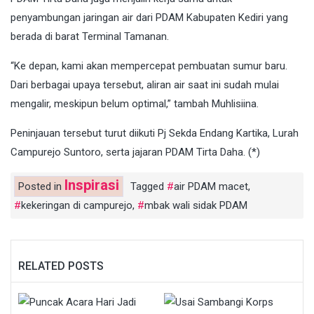
penyambungan jaringan air dari PDAM Kabupaten Kediri yang
berada di barat Terminal Tamanan.
“Ke depan, kami akan mempercepat pembuatan sumur baru.
Dari berbagai upaya tersebut, aliran air saat ini sudah mulai
mengalir, meskipun belum optimal,” tambah Muhlisiina.
Peninjauan tersebut turut diikuti Pj Sekda Endang Kartika, Lurah
Campurejo Suntoro, serta jajaran PDAM Tirta Daha. (*)
Inspirasi
Posted in
Tagged
air PDAM macet
,
kekeringan di campurejo
,
mbak wali sidak PDAM
RELATED POSTS