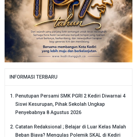
INFORMASI TERBARU
Penutupan Persami SMK PGRI 2 Kediri Diwarnai 4
Siswi Kesurupan, Pihak Sekolah Ungkap
Penyebabnya
8 Agustus 2026
Catatan Redaksional ; Belajar di Luar Kelas Malah
Beban Biaya? Mengulas Polemik SKAL di Kediri