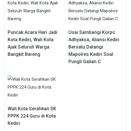
Puncak Acara Hari Jadi
Usai Sambangi Korps
Kota Kediri, Wali Kota
Adhyaksa, Aliansi Kediri
Ajak Seluruh Warga
Bersatu Datangi
Bangkit Bareng
Mapolres Kediri Soal
Pungli Galian C
Wali Kota Serahkan SK
PPPK 224 Guru di Kota
Kediri