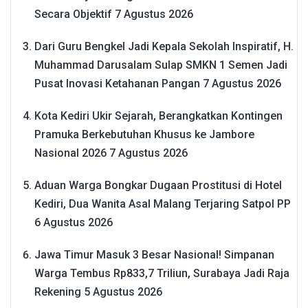
Secara Objektif
7 Agustus 2026
Dari Guru Bengkel Jadi Kepala Sekolah Inspiratif, H.
Muhammad Darusalam Sulap SMKN 1 Semen Jadi
Pusat Inovasi Ketahanan Pangan
7 Agustus 2026
Kota Kediri Ukir Sejarah, Berangkatkan Kontingen
Pramuka Berkebutuhan Khusus ke Jambore
Nasional 2026
7 Agustus 2026
Aduan Warga Bongkar Dugaan Prostitusi di Hotel
Kediri, Dua Wanita Asal Malang Terjaring Satpol PP
6 Agustus 2026
Jawa Timur Masuk 3 Besar Nasional! Simpanan
Warga Tembus Rp833,7 Triliun, Surabaya Jadi Raja
Rekening
5 Agustus 2026