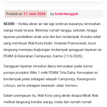
Posted on
11 Juni 2026
by
kediritangguh
KEDIRI
– Ketika aliran air tak lagi sederas biasanya, keresahan
warga mulai terasa. Aktivitas rumah tangga, sekolah, hingga
layanan pendidikan anak usia dini ikut terdampak. Kondisi inilah
yang membuat Wali Kota Kediri, Vinanda Prameswati, turun
langsung meninjau lingkungan terdampak gangguan layanan air
PDAM di Kelurahan Campurejo, Kamis (11/6/2026).
Gangguan layanan tersebut dipicu kerusakan pada sumur
pompa produksi Wilis 1 milik PDAM Tirta Daha. Kerusakan ini
berdampak pada sebagian wilayah Campurejo, Karangsono
Lirboyo, serta sebagian kawasan Jalan Semeru.
Dalam peninjauan itu, Wali Kota yang akrab disapa Mbak Wali
melihat langsung kondisi warga, mulai dari rumah-rumah