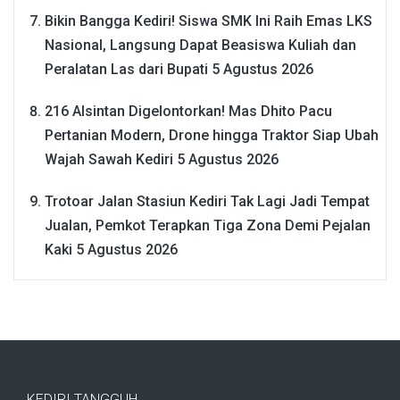
Bikin Bangga Kediri! Siswa SMK Ini Raih Emas LKS
Nasional, Langsung Dapat Beasiswa Kuliah dan
Peralatan Las dari Bupati
5 Agustus 2026
216 Alsintan Digelontorkan! Mas Dhito Pacu
Pertanian Modern, Drone hingga Traktor Siap Ubah
Wajah Sawah Kediri
5 Agustus 2026
Trotoar Jalan Stasiun Kediri Tak Lagi Jadi Tempat
Jualan, Pemkot Terapkan Tiga Zona Demi Pejalan
Kaki
5 Agustus 2026
KEDIRI TANGGUH