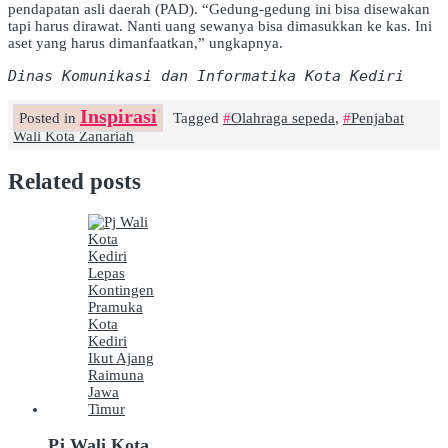
pendapatan asli daerah (PAD). “Gedung-gedung ini bisa disewakan
tapi harus dirawat. Nanti uang sewanya bisa dimasukkan ke kas. Ini
aset yang harus dimanfaatkan,” ungkapnya.
Dinas Komunikasi dan Informatika Kota Kediri
Inspirasi
Posted in
Tagged
Olahraga sepeda
,
Penjabat
Wali Kota Zanariah
Related posts
Pj Wali Kota