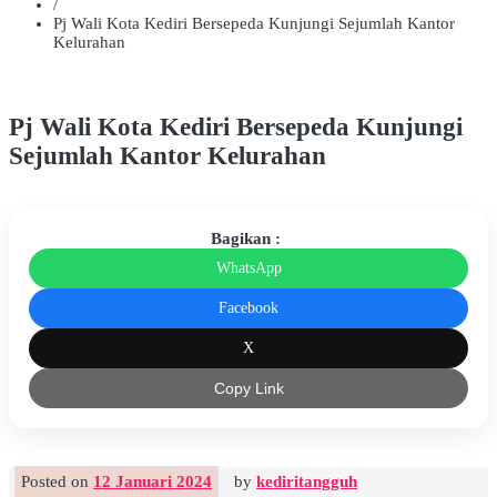
/
Pj Wali Kota Kediri Bersepeda Kunjungi Sejumlah Kantor
Kelurahan
Pj Wali Kota Kediri Bersepeda Kunjungi
Sejumlah Kantor Kelurahan
Bagikan :
WhatsApp
Facebook
X
Copy Link
Posted on
12 Januari 2024
by
kediritangguh