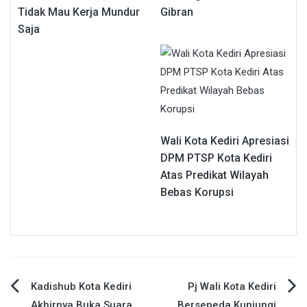
Tidak Mau Kerja Mundur
Gibran
Saja
Wali Kota Kediri Apresiasi
DPM PTSP Kota Kediri
Atas Predikat Wilayah
Bebas Korupsi
Navigasi
Kadishub Kota Kediri
Pj Wali Kota Kediri
Akhirnya Buka Suara,
Bersepeda Kunjungi