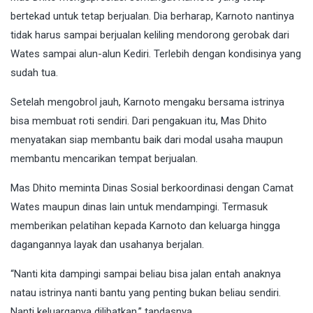
bertekad untuk tetap berjualan. Dia berharap, Karnoto nantinya
tidak harus sampai berjualan keliling mendorong gerobak dari
Wates sampai alun-alun Kediri. Terlebih dengan kondisinya yang
sudah tua.
Setelah mengobrol jauh, Karnoto mengaku bersama istrinya
bisa membuat roti sendiri. Dari pengakuan itu, Mas Dhito
menyatakan siap membantu baik dari modal usaha maupun
membantu mencarikan tempat berjualan.
Mas Dhito meminta Dinas Sosial berkoordinasi dengan Camat
Wates maupun dinas lain untuk mendampingi. Termasuk
memberikan pelatihan kepada Karnoto dan keluarga hingga
dagangannya layak dan usahanya berjalan.
“Nanti kita dampingi sampai beliau bisa jalan entah anaknya
natau istrinya nanti bantu yang penting bukan beliau sendiri.
Nanti keluarganya dilibatkan,” tandasnya.