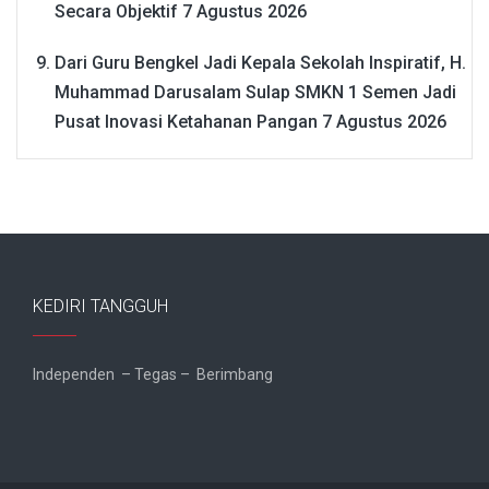
Secara Objektif
7 Agustus 2026
Dari Guru Bengkel Jadi Kepala Sekolah Inspiratif, H.
Muhammad Darusalam Sulap SMKN 1 Semen Jadi
Pusat Inovasi Ketahanan Pangan
7 Agustus 2026
KEDIRI TANGGUH
Independen – Tegas – Berimbang