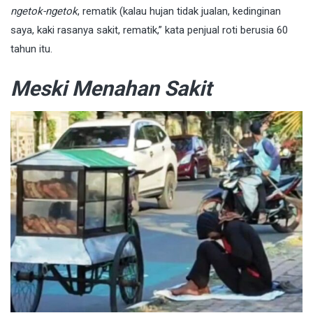
ngetok-ngetok
, rematik (kalau hujan tidak jualan, kedinginan
saya, kaki rasanya sakit, rematik,” kata penjual roti berusia 60
tahun itu.
Meski Menahan Sakit