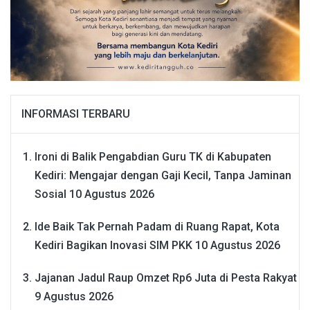
INFORMASI TERBARU
Ironi di Balik Pengabdian Guru TK di Kabupaten
Kediri: Mengajar dengan Gaji Kecil, Tanpa Jaminan
Sosial
10 Agustus 2026
Ide Baik Tak Pernah Padam di Ruang Rapat, Kota
Kediri Bagikan Inovasi SIM PKK
10 Agustus 2026
Jajanan Jadul Raup Omzet Rp6 Juta di Pesta Rakyat
9 Agustus 2026