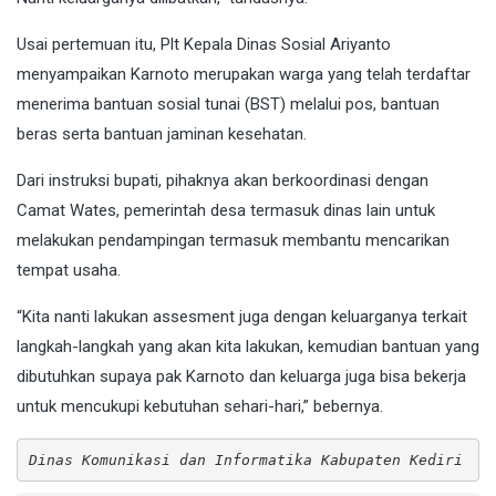
Usai pertemuan itu, Plt Kepala Dinas Sosial Ariyanto
menyampaikan Karnoto merupakan warga yang telah terdaftar
menerima bantuan sosial tunai (BST) melalui pos, bantuan
beras serta bantuan jaminan kesehatan.
Dari instruksi bupati, pihaknya akan berkoordinasi dengan
Camat Wates, pemerintah desa termasuk dinas lain untuk
melakukan pendampingan termasuk membantu mencarikan
tempat usaha.
“Kita nanti lakukan assesment juga dengan keluarganya terkait
langkah-langkah yang akan kita lakukan, kemudian bantuan yang
dibutuhkan supaya pak Karnoto dan keluarga juga bisa bekerja
untuk mencukupi kebutuhan sehari-hari,” bebernya.
Dinas Komunikasi dan Informatika Kabupaten Kediri