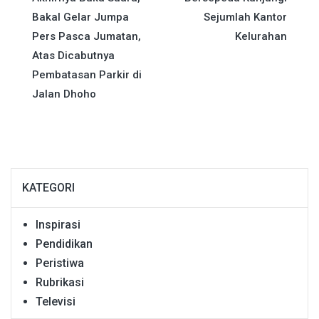
pos
Bakal Gelar Jumpa
Sejumlah Kantor
Pers Pasca Jumatan,
Kelurahan
Atas Dicabutnya
Pembatasan Parkir di
Jalan Dhoho
KATEGORI
Inspirasi
Pendidikan
Peristiwa
Rubrikasi
Televisi