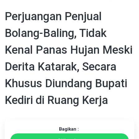
Perjuangan Penjual
Bolang-Baling, Tidak
Kenal Panas Hujan Meski
Derita Katarak, Secara
Khusus Diundang Bupati
Kediri di Ruang Kerja
Bagikan :