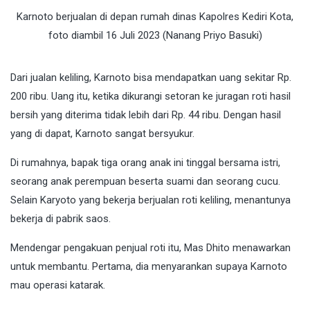
Karnoto berjualan di depan rumah dinas Kapolres Kediri Kota,
foto diambil 16 Juli 2023 (Nanang Priyo Basuki)
Dari jualan keliling, Karnoto bisa mendapatkan uang sekitar Rp.
200 ribu. Uang itu, ketika dikurangi setoran ke juragan roti hasil
bersih yang diterima tidak lebih dari Rp. 44 ribu. Dengan hasil
yang di dapat, Karnoto sangat bersyukur.
Di rumahnya, bapak tiga orang anak ini tinggal bersama istri,
seorang anak perempuan beserta suami dan seorang cucu.
Selain Karyoto yang bekerja berjualan roti keliling, menantunya
bekerja di pabrik saos.
Mendengar pengakuan penjual roti itu, Mas Dhito menawarkan
untuk membantu. Pertama, dia menyarankan supaya Karnoto
mau operasi katarak.