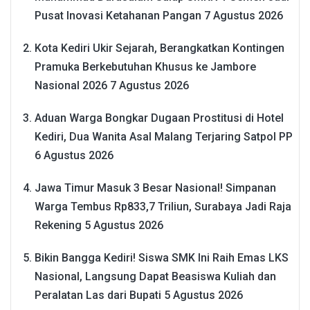
Pusat Inovasi Ketahanan Pangan
7 Agustus 2026
Kota Kediri Ukir Sejarah, Berangkatkan Kontingen
Pramuka Berkebutuhan Khusus ke Jambore
Nasional 2026
7 Agustus 2026
Aduan Warga Bongkar Dugaan Prostitusi di Hotel
Kediri, Dua Wanita Asal Malang Terjaring Satpol PP
6 Agustus 2026
Jawa Timur Masuk 3 Besar Nasional! Simpanan
Warga Tembus Rp833,7 Triliun, Surabaya Jadi Raja
Rekening
5 Agustus 2026
Bikin Bangga Kediri! Siswa SMK Ini Raih Emas LKS
Nasional, Langsung Dapat Beasiswa Kuliah dan
Peralatan Las dari Bupati
5 Agustus 2026