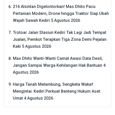
216 Alsintan Digelontorkan! Mas Dhito Pacu
Pertanian Modern, Drone hingga Traktor Siap Ubah
Wajah Sawah Kediri
5 Agustus 2026
Trotoar Jalan Stasiun Kediri Tak Lagi Jadi Tempat
Jualan, Pemkot Terapkan Tiga Zona Demi Pejalan
Kaki
5 Agustus 2026
Mas Dhito Wanti-Wanti Camat Awasi Data Desil,
Jangan Sampai Warga Kehilangan Hak Bantuan
4
Agustus 2026
Harga Tanah Melambung, Sengketa Wakaf
Mengintai: Kediri Perkuat Benteng Hukum Aset
Umat
4 Agustus 2026