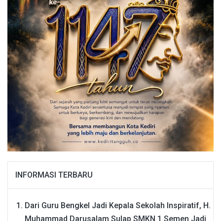
INFORMASI TERBARU
Dari Guru Bengkel Jadi Kepala Sekolah Inspiratif, H.
Muhammad Darusalam Sulap SMKN 1 Semen Jadi