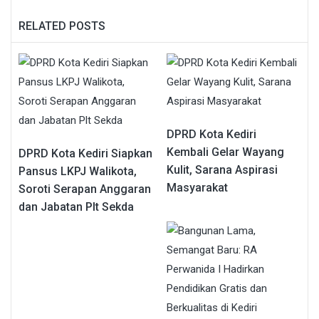
RELATED POSTS
DPRD Kota Kediri
Kembali Gelar Wayang
DPRD Kota Kediri Siapkan
Kulit, Sarana Aspirasi
Pansus LKPJ Walikota,
Masyarakat
Soroti Serapan Anggaran
dan Jabatan Plt Sekda