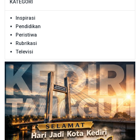
KATEGORI
Inspirasi
Pendidikan
Peristiwa
Rubrikasi
Televisi