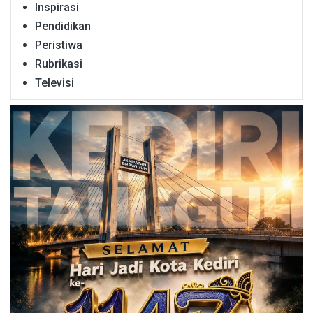
Inspirasi
Pendidikan
Peristiwa
Rubrikasi
Televisi