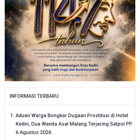
INFORMASI TERBARU
Aduan Warga Bongkar Dugaan Prostitusi di Hotel
Kediri, Dua Wanita Asal Malang Terjaring Satpol PP
6 Agustus 2026