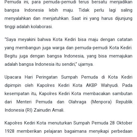
Pemuda ini, para pemuda-pemudi terus bersatu menjadikan
bangsa Indonesia lebih maju. Tidak perlu lagi saling
menyalahkan dan menjatuhkan. Saat ini yang harus dijunjung
tinggi adalah kolaborasi.
“Saya meyakini bahwa Kota Kediri bisa maju dengan catatan
yang membangun juga warga dan pemuda-pemudi Kota Kediri.
Begitu juga dengan bangsa Indonesia, yang bisa memajukan
adalah bangsa Indonesia itu sendiri,” ujarnya.
Upacara Hari Peringatan Sumpah Pemuda di Kota Kediri
dipimpin oleh Kapolres Kediri Kota AKBP Wahyudi. Pada
kesempatan itu, Kapolres Kediri Kota membacakan sambutan
dari Menteri Pemuda dan Olahraga (Menpora) Republik
Indonesia (RI) Zainudin Amali.
Kapolres Kediri Kota menuturkan Sumpah Pemuda 28 Oktober
1928 memberikan pelajaran bagaimana menyikapi perbedaan