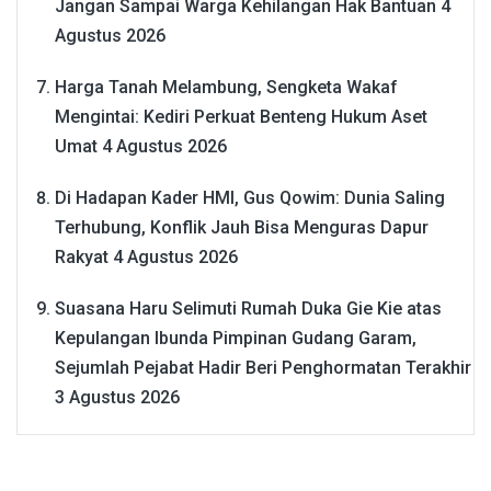
Jangan Sampai Warga Kehilangan Hak Bantuan
4
Agustus 2026
Harga Tanah Melambung, Sengketa Wakaf
Mengintai: Kediri Perkuat Benteng Hukum Aset
Umat
4 Agustus 2026
Di Hadapan Kader HMI, Gus Qowim: Dunia Saling
Terhubung, Konflik Jauh Bisa Menguras Dapur
Rakyat
4 Agustus 2026
Suasana Haru Selimuti Rumah Duka Gie Kie atas
Kepulangan Ibunda Pimpinan Gudang Garam,
Sejumlah Pejabat Hadir Beri Penghormatan Terakhir
3 Agustus 2026