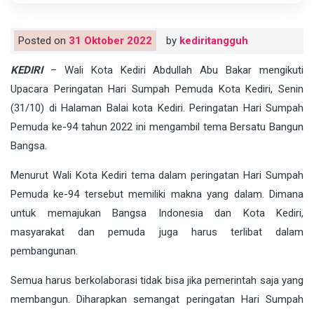
Posted on
31 Oktober 2022
by
kediritangguh
KEDIRI
– Wali Kota Kediri Abdullah Abu Bakar mengikuti
Upacara Peringatan Hari Sumpah Pemuda Kota Kediri, Senin
(31/10) di Halaman Balai kota Kediri. Peringatan Hari Sumpah
Pemuda ke-94 tahun 2022 ini mengambil tema Bersatu Bangun
Bangsa.
Menurut Wali Kota Kediri tema dalam peringatan Hari Sumpah
Pemuda ke-94 tersebut memiliki makna yang dalam. Dimana
untuk memajukan Bangsa Indonesia dan Kota Kediri,
masyarakat dan pemuda juga harus terlibat dalam
pembangunan.
Semua harus berkolaborasi tidak bisa jika pemerintah saja yang
membangun. Diharapkan semangat peringatan Hari Sumpah