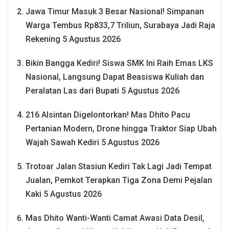
Jawa Timur Masuk 3 Besar Nasional! Simpanan
Warga Tembus Rp833,7 Triliun, Surabaya Jadi Raja
Rekening
5 Agustus 2026
Bikin Bangga Kediri! Siswa SMK Ini Raih Emas LKS
Nasional, Langsung Dapat Beasiswa Kuliah dan
Peralatan Las dari Bupati
5 Agustus 2026
216 Alsintan Digelontorkan! Mas Dhito Pacu
Pertanian Modern, Drone hingga Traktor Siap Ubah
Wajah Sawah Kediri
5 Agustus 2026
Trotoar Jalan Stasiun Kediri Tak Lagi Jadi Tempat
Jualan, Pemkot Terapkan Tiga Zona Demi Pejalan
Kaki
5 Agustus 2026
Mas Dhito Wanti-Wanti Camat Awasi Data Desil,