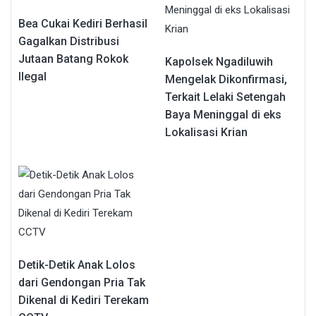
Bea Cukai Kediri Berhasil
Gagalkan Distribusi
Jutaan Batang Rokok
Kapolsek Ngadiluwih
Ilegal
Mengelak Dikonfirmasi,
Terkait Lelaki Setengah
Baya Meninggal di eks
Lokalisasi Krian
Detik-Detik Anak Lolos
dari Gendongan Pria Tak
Dikenal di Kediri Terekam