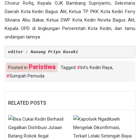
Choirur Rofiq, Kepala OJK Bambang Supriyanto, Sekretaris
Daerah Kota Kediri Bagus Alit, Ketua TP PKK Kota Kediri Ferry
Silviana Abu Bakar, Ketua DWP Kota Kediri Novita Bagus Alit,
Kepala OPD di lingkungan Pemerintah Kota Kediri, dan tamu
undangan lainnya.
editor : Nanang Priyo Basuki
Peristiwa
Posted in
Tagged
Info Kediri Raya
,
Sumpah Pemuda
RELATED POSTS