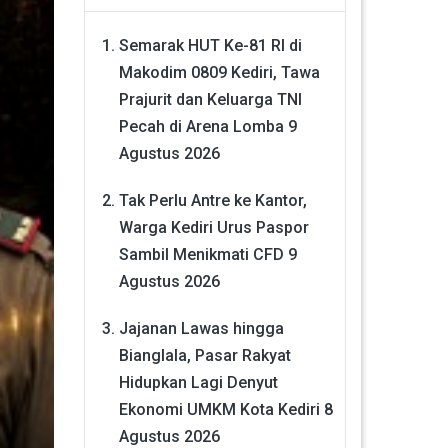
Semarak HUT Ke-81 RI di
Makodim 0809 Kediri, Tawa
Prajurit dan Keluarga TNI
Pecah di Arena Lomba
9
Agustus 2026
Tak Perlu Antre ke Kantor,
Warga Kediri Urus Paspor
Sambil Menikmati CFD
9
Agustus 2026
Jajanan Lawas hingga
Bianglala, Pasar Rakyat
Hidupkan Lagi Denyut
Ekonomi UMKM Kota Kediri
8
Agustus 2026