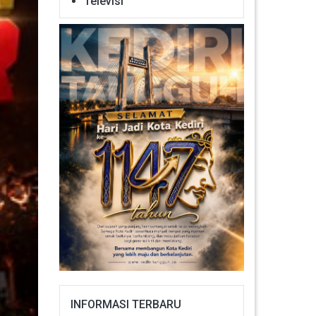
Televisi
INFORMASI TERBARU