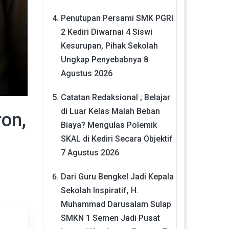
Penutupan Persami SMK PGRI
2 Kediri Diwarnai 4 Siswi
Kesurupan, Pihak Sekolah
Ungkap Penyebabnya
8
Agustus 2026
Catatan Redaksional ; Belajar
di Luar Kelas Malah Beban
on,
Biaya? Mengulas Polemik
SKAL di Kediri Secara Objektif
7 Agustus 2026
Dari Guru Bengkel Jadi Kepala
Sekolah Inspiratif, H.
Muhammad Darusalam Sulap
SMKN 1 Semen Jadi Pusat