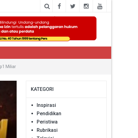
1 Miliar
KATEGORI
Inspirasi
Pendidikan
Peristiwa
Rubrikasi