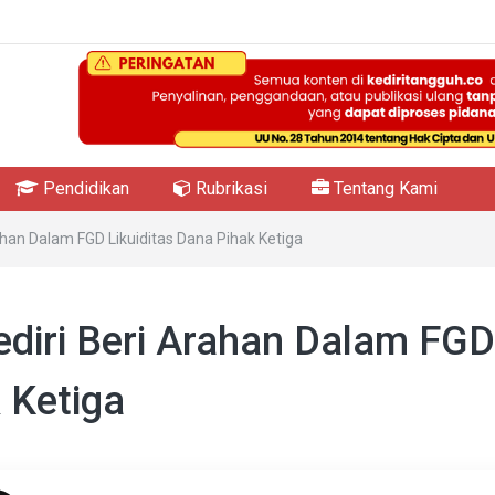
Pendidikan
Rubrikasi
Tentang Kami
ahan Dalam FGD Likuiditas Dana Pihak Ketiga
ediri Beri Arahan Dalam FGD
 Ketiga