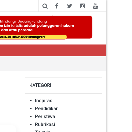
KATEGORI
Inspirasi
Pendidikan
Peristiwa
Rubrikasi