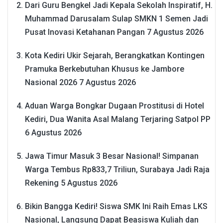
Dari Guru Bengkel Jadi Kepala Sekolah Inspiratif, H.
Muhammad Darusalam Sulap SMKN 1 Semen Jadi
Pusat Inovasi Ketahanan Pangan
7 Agustus 2026
Kota Kediri Ukir Sejarah, Berangkatkan Kontingen
Pramuka Berkebutuhan Khusus ke Jambore
Nasional 2026
7 Agustus 2026
Aduan Warga Bongkar Dugaan Prostitusi di Hotel
Kediri, Dua Wanita Asal Malang Terjaring Satpol PP
6 Agustus 2026
Jawa Timur Masuk 3 Besar Nasional! Simpanan
Warga Tembus Rp833,7 Triliun, Surabaya Jadi Raja
Rekening
5 Agustus 2026
Bikin Bangga Kediri! Siswa SMK Ini Raih Emas LKS
Nasional, Langsung Dapat Beasiswa Kuliah dan