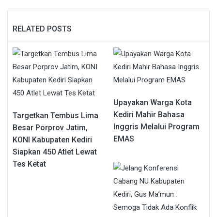
RELATED POSTS
Upayakan Warga Kota
Kediri Mahir Bahasa
Targetkan Tembus Lima
Inggris Melalui Program
Besar Porprov Jatim,
EMAS
KONI Kabupaten Kediri
Siapkan 450 Atlet Lewat
Tes Ketat