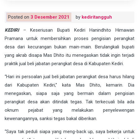
Posted on
3 Desember 2021
by
kediritangguh
KEDIRI
– Keseriusan Bupati Kediri Hanindhito Himawan
Pramana untuk membersihkan proses pengisian perangkat
desa dari kecurangan bukan main-main. Berulangkali bupati
yang akrab disapa Mas Dhito itu menegaskan tidak ingin terjadi
praktik jual beli jabatan perangkat desa di Kabupaten Kediri.
“Hari ini persoalan jual beli jabatan perangkat desa harus hilang
dari Kabupaten Kediri,” kata Mas Dhito, kemarin. Dia
menegaskan, siapa saja yang bermain dalam pengisian
perangkat desa akan ditindak tegas. Tak terkecuali bila ada
oknum pejabat yang melakukan penyelewengan
kewenangannya, sanksi tegas bakal diberikan.
“Saya tak peduli siapa yang meng-back up, saya bekerja untuk