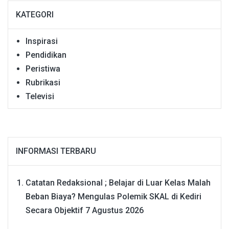
KATEGORI
Inspirasi
Pendidikan
Peristiwa
Rubrikasi
Televisi
INFORMASI TERBARU
Catatan Redaksional ; Belajar di Luar Kelas Malah
Beban Biaya? Mengulas Polemik SKAL di Kediri
Secara Objektif
7 Agustus 2026