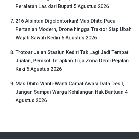
Peralatan Las dari Bupati
5 Agustus 2026
216 Alsintan Digelontorkan! Mas Dhito Pacu
Pertanian Modern, Drone hingga Traktor Siap Ubah
Wajah Sawah Kediri
5 Agustus 2026
Trotoar Jalan Stasiun Kediri Tak Lagi Jadi Tempat
Jualan, Pemkot Terapkan Tiga Zona Demi Pejalan
Kaki
5 Agustus 2026
Mas Dhito Wanti-Wanti Camat Awasi Data Desil,
Jangan Sampai Warga Kehilangan Hak Bantuan
4
Agustus 2026