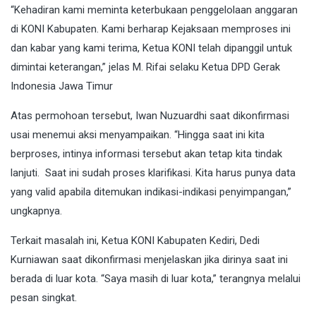
“Kehadiran kami meminta keterbukaan penggelolaan anggaran
di KONI Kabupaten. Kami berharap Kejaksaan memproses ini
dan kabar yang kami terima, Ketua KONI telah dipanggil untuk
dimintai keterangan,” jelas M. Rifai selaku Ketua DPD Gerak
Indonesia Jawa Timur
Atas permohoan tersebut, Iwan Nuzuardhi saat dikonfirmasi
usai menemui aksi menyampaikan. “Hingga saat ini kita
berproses, intinya informasi tersebut akan tetap kita tindak
lanjuti. Saat ini sudah proses klarifikasi. Kita harus punya data
yang valid apabila ditemukan indikasi-indikasi penyimpangan,”
ungkapnya.
Terkait masalah ini, Ketua KONI Kabupaten Kediri, Dedi
Kurniawan saat dikonfirmasi menjelaskan jika dirinya saat ini
berada di luar kota. “Saya masih di luar kota,” terangnya melalui
pesan singkat.