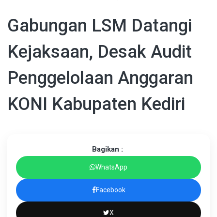
Gabungan LSM Datangi
Kejaksaan, Desak Audit
Penggelolaan Anggaran
KONI Kabupaten Kediri
Bagikan :
WhatsApp
Facebook
X