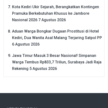
Kota Kediri Ukir Sejarah, Berangkatkan Kontingen
Pramuka Berkebutuhan Khusus ke Jambore
Nasional 2026
7 Agustus 2026
Aduan Warga Bongkar Dugaan Prostitusi di Hotel
Kediri, Dua Wanita Asal Malang Terjaring Satpol PP
6 Agustus 2026
Jawa Timur Masuk 3 Besar Nasional! Simpanan
Warga Tembus Rp833,7 Triliun, Surabaya Jadi Raja
Rekening
5 Agustus 2026