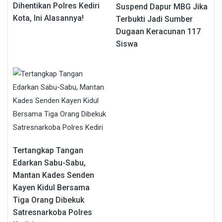
Dihentikan Polres Kediri
Suspend Dapur MBG Jika
Kota, Ini Alasannya!
Terbukti Jadi Sumber
Dugaan Keracunan 117
Siswa
Tertangkap Tangan
Edarkan Sabu-Sabu,
Mantan Kades Senden
Kayen Kidul Bersama
Tiga Orang Dibekuk
Satresnarkoba Polres