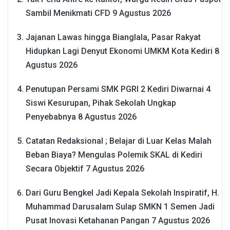
Sambil Menikmati CFD
9 Agustus 2026
Jajanan Lawas hingga Bianglala, Pasar Rakyat
Hidupkan Lagi Denyut Ekonomi UMKM Kota Kediri
8
Agustus 2026
Penutupan Persami SMK PGRI 2 Kediri Diwarnai 4
Siswi Kesurupan, Pihak Sekolah Ungkap
Penyebabnya
8 Agustus 2026
Catatan Redaksional ; Belajar di Luar Kelas Malah
Beban Biaya? Mengulas Polemik SKAL di Kediri
Secara Objektif
7 Agustus 2026
Dari Guru Bengkel Jadi Kepala Sekolah Inspiratif, H.
Muhammad Darusalam Sulap SMKN 1 Semen Jadi
Pusat Inovasi Ketahanan Pangan
7 Agustus 2026