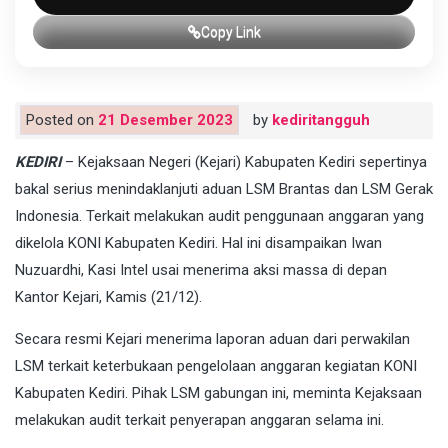
Copy Link
Posted on
21 Desember 2023
by
kediritangguh
KEDIRI
– Kejaksaan Negeri (Kejari) Kabupaten Kediri sepertinya
bakal serius menindaklanjuti aduan LSM Brantas dan LSM Gerak
Indonesia. Terkait melakukan audit penggunaan anggaran yang
dikelola KONI Kabupaten Kediri. Hal ini disampaikan Iwan
Nuzuardhi, Kasi Intel usai menerima aksi massa di depan
Kantor Kejari, Kamis (21/12).
Secara resmi Kejari menerima laporan aduan dari perwakilan
LSM terkait keterbukaan pengelolaan anggaran kegiatan KONI
Kabupaten Kediri. Pihak LSM gabungan ini, meminta Kejaksaan
melakukan audit terkait penyerapan anggaran selama ini.