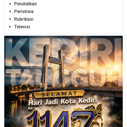
Pendidikan
Peristiwa
Rubrikasi
Televisi