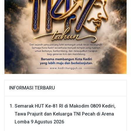
INFORMASI TERBARU
Semarak HUT Ke-81 RI di Makodim 0809 Kediri,
Tawa Prajurit dan Keluarga TNI Pecah di Arena
Lomba
9 Agustus 2026