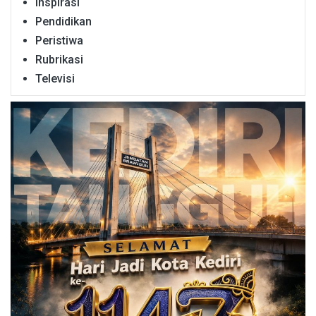
Inspirasi
Pendidikan
Peristiwa
Rubrikasi
Televisi