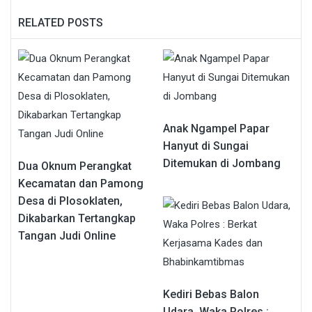
RELATED POSTS
Anak Ngampel Papar
Hanyut di Sungai
Ditemukan di Jombang
Dua Oknum Perangkat
Kecamatan dan Pamong
Desa di Plosoklaten,
Dikabarkan Tertangkap
Tangan Judi Online
Kediri Bebas Balon
Udara, Waka Polres :