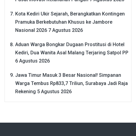
Kota Kediri Ukir Sejarah, Berangkatkan Kontingen
Pramuka Berkebutuhan Khusus ke Jambore
Nasional 2026
7 Agustus 2026
Aduan Warga Bongkar Dugaan Prostitusi di Hotel
Kediri, Dua Wanita Asal Malang Terjaring Satpol PP
6 Agustus 2026
Jawa Timur Masuk 3 Besar Nasional! Simpanan
Warga Tembus Rp833,7 Triliun, Surabaya Jadi Raja
Rekening
5 Agustus 2026