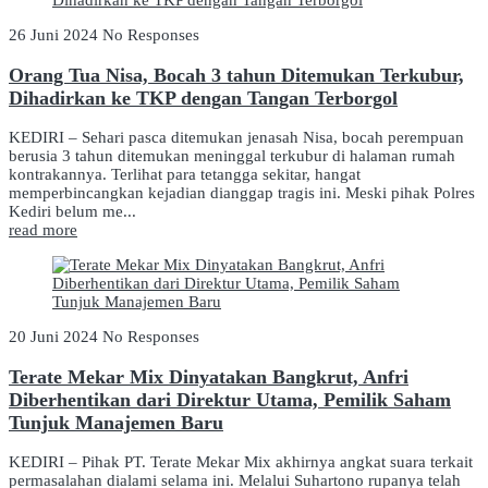
26 Juni 2024
No Responses
Orang Tua Nisa, Bocah 3 tahun Ditemukan Terkubur,
Dihadirkan ke TKP dengan Tangan Terborgol
KEDIRI – Sehari pasca ditemukan jenasah Nisa, bocah perempuan
berusia 3 tahun ditemukan meninggal terkubur di halaman rumah
kontrakannya. Terlihat para tetangga sekitar, hangat
memperbincangkan kejadian dianggap tragis ini. Meski pihak Polres
Kediri belum me...
read more
20 Juni 2024
No Responses
Terate Mekar Mix Dinyatakan Bangkrut, Anfri
Diberhentikan dari Direktur Utama, Pemilik Saham
Tunjuk Manajemen Baru
KEDIRI – Pihak PT. Terate Mekar Mix akhirnya angkat suara terkait
permasalahan dialami selama ini. Melalui Suhartono rupanya telah