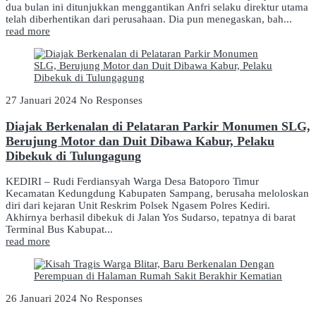
dua bulan ini ditunjukkan menggantikan Anfri selaku direktur utama
telah diberhentikan dari perusahaan. Dia pun menegaskan, bah...
read more
27 Januari 2024
No Responses
Diajak Berkenalan di Pelataran Parkir Monumen SLG,
Berujung Motor dan Duit Dibawa Kabur, Pelaku
Dibekuk di Tulungagung
KEDIRI – Rudi Ferdiansyah Warga Desa Batoporo Timur
Kecamatan Kedungdung Kabupaten Sampang, berusaha meloloskan
diri dari kejaran Unit Reskrim Polsek Ngasem Polres Kediri.
Akhirnya berhasil dibekuk di Jalan Yos Sudarso, tepatnya di barat
Terminal Bus Kabupat...
read more
26 Januari 2024
No Responses