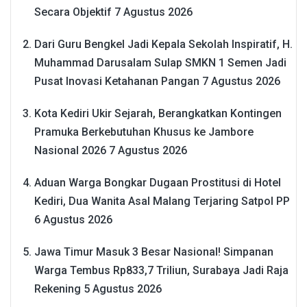
Secara Objektif
7 Agustus 2026
Dari Guru Bengkel Jadi Kepala Sekolah Inspiratif, H.
Muhammad Darusalam Sulap SMKN 1 Semen Jadi
Pusat Inovasi Ketahanan Pangan
7 Agustus 2026
Kota Kediri Ukir Sejarah, Berangkatkan Kontingen
Pramuka Berkebutuhan Khusus ke Jambore
Nasional 2026
7 Agustus 2026
Aduan Warga Bongkar Dugaan Prostitusi di Hotel
Kediri, Dua Wanita Asal Malang Terjaring Satpol PP
6 Agustus 2026
Jawa Timur Masuk 3 Besar Nasional! Simpanan
Warga Tembus Rp833,7 Triliun, Surabaya Jadi Raja
Rekening
5 Agustus 2026