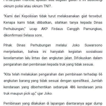
oknum polisi atau oknum TNI?.
“Kami dari Kepolisian tidak turut melaksanakan giat tersebut.
Kenapa kami tidak dilibatkan, silahkan tanya kepada Dinas
Perhubungan,” ucap AKP Firdaus Canggih Pamungkas,
dikonfirmasi Selasa sore.
Pihak Dinas Perhubungan melalui Joko Suwarsono
menjelaskan, bahwa ini hanyalah kegiatan sosialisasi
keselamatan lalu lintas dan angkutan jalan. Difokuskan dalam
pengarahan dan pembinaan kepada truk yang tidak sesuai.
“Kita telah melakukan pengarahan dan pembinaan terhadap 66
angkutan barang yang tidak sesuai dengan spesifikasi. Jumlah
kendaraan yang diberhentikan sebanyak 486 kendaraan jenis
truk maupun pick up,” ujar Joko.
Pembinaan yang dilakukan di lapangan diantaranya agar dump