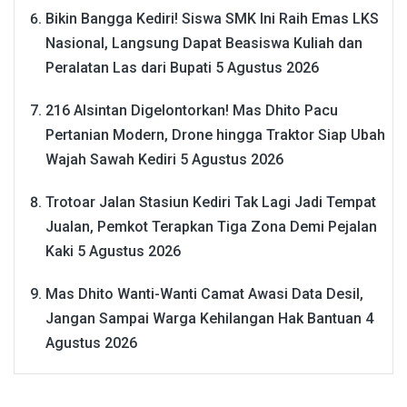
Bikin Bangga Kediri! Siswa SMK Ini Raih Emas LKS
Nasional, Langsung Dapat Beasiswa Kuliah dan
Peralatan Las dari Bupati
5 Agustus 2026
216 Alsintan Digelontorkan! Mas Dhito Pacu
Pertanian Modern, Drone hingga Traktor Siap Ubah
Wajah Sawah Kediri
5 Agustus 2026
Trotoar Jalan Stasiun Kediri Tak Lagi Jadi Tempat
Jualan, Pemkot Terapkan Tiga Zona Demi Pejalan
Kaki
5 Agustus 2026
Mas Dhito Wanti-Wanti Camat Awasi Data Desil,
Jangan Sampai Warga Kehilangan Hak Bantuan
4
Agustus 2026