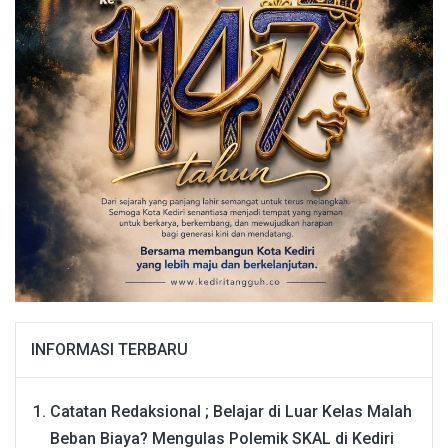
INFORMASI TERBARU
Catatan Redaksional ; Belajar di Luar Kelas Malah
Beban Biaya? Mengulas Polemik SKAL di Kediri