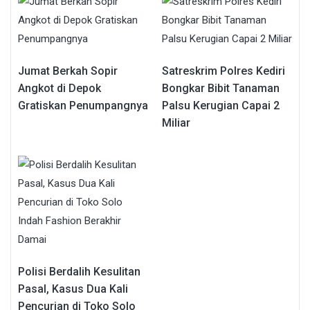
Jumat Berkah Sopir
Satreskrim Polres Kediri
Angkot di Depok
Bongkar Bibit Tanaman
Gratiskan Penumpangnya
Palsu Kerugian Capai 2
Miliar
Polisi Berdalih Kesulitan
Pasal, Kasus Dua Kali
Pencurian di Toko Solo