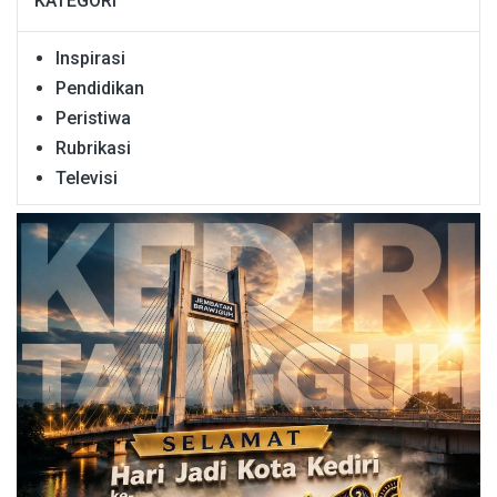
KATEGORI
Inspirasi
Pendidikan
Peristiwa
Rubrikasi
Televisi