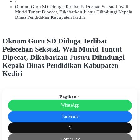
/
Oknum Guru SD Diduga Terlibat Pelecehan Seksual, Wali
Murid Tuntut Dipecat, Dikabarkan Justru Dilindungi Kepala
Dinas Pendidikan Kabupaten Kediri
Oknum Guru SD Diduga Terlibat
Pelecehan Seksual, Wali Murid Tuntut
Dipecat, Dikabarkan Justru Dilindungi
Kepala Dinas Pendidikan Kabupaten
Kediri
Bagikan :
WhatsApp
Facebook
X
Copy Link