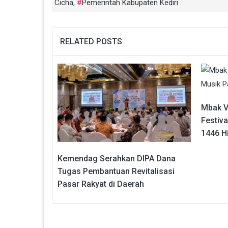
Cicha
,
Pemerintah Kabupaten Kediri
RELATED POSTS
Mbak V
Festiva
1446 Hi
Kemendag Serahkan DIPA Dana
Tugas Pembantuan Revitalisasi
Pasar Rakyat di Daerah