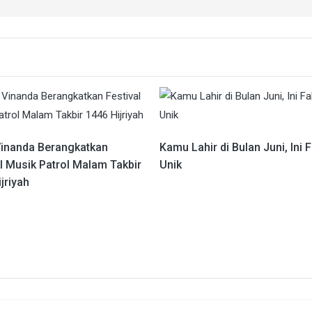
inanda Berangkatkan
Kamu Lahir di Bulan Juni, Ini 
l Musik Patrol Malam Takbir
Unik
jriyah