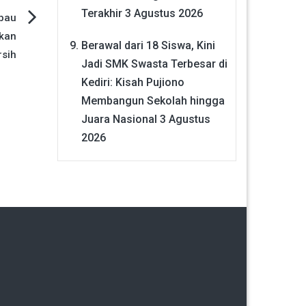
Terakhir
3 Agustus 2026
bau
ikan
Berawal dari 18 Siswa, Kini
rsih
Jadi SMK Swasta Terbesar di
Kediri: Kisah Pujiono
Membangun Sekolah hingga
Juara Nasional
3 Agustus
2026