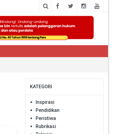
KATEGORI
Inspirasi
Pendidikan
Peristiwa
Rubrikasi