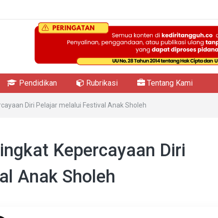
Pendidikan
Rubrikasi
Tentang Kami
ayaan Diri Pelajar melalui Festival Anak Sholeh
ingkat Kepercayaan Diri
val Anak Sholeh