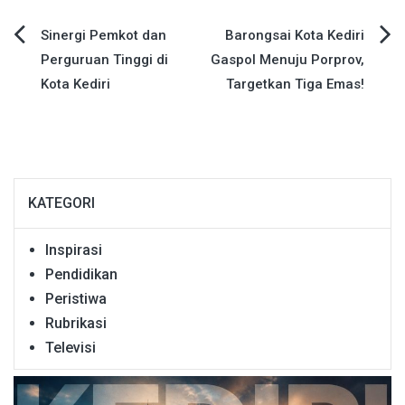
Navigasi
Sinergi Pemkot dan
Barongsai Kota Kediri
Perguruan Tinggi di
Gaspol Menuju Porprov,
pos
Kota Kediri
Targetkan Tiga Emas!
KATEGORI
Inspirasi
Pendidikan
Peristiwa
Rubrikasi
Televisi