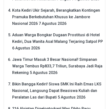
Kota Kediri Ukir Sejarah, Berangkatkan Kontingen
Pramuka Berkebutuhan Khusus ke Jambore
Nasional 2026
7 Agustus 2026
Aduan Warga Bongkar Dugaan Prostitusi di Hotel
Kediri, Dua Wanita Asal Malang Terjaring Satpol PP
6 Agustus 2026
Jawa Timur Masuk 3 Besar Nasional! Simpanan
Warga Tembus Rp833,7 Triliun, Surabaya Jadi Raja
Rekening
5 Agustus 2026
Bikin Bangga Kediri! Siswa SMK Ini Raih Emas LKS
Nasional, Langsung Dapat Beasiswa Kuliah dan
Peralatan Las dari Bupati
5 Agustus 2026
216 Alsintan Digelontorkan! Mas Dhito Pacu