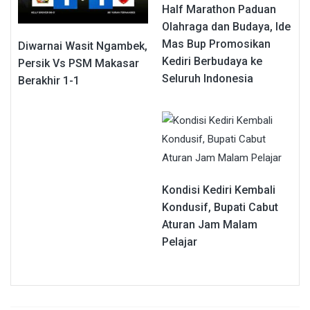
Half Marathon Paduan
Olahraga dan Budaya, Ide
Mas Bup Promosikan
Diwarnai Wasit Ngambek,
Kediri Berbudaya ke
Persik Vs PSM Makasar
Seluruh Indonesia
Berakhir 1-1
Kondisi Kediri Kembali
Kondusif, Bupati Cabut
Aturan Jam Malam
Pelajar