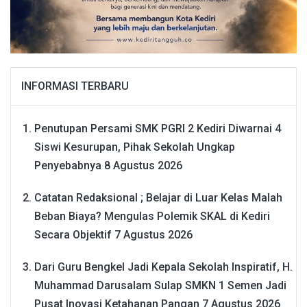
INFORMASI TERBARU
Penutupan Persami SMK PGRI 2 Kediri Diwarnai 4
Siswi Kesurupan, Pihak Sekolah Ungkap
Penyebabnya
8 Agustus 2026
Catatan Redaksional ; Belajar di Luar Kelas Malah
Beban Biaya? Mengulas Polemik SKAL di Kediri
Secara Objektif
7 Agustus 2026
Dari Guru Bengkel Jadi Kepala Sekolah Inspiratif, H.
Muhammad Darusalam Sulap SMKN 1 Semen Jadi
Pusat Inovasi Ketahanan Pangan
7 Agustus 2026