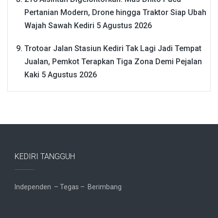
Pertanian Modern, Drone hingga Traktor Siap Ubah
Wajah Sawah Kediri
5 Agustus 2026
Trotoar Jalan Stasiun Kediri Tak Lagi Jadi Tempat
Jualan, Pemkot Terapkan Tiga Zona Demi Pejalan
Kaki
5 Agustus 2026
KEDIRI TANGGUH
Independen – Tegas – Berimbang