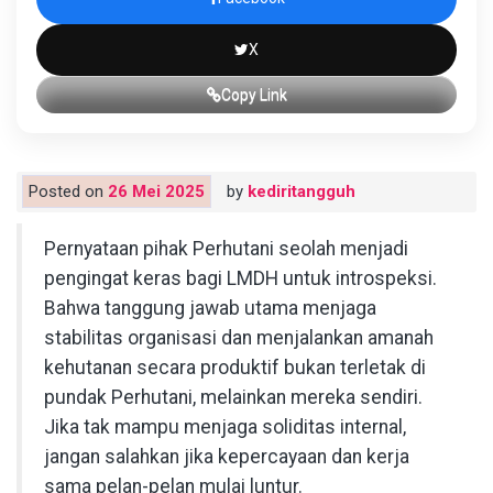
X
Copy Link
Posted on
26 Mei 2025
by
kediritangguh
Pernyataan pihak Perhutani seolah menjadi
pengingat keras bagi LMDH untuk introspeksi.
Bahwa tanggung jawab utama menjaga
stabilitas organisasi dan menjalankan amanah
kehutanan secara produktif bukan terletak di
pundak Perhutani, melainkan mereka sendiri.
Jika tak mampu menjaga soliditas internal,
jangan salahkan jika kepercayaan dan kerja
sama pelan-pelan mulai luntur.