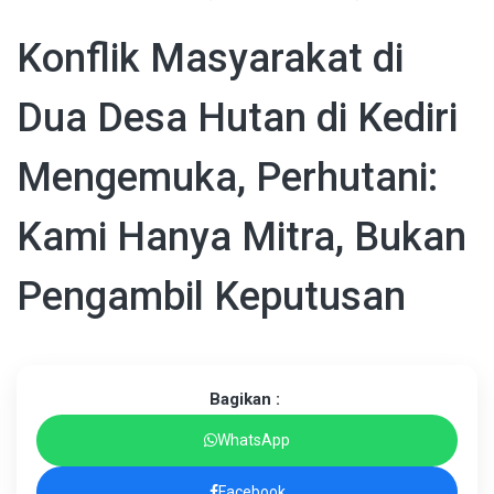
Konflik Masyarakat di
Dua Desa Hutan di Kediri
Mengemuka, Perhutani:
Kami Hanya Mitra, Bukan
Pengambil Keputusan
Bagikan :
WhatsApp
Facebook