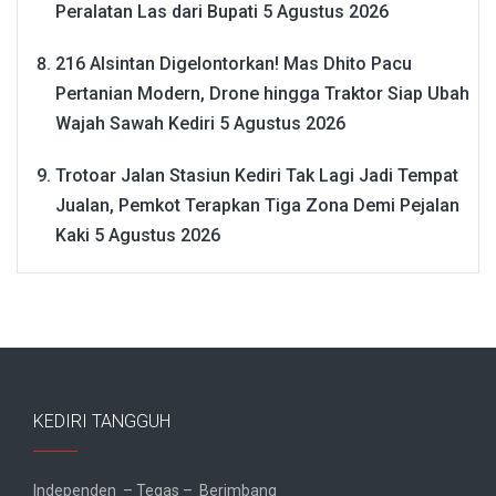
Peralatan Las dari Bupati
5 Agustus 2026
216 Alsintan Digelontorkan! Mas Dhito Pacu
Pertanian Modern, Drone hingga Traktor Siap Ubah
Wajah Sawah Kediri
5 Agustus 2026
Trotoar Jalan Stasiun Kediri Tak Lagi Jadi Tempat
Jualan, Pemkot Terapkan Tiga Zona Demi Pejalan
Kaki
5 Agustus 2026
KEDIRI TANGGUH
Independen – Tegas – Berimbang