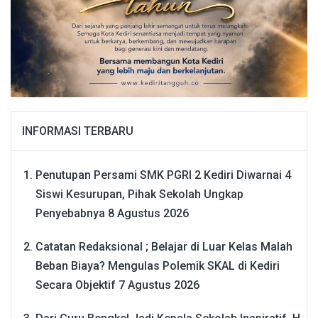
INFORMASI TERBARU
Penutupan Persami SMK PGRI 2 Kediri Diwarnai 4
Siswi Kesurupan, Pihak Sekolah Ungkap
Penyebabnya
8 Agustus 2026
Catatan Redaksional ; Belajar di Luar Kelas Malah
Beban Biaya? Mengulas Polemik SKAL di Kediri
Secara Objektif
7 Agustus 2026