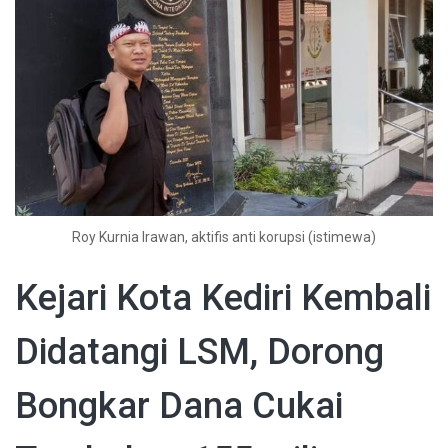
Roy Kurnia Irawan, aktifis anti korupsi (istimewa)
Kejari Kota Kediri Kembali
Didatangi LSM, Dorong
Bongkar Dana Cukai