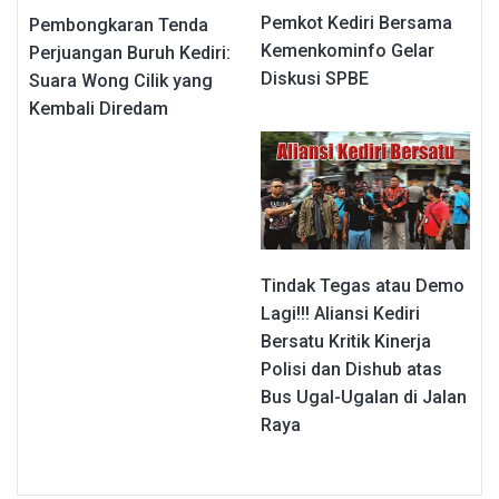
Pemkot Kediri Bersama
Pembongkaran Tenda
Kemenkominfo Gelar
Perjuangan Buruh Kediri:
Diskusi SPBE
Suara Wong Cilik yang
Kembali Diredam
Tindak Tegas atau Demo
Lagi!!! Aliansi Kediri
Bersatu Kritik Kinerja
Polisi dan Dishub atas
Bus Ugal-Ugalan di Jalan
Raya