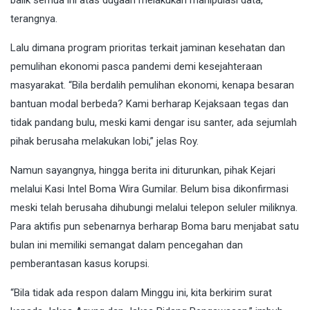
terangnya.
Lalu dimana program prioritas terkait jaminan kesehatan dan
pemulihan ekonomi pasca pandemi demi kesejahteraan
masyarakat. “Bila berdalih pemulihan ekonomi, kenapa besaran
bantuan modal berbeda? Kami berharap Kejaksaan tegas dan
tidak pandang bulu, meski kami dengar isu santer, ada sejumlah
pihak berusaha melakukan lobi,” jelas Roy.
Namun sayangnya, hingga berita ini diturunkan, pihak Kejari
melalui Kasi Intel Boma Wira Gumilar. Belum bisa dikonfirmasi
meski telah berusaha dihubungi melalui telepon seluler miliknya.
Para aktifis pun sebenarnya berharap Boma baru menjabat satu
bulan ini memiliki semangat dalam pencegahan dan
pemberantasan kasus korupsi.
“Bila tidak ada respon dalam Minggu ini, kita berkirim surat