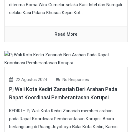
diterima Boma Wira Gumelar selaku Kasi Intel dan Nurngali
selaku Kasi Pidana Khusus Kejari Kot...
Read More
22 Agustus 2024
No Responses
Pj Wali Kota Kediri Zanariah Beri Arahan Pada
Rapat Koordinasi Pemberantasan Korupsi
KEDIRI – Pj Wali Kota Kediri Zanariah memberi arahan
pada Rapat Koordinasi Pemberantasan Korupsi. Acara
berlangsung di Ruang Joyoboyo Balai Kota Kediri, Kamis