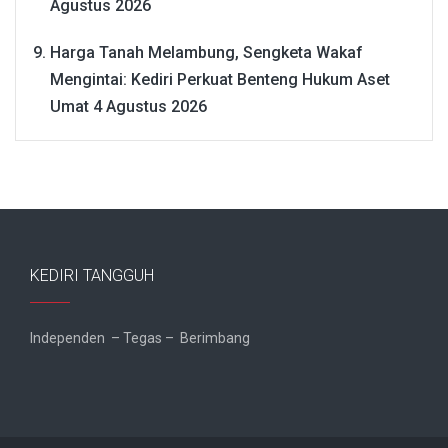
Agustus 2026
Harga Tanah Melambung, Sengketa Wakaf
Mengintai: Kediri Perkuat Benteng Hukum Aset
Umat
4 Agustus 2026
KEDIRI TANGGUH
Independen – Tegas – Berimbang