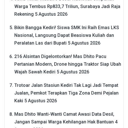
Warga Tembus Rp833,7 Triliun, Surabaya Jadi Raja
Rekening
5 Agustus 2026
Bikin Bangga Kediri! Siswa SMK Ini Raih Emas LKS
Nasional, Langsung Dapat Beasiswa Kuliah dan
Peralatan Las dari Bupati
5 Agustus 2026
216 Alsintan Digelontorkan! Mas Dhito Pacu
Pertanian Modern, Drone hingga Traktor Siap Ubah
Wajah Sawah Kediri
5 Agustus 2026
Trotoar Jalan Stasiun Kediri Tak Lagi Jadi Tempat
Jualan, Pemkot Terapkan Tiga Zona Demi Pejalan
Kaki
5 Agustus 2026
Mas Dhito Wanti-Wanti Camat Awasi Data Desil,
Jangan Sampai Warga Kehilangan Hak Bantuan
4