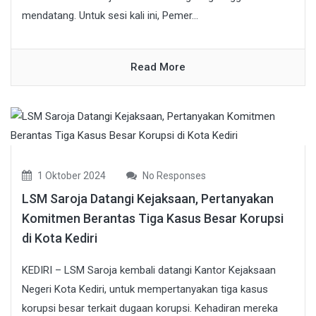
mendatang. Untuk sesi kali ini, Pemer...
Read More
1 Oktober 2024
No Responses
LSM Saroja Datangi Kejaksaan, Pertanyakan
Komitmen Berantas Tiga Kasus Besar Korupsi
di Kota Kediri
KEDIRI – LSM Saroja kembali datangi Kantor Kejaksaan
Negeri Kota Kediri, untuk mempertanyakan tiga kasus
korupsi besar terkait dugaan korupsi. Kehadiran mereka