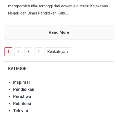
memperoleh nilai tertinggi dari dewan juri terdiri Kejaksaan
Negeri dan Dinas Pendidikan Kabu...
Read More
1
2
3
4
Berikutnya »
KATEGORI
Inspirasi
Pendidikan
Peristiwa
Rubrikasi
Televisi