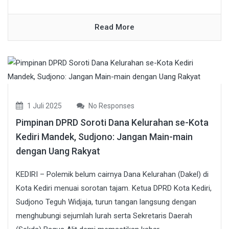
Read More
1 Juli 2025
No Responses
Pimpinan DPRD Soroti Dana Kelurahan se-Kota
Kediri Mandek, Sudjono: Jangan Main-main
dengan Uang Rakyat
KEDIRI – Polemik belum cairnya Dana Kelurahan (Dakel) di
Kota Kediri menuai sorotan tajam. Ketua DPRD Kota Kediri,
Sudjono Teguh Widjaja, turun tangan langsung dengan
menghubungi sejumlah lurah serta Sekretaris Daerah