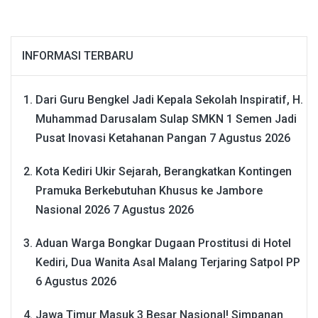
INFORMASI TERBARU
Dari Guru Bengkel Jadi Kepala Sekolah Inspiratif, H.
Muhammad Darusalam Sulap SMKN 1 Semen Jadi
Pusat Inovasi Ketahanan Pangan
7 Agustus 2026
Kota Kediri Ukir Sejarah, Berangkatkan Kontingen
Pramuka Berkebutuhan Khusus ke Jambore
Nasional 2026
7 Agustus 2026
Aduan Warga Bongkar Dugaan Prostitusi di Hotel
Kediri, Dua Wanita Asal Malang Terjaring Satpol PP
6 Agustus 2026
Jawa Timur Masuk 3 Besar Nasional! Simpanan