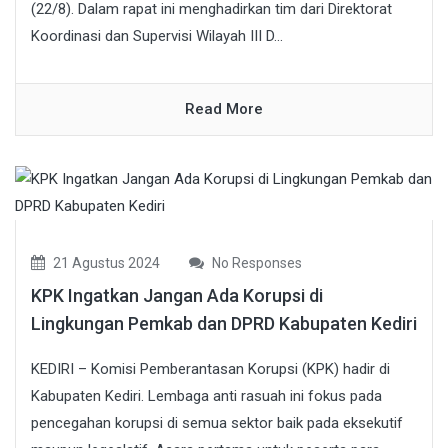
(22/8). Dalam rapat ini menghadirkan tim dari Direktorat
Koordinasi dan Supervisi Wilayah III D...
Read More
21 Agustus 2024
No Responses
KPK Ingatkan Jangan Ada Korupsi di
Lingkungan Pemkab dan DPRD Kabupaten Kediri
KEDIRI – Komisi Pemberantasan Korupsi (KPK) hadir di
Kabupaten Kediri. Lembaga anti rasuah ini fokus pada
pencegahan korupsi di semua sektor baik pada eksekutif