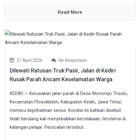
Read More
21 April 2026
No Responses
Dilewati Ratusan Truk Pasir, Jalan di Kediri
Rusak Parah Ancam Keselamatan Warga
KEDIRI — Kerusakan jalan parah di Desa Wonorejo Trisulo,
Kecamatan Plosoklaten, Kabupaten Kediri, Jawa Timur,
memicu keprihatinan serius. Kondisi ini bahkan disebut
telah berulang kali menyebabkan kecelakaan, terutama di
kalangan pelajar. Persoalan tersebut ...