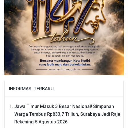
INFORMASI TERBARU
Jawa Timur Masuk 3 Besar Nasional! Simpanan
Warga Tembus Rp833,7 Triliun, Surabaya Jadi Raja
Rekening
5 Agustus 2026