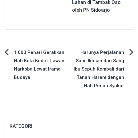
Lahan di Tambak Oso
oleh PN Sidoarjo
Navigasi
1.000 Penari Gerakkan
Harunya Perjalanan
Hati Kota Kediri: Lawan
Suci: Ikhsan dan Sang
pos
Narkoba Lewat Irama
Ibu Sepuh Kembali dari
Budaya
Tanah Haram dengan
Hati Penuh Syukur
KATEGORI