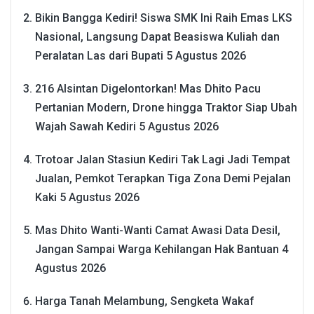
Bikin Bangga Kediri! Siswa SMK Ini Raih Emas LKS
Nasional, Langsung Dapat Beasiswa Kuliah dan
Peralatan Las dari Bupati
5 Agustus 2026
216 Alsintan Digelontorkan! Mas Dhito Pacu
Pertanian Modern, Drone hingga Traktor Siap Ubah
Wajah Sawah Kediri
5 Agustus 2026
Trotoar Jalan Stasiun Kediri Tak Lagi Jadi Tempat
Jualan, Pemkot Terapkan Tiga Zona Demi Pejalan
Kaki
5 Agustus 2026
Mas Dhito Wanti-Wanti Camat Awasi Data Desil,
Jangan Sampai Warga Kehilangan Hak Bantuan
4
Agustus 2026
Harga Tanah Melambung, Sengketa Wakaf