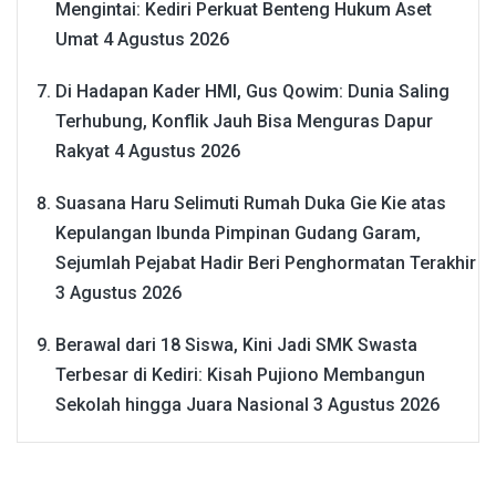
Mengintai: Kediri Perkuat Benteng Hukum Aset
Umat
4 Agustus 2026
Di Hadapan Kader HMI, Gus Qowim: Dunia Saling
Terhubung, Konflik Jauh Bisa Menguras Dapur
Rakyat
4 Agustus 2026
Suasana Haru Selimuti Rumah Duka Gie Kie atas
Kepulangan Ibunda Pimpinan Gudang Garam,
Sejumlah Pejabat Hadir Beri Penghormatan Terakhir
3 Agustus 2026
Berawal dari 18 Siswa, Kini Jadi SMK Swasta
Terbesar di Kediri: Kisah Pujiono Membangun
Sekolah hingga Juara Nasional
3 Agustus 2026