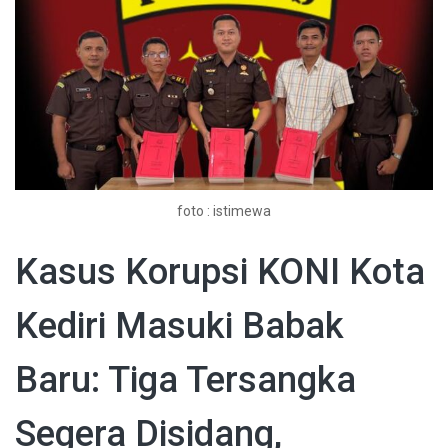
foto : istimewa
Kasus Korupsi KONI Kota
Kediri Masuki Babak
Baru: Tiga Tersangka
Segera Disidang,