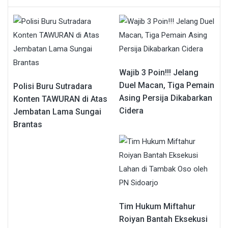
Wajib 3 Poin!!! Jelang
Duel Macan, Tiga Pemain
Polisi Buru Sutradara
Asing Persija Dikabarkan
Konten TAWURAN di Atas
Cidera
Jembatan Lama Sungai
Brantas
Tim Hukum Miftahur
Roiyan Bantah Eksekusi