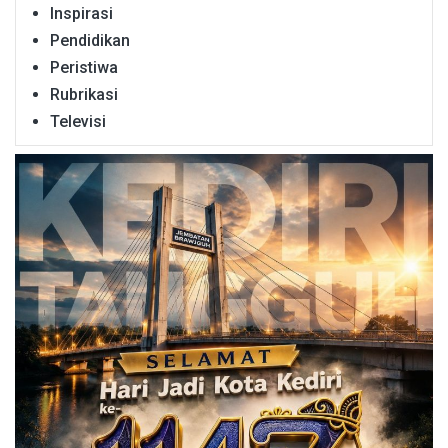
Inspirasi
Pendidikan
Peristiwa
Rubrikasi
Televisi