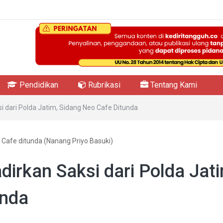
Pendidikan
Rubrikasi
Tentang Kami
i dari Polda Jatim, Sidang Neo Cafe Ditunda
 Cafe ditunda (Nanang Priyo Basuki)
dirkan Saksi dari Polda Jati
unda