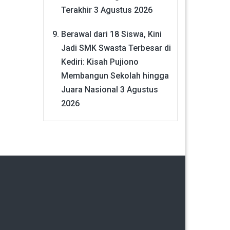
Terakhir
3 Agustus 2026
Berawal dari 18 Siswa, Kini
Jadi SMK Swasta Terbesar di
Kediri: Kisah Pujiono
Membangun Sekolah hingga
Juara Nasional
3 Agustus
2026