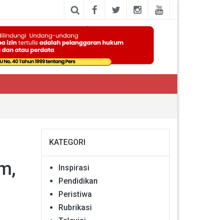
KATEGORI
m,
Inspirasi
Pendidikan
Peristiwa
Rubrikasi