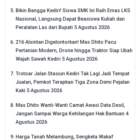
Bikin Bangga Kediri! Siswa SMK Ini Raih Emas LKS
Nasional, Langsung Dapat Beasiswa Kuliah dan
Peralatan Las dari Bupati
5 Agustus 2026
216 Alsintan Digelontorkan! Mas Dhito Pacu
Pertanian Modern, Drone hingga Traktor Siap Ubah
Wajah Sawah Kediri
5 Agustus 2026
Trotoar Jalan Stasiun Kediri Tak Lagi Jadi Tempat
Jualan, Pemkot Terapkan Tiga Zona Demi Pejalan
Kaki
5 Agustus 2026
Mas Dhito Wanti-Wanti Camat Awasi Data Desil,
Jangan Sampai Warga Kehilangan Hak Bantuan
4
Agustus 2026
Harga Tanah Melambung, Sengketa Wakaf