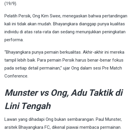
(19/9).
Pelatih Persik, Ong Kim Swee, menegaskan bahwa pertandingan
kali ini tidak akan mudah. Bhayangkara dianggap punya kualitas
individu di atas rata-rata dan sedang menunjukkan peningkatan
performa.
“Bhayangkara punya pemain berkualitas. Akhir-akhir ini mereka
tampil lebih baik. Para pemain Persik harus benar-benar fokus
pada setiap detail permainan,” ujar Ong dalam sesi Pre Match
Conference.
Munster vs Ong, Adu Taktik di
Lini Tengah
Lawan yang dihadapi Ong bukan sembarangan. Paul Munster,
arsitek Bhayangkara FC, dikenal piawai membaca permainan.