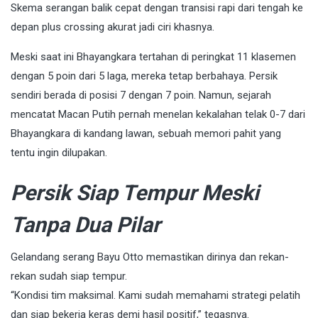
Skema serangan balik cepat dengan transisi rapi dari tengah ke
depan plus crossing akurat jadi ciri khasnya.
Meski saat ini Bhayangkara tertahan di peringkat 11 klasemen
dengan 5 poin dari 5 laga, mereka tetap berbahaya. Persik
sendiri berada di posisi 7 dengan 7 poin. Namun, sejarah
mencatat Macan Putih pernah menelan kekalahan telak 0-7 dari
Bhayangkara di kandang lawan, sebuah memori pahit yang
tentu ingin dilupakan.
Persik Siap Tempur Meski
Tanpa Dua Pilar
Gelandang serang Bayu Otto memastikan dirinya dan rekan-
rekan sudah siap tempur.
“Kondisi tim maksimal. Kami sudah memahami strategi pelatih
dan siap bekerja keras demi hasil positif,” tegasnya.