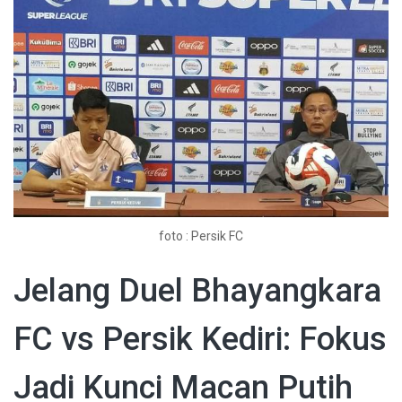
foto : Persik FC
Jelang Duel Bhayangkara
FC vs Persik Kediri: Fokus
Jadi Kunci Macan Putih