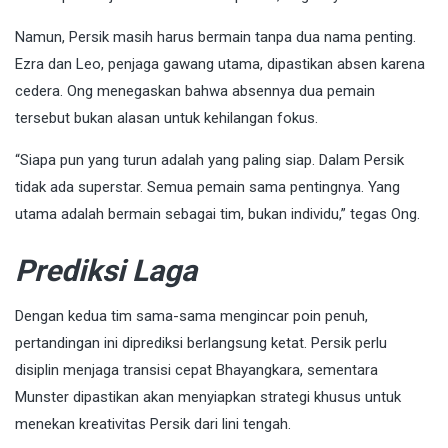
Namun, Persik masih harus bermain tanpa dua nama penting.
Ezra dan Leo, penjaga gawang utama, dipastikan absen karena
cedera. Ong menegaskan bahwa absennya dua pemain
tersebut bukan alasan untuk kehilangan fokus.
“Siapa pun yang turun adalah yang paling siap. Dalam Persik
tidak ada superstar. Semua pemain sama pentingnya. Yang
utama adalah bermain sebagai tim, bukan individu,” tegas Ong.
Prediksi Laga
Dengan kedua tim sama-sama mengincar poin penuh,
pertandingan ini diprediksi berlangsung ketat. Persik perlu
disiplin menjaga transisi cepat Bhayangkara, sementara
Munster dipastikan akan menyiapkan strategi khusus untuk
menekan kreativitas Persik dari lini tengah.