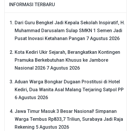
INFORMASI TERBARU
Dari Guru Bengkel Jadi Kepala Sekolah Inspiratif, H.
Muhammad Darusalam Sulap SMKN 1 Semen Jadi
Pusat Inovasi Ketahanan Pangan
7 Agustus 2026
Kota Kediri Ukir Sejarah, Berangkatkan Kontingen
Pramuka Berkebutuhan Khusus ke Jambore
Nasional 2026
7 Agustus 2026
Aduan Warga Bongkar Dugaan Prostitusi di Hotel
Kediri, Dua Wanita Asal Malang Terjaring Satpol PP
6 Agustus 2026
Jawa Timur Masuk 3 Besar Nasional! Simpanan
Warga Tembus Rp833,7 Triliun, Surabaya Jadi Raja
Rekening
5 Agustus 2026