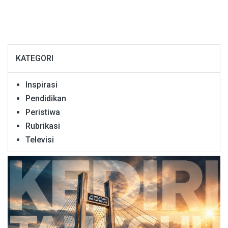
KATEGORI
Inspirasi
Pendidikan
Peristiwa
Rubrikasi
Televisi