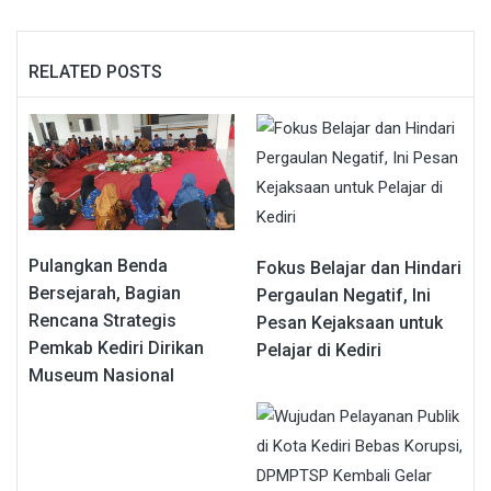
RELATED POSTS
Pulangkan Benda
Fokus Belajar dan Hindari
Bersejarah, Bagian
Pergaulan Negatif, Ini
Rencana Strategis
Pesan Kejaksaan untuk
Pemkab Kediri Dirikan
Pelajar di Kediri
Museum Nasional