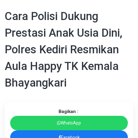
Cara Polisi Dukung
Prestasi Anak Usia Dini,
Polres Kediri Resmikan
Aula Happy TK Kemala
Bhayangkari
Bagikan :
WhatsApp
Facebook