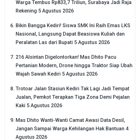
Warga Tembus Rp833,7 Triliun, Surabaya Jadi Raja
Rekening
5 Agustus 2026
Bikin Bangga Kediri! Siswa SMK Ini Raih Emas LKS
Nasional, Langsung Dapat Beasiswa Kuliah dan
Peralatan Las dari Bupati
5 Agustus 2026
216 Alsintan Digelontorkan! Mas Dhito Pacu
Pertanian Modern, Drone hingga Traktor Siap Ubah
Wajah Sawah Kediri
5 Agustus 2026
Trotoar Jalan Stasiun Kediri Tak Lagi Jadi Tempat
Jualan, Pemkot Terapkan Tiga Zona Demi Pejalan
Kaki
5 Agustus 2026
Mas Dhito Wanti-Wanti Camat Awasi Data Desil,
Jangan Sampai Warga Kehilangan Hak Bantuan
4
Agustus 2026