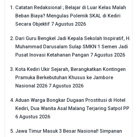
Catatan Redaksional ; Belajar di Luar Kelas Malah
Beban Biaya? Mengulas Polemik SKAL di Kediri
Secara Objektif
7 Agustus 2026
Dari Guru Bengkel Jadi Kepala Sekolah Inspiratif, H.
Muhammad Darusalam Sulap SMKN 1 Semen Jadi
Pusat Inovasi Ketahanan Pangan
7 Agustus 2026
Kota Kediri Ukir Sejarah, Berangkatkan Kontingen
Pramuka Berkebutuhan Khusus ke Jambore
Nasional 2026
7 Agustus 2026
Aduan Warga Bongkar Dugaan Prostitusi di Hotel
Kediri, Dua Wanita Asal Malang Terjaring Satpol PP
6 Agustus 2026
Jawa Timur Masuk 3 Besar Nasional! Simpanan