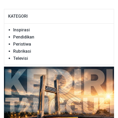
KATEGORI
Inspirasi
Pendidikan
Peristiwa
Rubrikasi
Televisi