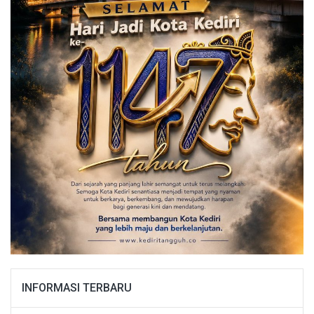
INFORMASI TERBARU